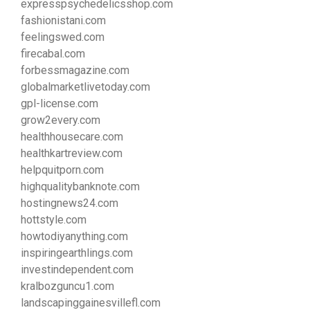
expresspsychedelicsshop.com
fashionistani.com
feelingswed.com
firecabal.com
forbessmagazine.com
globalmarketlivetoday.com
gpl-license.com
grow2every.com
healthhousecare.com
healthkartreview.com
helpquitporn.com
highqualitybanknote.com
hostingnews24.com
hottstyle.com
howtodiyanything.com
inspiringearthlings.com
investindependent.com
kralbozguncu1.com
landscapinggainesvillefl.com