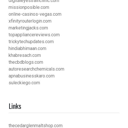
digitaleyestrainclinic.com
missionposible.com
online-casinos-vegas.com
xfinityrouterlogin.com
marketingjacks.com
topappliancereviews.com
trickytechupdates.com
hindiabhimaan.com
khabresach.com
thecbdblogs.com
autoresearchchemicals.com
apnabusinesskaro.com
suleckiego.com
Links
thecedarglenmaltshop.com