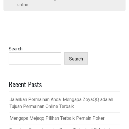
s
online
t
n
a
v
i
Search
g
Search
a
t
i
Recent Posts
o
n
Jalankan Permainan Anda: Mengapa ZoyaQQ adalah
Tujuan Permainan Online Terbaik
Mengapa Mejaqq Pilihan Terbaik Pemain Poker