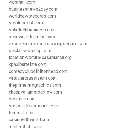
vidsmall.com
businessnews2day.com
worldnewsrecords.com
sterilepro24.com
solidtechbusiness.com
reviewcardgaming.com
experiencedexpertstowingservice.com
blackheadsshop.com
location-voiture-casablanca.org
kpaulbartelme.com
comedyclubofhiltonhead.com
virtualartsassistant.com
theprimeinfographics.com
cheapvaliumordernow.com
beenime.com
sodecia-kemmerich.com
fun-mak.com
casino888world.com
misterdbnb.com