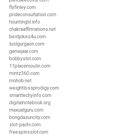
flyfinley.com
prideconsultation.com
hountinglil.info
chakraaffirmations.net
bestjokes4u.com
lustgurgaon.com
geniejaar.com
bobbyslot.com
11placemoulin.com
mintz360.com
mohob.net
weightlossprodigy.com
smarttechyinfo.com
digitalnotebook.org
maxualguru.com
bongdasuncity.com
slot-pachi.com
freespinsslot.com