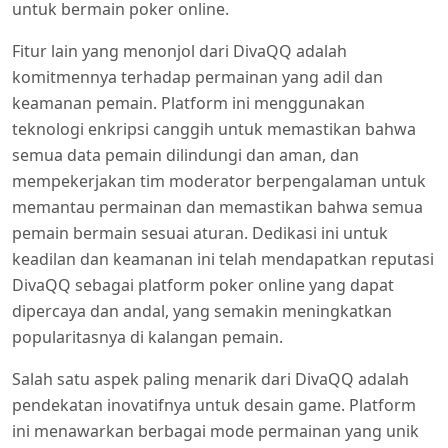
untuk bermain poker online.
Fitur lain yang menonjol dari DivaQQ adalah
komitmennya terhadap permainan yang adil dan
keamanan pemain. Platform ini menggunakan
teknologi enkripsi canggih untuk memastikan bahwa
semua data pemain dilindungi dan aman, dan
mempekerjakan tim moderator berpengalaman untuk
memantau permainan dan memastikan bahwa semua
pemain bermain sesuai aturan. Dedikasi ini untuk
keadilan dan keamanan ini telah mendapatkan reputasi
DivaQQ sebagai platform poker online yang dapat
dipercaya dan andal, yang semakin meningkatkan
popularitasnya di kalangan pemain.
Salah satu aspek paling menarik dari DivaQQ adalah
pendekatan inovatifnya untuk desain game. Platform
ini menawarkan berbagai mode permainan yang unik