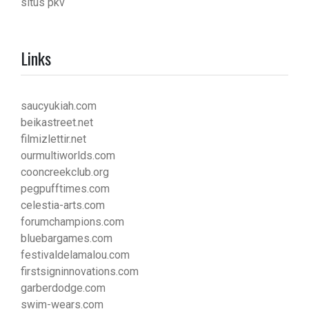
situs pkv
Links
saucyukiah.com
beikastreet.net
filmizlettir.net
ourmultiworlds.com
cooncreekclub.org
pegpufftimes.com
celestia-arts.com
forumchampions.com
bluebargames.com
festivaldelamalou.com
firstsigninnovations.com
garberdodge.com
swim-wears.com