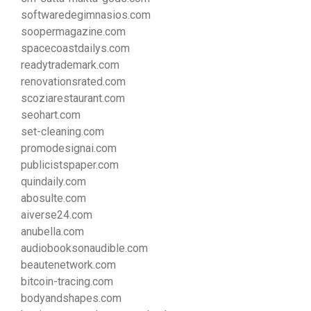
softwaredegimnasios.com
soopermagazine.com
spacecoastdailys.com
readytrademark.com
renovationsrated.com
scoziarestaurant.com
seohart.com
set-cleaning.com
promodesignai.com
publicistspaper.com
quindaily.com
abosulte.com
aiverse24.com
anubella.com
audiobooksonaudible.com
beautenetwork.com
bitcoin-tracing.com
bodyandshapes.com