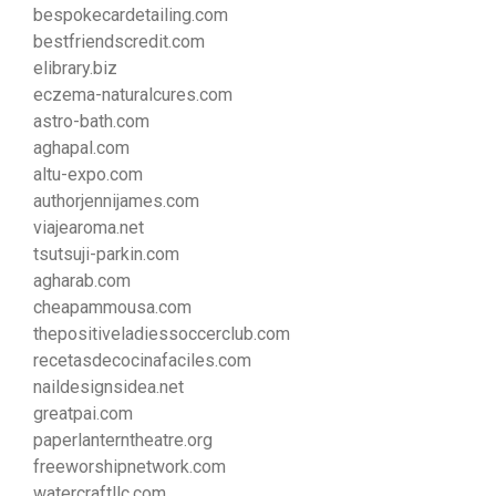
bespokecardetailing.com
bestfriendscredit.com
elibrary.biz
eczema-naturalcures.com
astro-bath.com
aghapal.com
altu-expo.com
authorjennijames.com
viajearoma.net
tsutsuji-parkin.com
agharab.com
cheapammousa.com
thepositiveladiessoccerclub.com
recetasdecocinafaciles.com
naildesignsidea.net
greatpai.com
paperlanterntheatre.org
freeworshipnetwork.com
watercraftllc.com