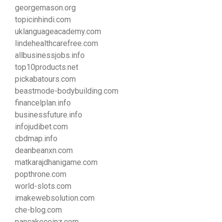
georgemason.org
topicinhindi.com
uklanguageacademy.com
lindehealthcarefree.com
allbusinessjobs.info
top10products.net
pickabatours.com
beastmode-bodybuilding.com
financelplan.info
businessfuture.info
infojudibet.com
cbdmap.info
deanbeanxn.com
matkarajdhanigame.com
popthrone.com
world-slots.com
imakewebsolution.com
che-blog.com
pancakecoinz.com