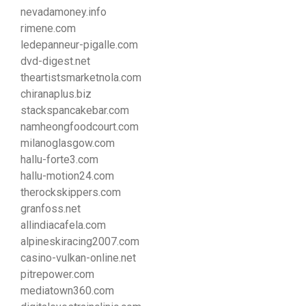
nevadamoney.info
rimene.com
ledepanneur-pigalle.com
dvd-digest.net
theartistsmarketnola.com
chiranaplus.biz
stackspancakebar.com
namheongfoodcourt.com
milanoglasgow.com
hallu-forte3.com
hallu-motion24.com
therockskippers.com
granfoss.net
allindiacafela.com
alpineskiracing2007.com
casino-vulkan-online.net
pitrepower.com
mediatown360.com