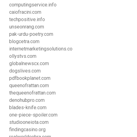
computingservice.info
caiofracini.com
techpositive.info
unseonrang.com
pak-urdu-poetry.com
blogcetra.com
internetmarketingsolutions.co
ollystvs.com
globalnewscx.com
dogslives.com
pdfbookplanet.com
queenofrattan.com
thequeenofrattan.com
denohubpro.com
blades-knife.com
one-piece-spoiler.com
studiooneiota.com
findingcasino.org
realworldcobra.com