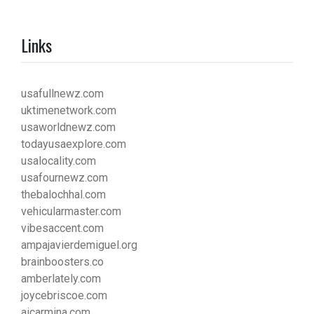
Links
usafullnewz.com
uktimenetwork.com
usaworldnewz.com
todayusaexplore.com
usalocality.com
usafournewz.com
thebalochhal.com
vehicularmaster.com
vibesaccent.com
ampajavierdemiguel.org
brainboosters.co
amberlately.com
joycebriscoe.com
aicarmina.com