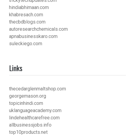
trickytechupdates.com
hindiabhimaan.com
khabresach.com
thecbdblogs.com
autoresearchchemicals.com
apnabusinesskaro.com
suleckiego.com
Links
thecedarglenmaltshop.com
georgemason.org
topicinhindi.com
uklanguageacademy.com
lindehealthcarefree.com
allbusinessjobs.info
top10products.net