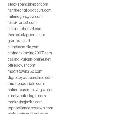
stackspancakebar.com
namheongfoodcourt.com
milanoglasgow.com
hallu-forte3.com
hallu-motion24.com
therockskippers.com
granfoss.net
allindiacafela.com
alpineskiracing2007.com
casino-vulkan-online.net
pitrepower.com
mediatown360.com
digitaleyestrainclinic.com
missionposible.com
online-casinos-vegas.com
xfinityrouterlogin.com
marketingjacks.com
topappliancereviews.com