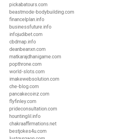
pickabatours.com
beastmode-bodybuilding.com
financelplan.info
businessfuture.info
infojudibet.com
cbdmap.info
deanbeanxn.com
matkarajdhanigame.com
popthrone.com
world-slots.com
imakewebsolution.com
che-blog.com
pancakecoinz.com
flyfinley.com
prideconsultation.com
hountinglil.info
chakraaffirmations.net
bestjokes4u.com
lustgurgaon.com