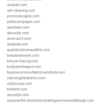
seohart.com
set-cleaning.com
promodesignai.com
publicistspaper.com
quindaily.com
abosulte.com
aiverse24.com
anubella.com
audiobooksonaudible.com
beautenetwork.com
bitcoin-tracing.com
bodyandshapes.com
businessconsultantsroundrock.com
classicglobalnews.com
cybercusp.com
britaintt.com
deconds.com
easycartltd-domesticcleaningservicesedinburgh.com