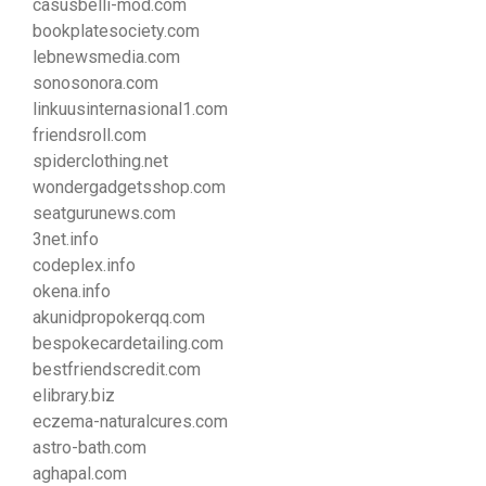
casusbelli-mod.com
bookplatesociety.com
lebnewsmedia.com
sonosonora.com
linkuusinternasional1.com
friendsroll.com
spiderclothing.net
wondergadgetsshop.com
seatgurunews.com
3net.info
codeplex.info
okena.info
akunidpropokerqq.com
bespokecardetailing.com
bestfriendscredit.com
elibrary.biz
eczema-naturalcures.com
astro-bath.com
aghapal.com