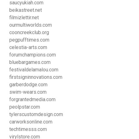
saucyukiah.com
beikastreet.net
filmizlettir.net
ourmultiworlds.com
cooncreekclub.org
pegpufftimes.com
celestia-arts.com
forumchampions.com
bluebargames.com
festivaldelamalou.com
firstsigninnovations.com
garberdodge.com
swim-wears.com
forgrantedmedia.com
peolpstar.com
tylerscustomdesign.com
carworksonline.com
techtimesss.com
virylstore.com