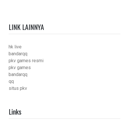
LINK LAINNYA
hk live
bandarqq
pkv games resmi
pkv games
bandarqq
qq
situs pkv
Links