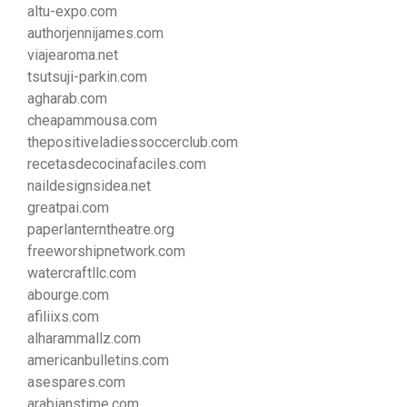
altu-expo.com
authorjennijames.com
viajearoma.net
tsutsuji-parkin.com
agharab.com
cheapammousa.com
thepositiveladiessoccerclub.com
recetasdecocinafaciles.com
naildesignsidea.net
greatpai.com
paperlanterntheatre.org
freeworshipnetwork.com
watercraftllc.com
abourge.com
afiliixs.com
alharammallz.com
americanbulletins.com
asespares.com
arabianstime.com