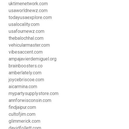
uktimenetwork.com
usaworldnewz.com
todayusaexplore.com
usalocality.com
usafournewz.com
thebalochhal.com
vehicularmaster.com
vibesaccent.com
ampajavierdemiguel.org
brainboosters.co
amberlately.com
joycebriscoe.com
aicarmina.com
mypartysupplystore.com
annforwisconsin.com
findjaipur.com
cultofjim.com
glimmerick.com
davidfollett.com