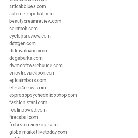
atticabblues.com
autometropolist.com
beautycreamreview.com
coinmoh.com
cyclopsreview.com
dattgen.com
didoivatnang.com
dogsbarks.com
dwmsoftwarehouse.com
enjoytroyjackson.com
epicaimbots.com
etech4news.com
expresspsychedelicsshop.com
fashionistani.com
feelingswed.com
firecabal.com
forbessmagazine.com
globalmarketlivetoday.com