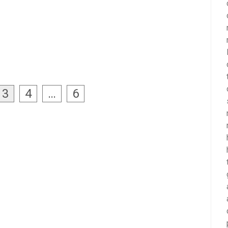
3
4
…
6