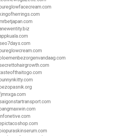
pureglowfacecream.com
kingofherrings.com
mrbetjapan.com
anewentity.biz
appkuala.com
seo7days.com
pureglowcream.com
bloemenbezorgenvandaag.com
secrettohairgrowth.com
tasteofthaitogo.com
bunnynkitty.com
bezopasnik.org
fjmnxga.com
saigonstartransport.com
bangmaxwin.com
infonetive.com
epictacoshop.com
biopuraskinserum.com