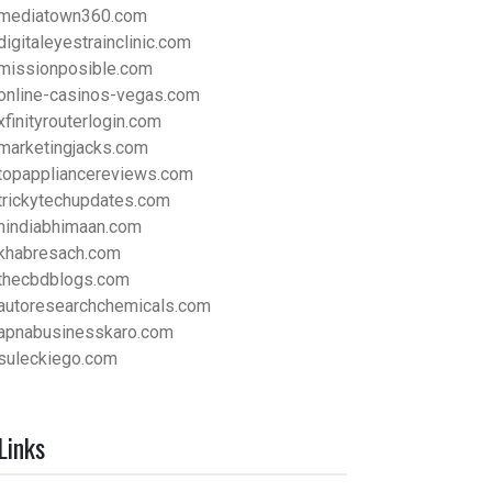
mediatown360.com
digitaleyestrainclinic.com
missionposible.com
online-casinos-vegas.com
xfinityrouterlogin.com
marketingjacks.com
topappliancereviews.com
trickytechupdates.com
hindiabhimaan.com
khabresach.com
thecbdblogs.com
autoresearchchemicals.com
apnabusinesskaro.com
suleckiego.com
Links