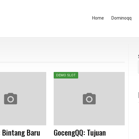
Home
Dominoqq
acor untuk Pemula
DEMO SLOT
 Bintang Baru
GocengQQ: Tujuan