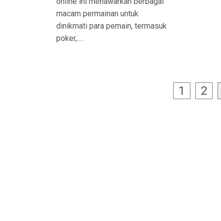
online ini menawarkan berbagai
macam permainan untuk
dinikmati para pemain, termasuk
poker,….
Posts
1
2
pagination