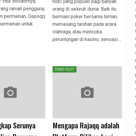
-fitur inovatifnya,
hobi yang populer bagi banyak
yang ramah pengguna,
orang di seluruh dunia. Baik itu
m permainan, Depoqq
bermain poker bersama teman,
ermainan untuk
memasang taruhan pada acara
.
olahraga, atau mencoba
peruntungan di kasino, sensasi….
DEMO SLOT
kap Serunya
Mengapa Rajaqq adalah