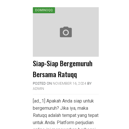
DOMINOQQ
Siap-Siap Bergemuruh
Bersama Ratuqq
POSTED ON
NOVEMBER 16, 2024
BY
ADMIN
[ad_1] Apakah Anda siap untuk
bergemuruh? Jika iya, maka
Ratuqq adalah tempat yang tepat
untuk Anda. Platform perjudian