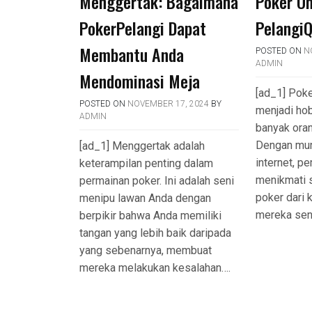
Menggertak: Bagaimana
Poker O
PokerPelangi Dapat
Pelangi
Membantu Anda
POSTED ON
N
ADMIN
Mendominasi Meja
[ad_1] Poke
POSTED ON
NOVEMBER 17, 2024
BY
menjadi hob
ADMIN
banyak oran
Dengan mun
[ad_1] Menggertak adalah
internet, p
keterampilan penting dalam
menikmati 
permainan poker. Ini adalah seni
poker dari
menipu lawan Anda dengan
mereka send
berpikir bahwa Anda memiliki
tangan yang lebih baik daripada
yang sebenarnya, membuat
mereka melakukan kesalahan….