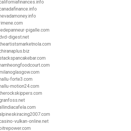
californiafinances.info
canadafinance.info
nevadamoney.info
rimene.com
ledepanneur-pigalle.com
dvd-digest.net
theartistsmarketnola.com
chiranaplus.biz
stackspancakebar.com
namheongfoodcourt.com
milanoglasgow.com
hallu-forte3.com
hallu-motion24.com
therockskippers.com
granfoss.net
allindiacafela.com
alpineskiracing2007.com
casino-vulkan-online.net
pitrepower.com