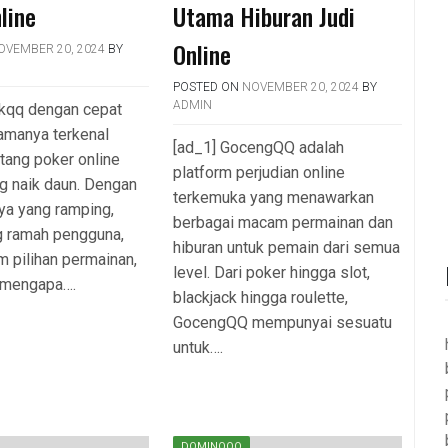
line
Utama Hiburan Judi
Online
OVEMBER 20, 2024
BY
POSTED ON
NOVEMBER 20, 2024
BY
ADMIN
ukqq dengan cepat
manya terkenal
[ad_1] GocengQQ adalah
tang poker online
platform perjudian online
g naik daun. Dengan
terkemuka yang menawarkan
ya yang ramping,
berbagai macam permainan dan
g ramah pengguna,
hiburan untuk pemain dari semua
 pilihan permainan,
level. Dari poker hingga slot,
n mengapa….
blackjack hingga roulette,
GocengQQ mempunyai sesuatu
untuk….
DOMINOQQ