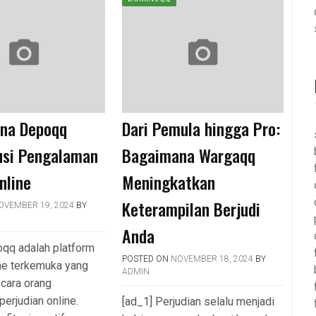
na Depoqq
Dari Pemula hingga Pro:
usi Pengalaman
Bagaimana Wargaqq
nline
Meningkatkan
Keterampilan Berjudi
OVEMBER 19, 2024
BY
Anda
oqq adalah platform
POSTED ON
NOVEMBER 18, 2024
BY
ine terkemuka yang
ADMIN
cara orang
erjudian online.
[ad_1] Perjudian selalu menjadi