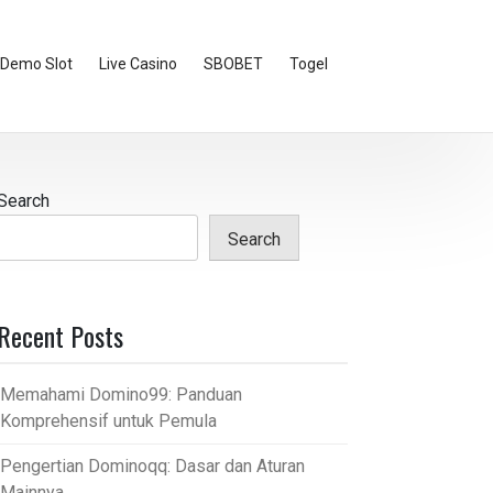
Demo Slot
Live Casino
SBOBET
Togel
Search
Search
Recent Posts
Memahami Domino99: Panduan
Komprehensif untuk Pemula
Pengertian Dominoqq: Dasar dan Aturan
Mainnya