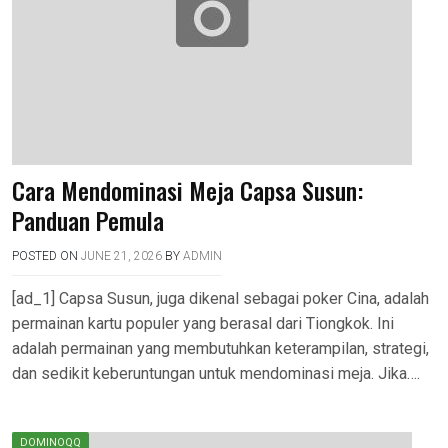
Cara Mendominasi Meja Capsa Susun:
Panduan Pemula
POSTED ON
JUNE 21, 2026
BY
ADMIN
[ad_1] Capsa Susun, juga dikenal sebagai poker Cina, adalah
permainan kartu populer yang berasal dari Tiongkok. Ini
adalah permainan yang membutuhkan keterampilan, strategi,
dan sedikit keberuntungan untuk mendominasi meja. Jika….
DOMINOQQ