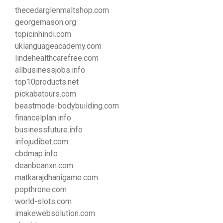
thecedarglenmaltshop.com
georgemason.org
topicinhindi.com
uklanguageacademy.com
lindehealthcarefree.com
allbusinessjobs.info
top10products.net
pickabatours.com
beastmode-bodybuilding.com
financelplan.info
businessfuture.info
infojudibet.com
cbdmap.info
deanbeanxn.com
matkarajdhanigame.com
popthrone.com
world-slots.com
imakewebsolution.com