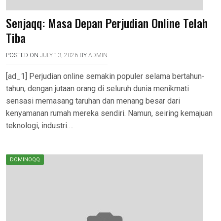
Senjaqq: Masa Depan Perjudian Online Telah
Tiba
POSTED ON
JULY 13, 2026
BY
ADMIN
[ad_1] Perjudian online semakin populer selama bertahun-
tahun, dengan jutaan orang di seluruh dunia menikmati
sensasi memasang taruhan dan menang besar dari
kenyamanan rumah mereka sendiri. Namun, seiring kemajuan
teknologi, industri….
DOMINOQQ