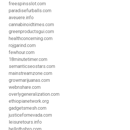
freespinsslot.com
paradisefurballs.com
aveuere.info
cannabinoidtimes.com
greenproductsgui.com
healthconcerning.com
rojgarind.com
fewhour.com
18minutetimer.com
semanticseostars.com
mainstreamzone.com
growmarijuanas.com
webnshare.com
overlygeneralization.com
ethiopianetwork.org
gadgetsmesh.com
justicefornevada.com
leisuretours.info
hellotbsbro.com