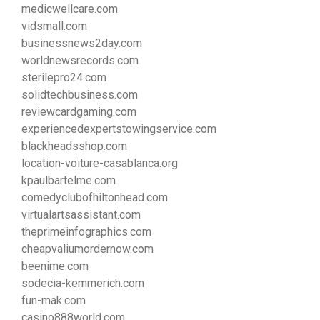
medicwellcare.com
vidsmall.com
businessnews2day.com
worldnewsrecords.com
sterilepro24.com
solidtechbusiness.com
reviewcardgaming.com
experiencedexpertstowingservice.com
blackheadsshop.com
location-voiture-casablanca.org
kpaulbartelme.com
comedyclubofhiltonhead.com
virtualartsassistant.com
theprimeinfographics.com
cheapvaliumordernow.com
beenime.com
sodecia-kemmerich.com
fun-mak.com
casino888world.com