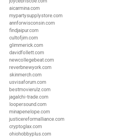
joycebriscoe.com
aicarmina.com
mypartysupplystore.com
annforwisconsin.com
findjaipur.com
cultofjim.com
glimmerick.com
davidfollett.com
newcollegebeat.com
reverbnewyork.com
skinmerch.com
usvisaforum.com
bestmovierulz.com
jagalchi-trade.com
loopersound.com
minapenelope.com
justicereformalliance.com
cryptoglax.com
ohiohobbyplus.com