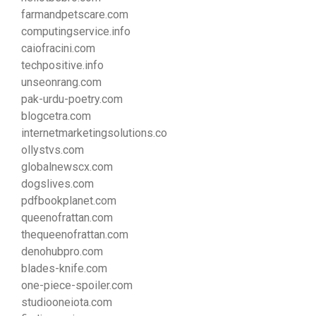
farmandpetscare.com
computingservice.info
caiofracini.com
techpositive.info
unseonrang.com
pak-urdu-poetry.com
blogcetra.com
internetmarketingsolutions.co
ollystvs.com
globalnewscx.com
dogslives.com
pdfbookplanet.com
queenofrattan.com
thequeenofrattan.com
denohubpro.com
blades-knife.com
one-piece-spoiler.com
studiooneiota.com