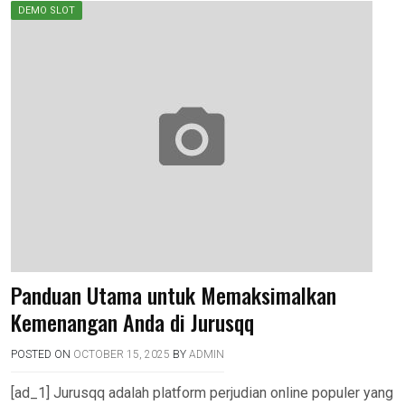
DEMO SLOT
Panduan Utama untuk Memaksimalkan
Kemenangan Anda di Jurusqq
POSTED ON
OCTOBER 15, 2025
BY
ADMIN
[ad_1] Jurusqq adalah platform perjudian online populer yang