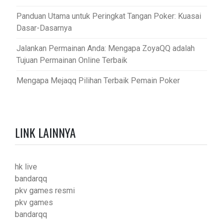
Panduan Utama untuk Peringkat Tangan Poker: Kuasai
Dasar-Dasarnya
Jalankan Permainan Anda: Mengapa ZoyaQQ adalah
Tujuan Permainan Online Terbaik
Mengapa Mejaqq Pilihan Terbaik Pemain Poker
LINK LAINNYA
hk live
bandarqq
pkv games resmi
pkv games
bandarqq