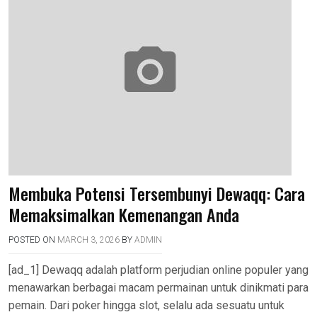
Membuka Potensi Tersembunyi Dewaqq: Cara
Memaksimalkan Kemenangan Anda
POSTED ON
MARCH 3, 2026
BY
ADMIN
[ad_1] Dewaqq adalah platform perjudian online populer yang
menawarkan berbagai macam permainan untuk dinikmati para
pemain. Dari poker hingga slot, selalu ada sesuatu untuk