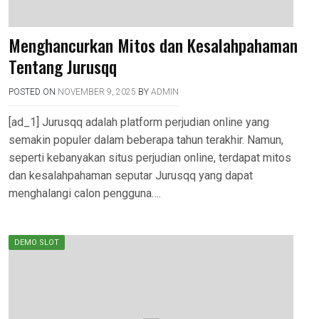
Menghancurkan Mitos dan Kesalahpahaman
Tentang Jurusqq
POSTED ON
NOVEMBER 9, 2025
BY
ADMIN
[ad_1] Jurusqq adalah platform perjudian online yang
semakin populer dalam beberapa tahun terakhir. Namun,
seperti kebanyakan situs perjudian online, terdapat mitos
dan kesalahpahaman seputar Jurusqq yang dapat
menghalangi calon pengguna….
DEMO SLOT