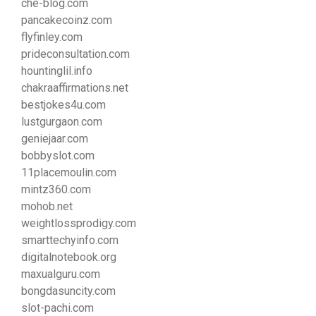
che-blog.com
pancakecoinz.com
flyfinley.com
prideconsultation.com
hountinglil.info
chakraaffirmations.net
bestjokes4u.com
lustgurgaon.com
geniejaar.com
bobbyslot.com
11placemoulin.com
mintz360.com
mohob.net
weightlossprodigy.com
smarttechyinfo.com
digitalnotebook.org
maxualguru.com
bongdasuncity.com
slot-pachi.com