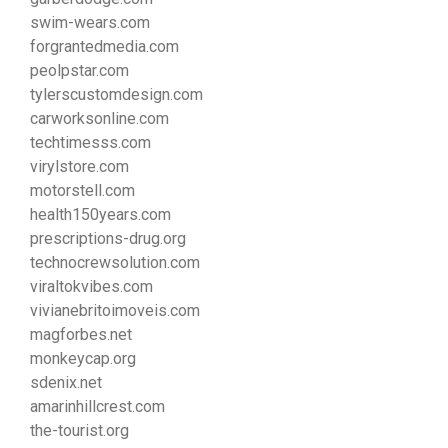
swim-wears.com
forgrantedmedia.com
peolpstar.com
tylerscustomdesign.com
carworksonline.com
techtimesss.com
virylstore.com
motorstell.com
health150years.com
prescriptions-drug.org
technocrewsolution.com
viraltokvibes.com
vivianebritoimoveis.com
magforbes.net
monkeycap.org
sdenix.net
amarinhillcrest.com
the-tourist.org