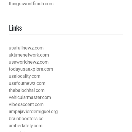
thingsiwontfinish.com
Links
usafullnewz.com
uktimenetwork.com
usaworldnewz.com
todayusaexplore.com
usalocality.com
usafournewz.com
thebalochhal.com
vehicularmaster.com
vibesaccent.com
ampajavierdemiguel.org
brainboosters.co
amberlately.com