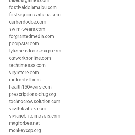
bluebargames.com
festivaldelamalou.com
firstsigninnovations.com
garberdodge.com
swim-wears.com
forgrantedmedia.com
peolpstar.com
tylerscustomdesign.com
carworksonline.com
techtimesss.com
virylstore.com
motorstell.com
health150years.com
prescriptions-drug.org
technocrewsolution.com
viraltokvibes.com
vivianebritoimoveis.com
magforbes.net
monkeycap.org