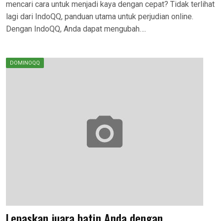
mencari cara untuk menjadi kaya dengan cepat? Tidak terlihat
lagi dari IndoQQ, panduan utama untuk perjudian online.
Dengan IndoQQ, Anda dapat mengubah….
DOMINOQQ
Lepaskan juara batin Anda dengan