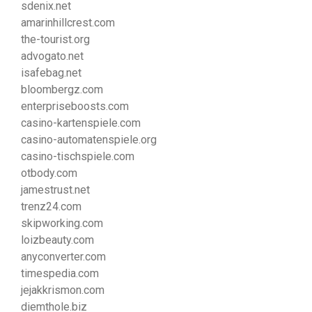
sdenix.net
amarinhillcrest.com
the-tourist.org
advogato.net
isafebag.net
bloombergz.com
enterpriseboosts.com
casino-kartenspiele.com
casino-automatenspiele.org
casino-tischspiele.com
otbody.com
jamestrust.net
trenz24.com
skipworking.com
loizbeauty.com
anyconverter.com
timespedia.com
jejakkrismon.com
diemthole.biz