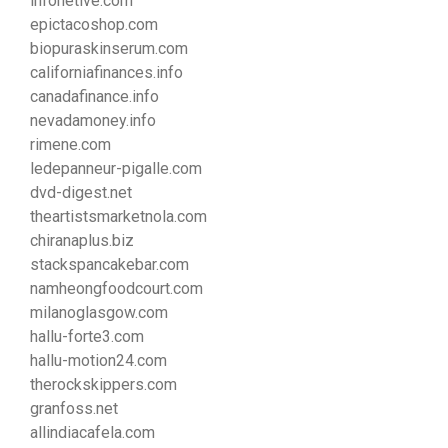
infonetive.com
epictacoshop.com
biopuraskinserum.com
californiafinances.info
canadafinance.info
nevadamoney.info
rimene.com
ledepanneur-pigalle.com
dvd-digest.net
theartistsmarketnola.com
chiranaplus.biz
stackspancakebar.com
namheongfoodcourt.com
milanoglasgow.com
hallu-forte3.com
hallu-motion24.com
therockskippers.com
granfoss.net
allindiacafela.com