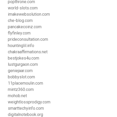
popthrone.com
world-slots.com
imakewebsolution.com
che-blog.com
pancakecoinz.com
flyfinley.com
prideconsultation.com
hountinglil.info
chakraaffirmations.net
bestjokes4u.com
lustgurgaon.com
geniejaar.com
bobbyslot.com
11placemoulin.com
mintz360.com
mohob.net
weightlossprodigy.com
smarttechyinfo.com
digitalnotebook.org