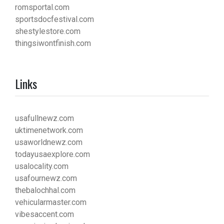
romsportal.com
sportsdocfestival.com
shestylestore.com
thingsiwontfinish.com
Links
usafullnewz.com
uktimenetwork.com
usaworldnewz.com
todayusaexplore.com
usalocality.com
usafournewz.com
thebalochhal.com
vehicularmaster.com
vibesaccent.com