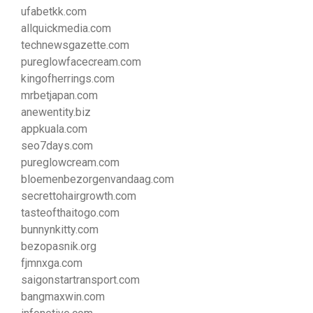
ufabetkk.com
allquickmedia.com
technewsgazette.com
pureglowfacecream.com
kingofherrings.com
mrbetjapan.com
anewentity.biz
appkuala.com
seo7days.com
pureglowcream.com
bloemenbezorgenvandaag.com
secrettohairgrowth.com
tasteofthaitogo.com
bunnynkitty.com
bezopasnik.org
fjmnxga.com
saigonstartransport.com
bangmaxwin.com