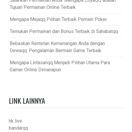
Jalankan Permainan Anda: Mengapa ZoyaQQ adalah
Tujuan Permainan Online Terbaik
Mengapa Mejaqq Pilihan Terbaik Pemain Poker
Temukan Permainan dan Bonus Terbaik di Sahabatqq
Bebaskan Rentetan Kemenangan Anda dengan
Dewaqq: Pengalaman Bermain Game Terbaik
Mengapa Lintasanqq Menjadi Pilihan Utama Para
Gamer Online Dimanapun
LINK LAINNYA
hk live
bandarqq