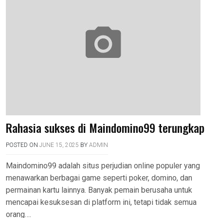
Rahasia sukses di Maindomino99 terungkap
POSTED ON
JUNE 15, 2025
BY
ADMIN
Maindomino99 adalah situs perjudian online populer yang
menawarkan berbagai game seperti poker, domino, dan
permainan kartu lainnya. Banyak pemain berusaha untuk
mencapai kesuksesan di platform ini, tetapi tidak semua
orang….