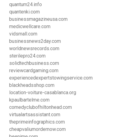
quantum24.info
quantenki.com
businessmagazineusa.com
medicwellcare.com
vidsmall.com
businessnews2day.com
worldnewsrecords.com
sterilepro24.com
solidtechbusiness.com
reviewcardgaming.com
experiencedexpertstowingservice.com
blackheadsshop.com
location-voiture-casablanca.org
kpaulbartelme.com
comedyclubofhiltonhead.com
virtualartsassistant.com
theprimeinfographics.com
cheapvaliumordernow.com
beenime.com