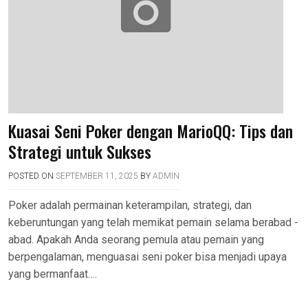
Kuasai Seni Poker dengan MarioQQ: Tips dan
Strategi untuk Sukses
POSTED ON
SEPTEMBER 11, 2025
BY
ADMIN
Poker adalah permainan keterampilan, strategi, dan
keberuntungan yang telah memikat pemain selama berabad -
abad. Apakah Anda seorang pemula atau pemain yang
berpengalaman, menguasai seni poker bisa menjadi upaya
yang bermanfaat….