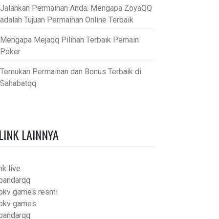
Jalankan Permainan Anda: Mengapa ZoyaQQ
adalah Tujuan Permainan Online Terbaik
Mengapa Mejaqq Pilihan Terbaik Pemain
Poker
Temukan Permainan dan Bonus Terbaik di
Sahabatqq
LINK LAINNYA
hk live
bandarqq
pkv games resmi
pkv games
bandarqq