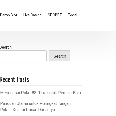
Demo Slot
Live Casino
SBOBET
Togel
Search
Search
Recent Posts
Menguasai Poker88: Tips untuk Pemain Baru
Panduan Utama untuk Peringkat Tangan
Poker: Kuasai Dasar-Dasarnya