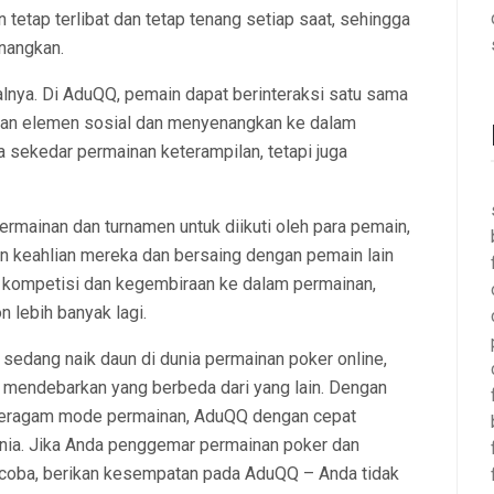
tetap terlibat dan tetap tenang setiap saat, sehingga
nangkan.
ialnya. Di AduQQ, pemain dapat berinteraksi satu sama
hkan elemen sosial dan menyenangkan ke dalam
a sekedar permainan keterampilan, tetapi juga
rmainan dan turnamen untuk diikuti oleh para pemain,
 keahlian mereka dan bersaing dengan pemain lain
n kompetisi dan kegembiraan ke dalam permainan,
lebih banyak lagi.
sedang naik daun di dunia permainan poker online,
mendebarkan yang berbeda dari yang lain. Dengan
an beragam mode permainan, AduQQ dengan cepat
dunia. Jika Anda penggemar permainan poker dan
icoba, berikan kesempatan pada AduQQ – Anda tidak