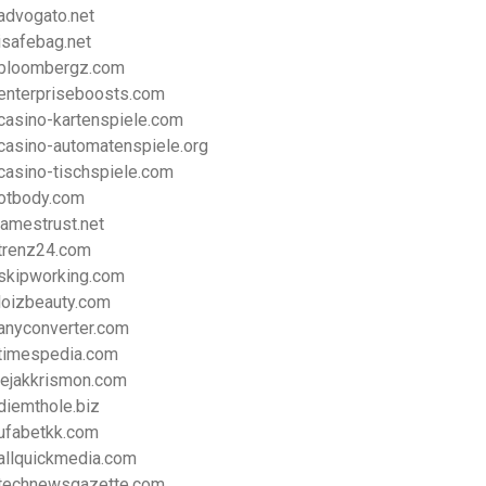
advogato.net
isafebag.net
bloombergz.com
enterpriseboosts.com
casino-kartenspiele.com
casino-automatenspiele.org
casino-tischspiele.com
otbody.com
jamestrust.net
trenz24.com
skipworking.com
loizbeauty.com
anyconverter.com
timespedia.com
jejakkrismon.com
diemthole.biz
ufabetkk.com
allquickmedia.com
technewsgazette.com