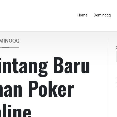
Home
Dominoqq
acor untuk Pemula
MINOQQ
intang Baru
nan Poker
line