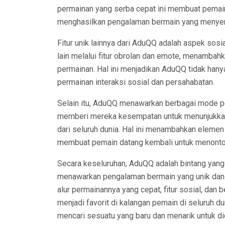
permainan yang serba cepat ini membuat pemain 
menghasilkan pengalaman bermain yang menye
Fitur unik lainnya dari AduQQ adalah aspek sos
lain melalui fitur obrolan dan emote, menamba
permainan. Hal ini menjadikan AduQQ tidak hany
permainan interaksi sosial dan persahabatan.
Selain itu, AduQQ menawarkan berbagai mode pe
memberi mereka kesempatan untuk menunjukkan
dari seluruh dunia. Hal ini menambahkan eleme
membuat pemain datang kembali untuk menonton 
Secara keseluruhan, AduQQ adalah bintang yang 
menawarkan pengalaman bermain yang unik dan 
alur permainannya yang cepat, fitur sosial, d
menjadi favorit di kalangan pemain di seluruh 
mencari sesuatu yang baru dan menarik untuk d