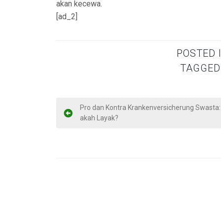
akan kecewa.
[ad_2]
POSTED 
TAGGE
P
Pro dan Kontra Krankenversicherung Swasta:
akah Layak?
o
s
t
n
a