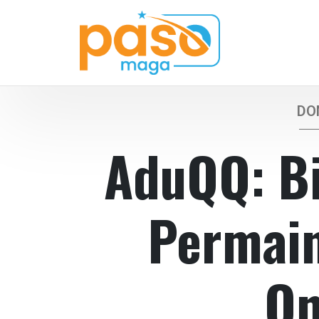
Skip
to
content
Panduan Memilih Agen Slot G
DO
AduQQ: B
Permai
On