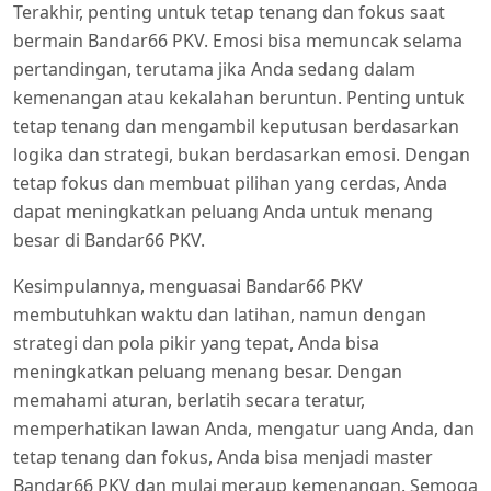
Terakhir, penting untuk tetap tenang dan fokus saat
bermain Bandar66 PKV. Emosi bisa memuncak selama
pertandingan, terutama jika Anda sedang dalam
kemenangan atau kekalahan beruntun. Penting untuk
tetap tenang dan mengambil keputusan berdasarkan
logika dan strategi, bukan berdasarkan emosi. Dengan
tetap fokus dan membuat pilihan yang cerdas, Anda
dapat meningkatkan peluang Anda untuk menang
besar di Bandar66 PKV.
Kesimpulannya, menguasai Bandar66 PKV
membutuhkan waktu dan latihan, namun dengan
strategi dan pola pikir yang tepat, Anda bisa
meningkatkan peluang menang besar. Dengan
memahami aturan, berlatih secara teratur,
memperhatikan lawan Anda, mengatur uang Anda, dan
tetap tenang dan fokus, Anda bisa menjadi master
Bandar66 PKV dan mulai meraup kemenangan. Semoga