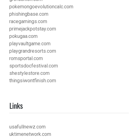
pokemongoevolutioncalc.com
phishingbase.com
racegamings.com
primejackpotstay.com
pokugaa.com
playvaultgame.com
playgrandresorts.com
romsportal.com
sportsdocfestival.com
shestylestore.com
thingsiwontfinish.com
Links
usafullnewz.com
uktimenetwork.com