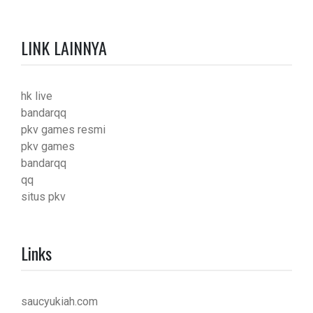
LINK LAINNYA
hk live
bandarqq
pkv games resmi
pkv games
bandarqq
qq
situs pkv
Links
saucyukiah.com