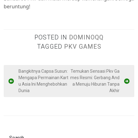
beruntung!
POSTED IN
DOMINOQQ
TAGGED
PKV GAMES
P
Bangkitnya Capsa Susun:
Temukan Sensasi Pkv Ga
Mengapa Permainan Kart
mes Resmi: Gerbang And
o
u Asia Ini Menghebohkan
a Menuju Hiburan Tanpa
s
Dunia
Akhir
t
n
a
v
i
Search