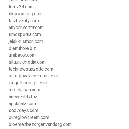
trenz24.com
skipworking.com
loizbeauty.com
anyconverter.com
timespedia.com
jejakkrismon.com
diemthole.biz
ufabetkk.com
allquickmedia.com
technewsgazette.com
pureglowfacecream.com
kingofherrings.com
mrbetjapan.com
anewentity.biz
appkuala.com
seo7days.com
pureglowcream.com
bloemenbezorgenvandaag.com