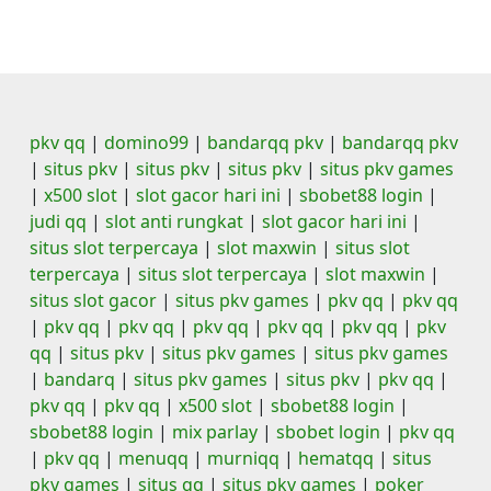
pkv qq
|
domino99
|
bandarqq pkv
|
bandarqq pkv
|
situs pkv
|
situs pkv
|
situs pkv
|
situs pkv games
|
x500 slot
|
slot gacor hari ini
|
sbobet88 login
|
judi qq
|
slot anti rungkat
|
slot gacor hari ini
|
situs slot terpercaya
|
slot maxwin
|
situs slot
terpercaya
|
situs slot terpercaya
|
slot maxwin
|
situs slot gacor
|
situs pkv games
|
pkv qq
|
pkv qq
|
pkv qq
|
pkv qq
|
pkv qq
|
pkv qq
|
pkv qq
|
pkv
qq
|
situs pkv
|
situs pkv games
|
situs pkv games
|
bandarq
|
situs pkv games
|
situs pkv
|
pkv qq
|
pkv qq
|
pkv qq
|
x500 slot
|
sbobet88 login
|
sbobet88 login
|
mix parlay
|
sbobet login
|
pkv qq
|
pkv qq
|
menuqq
|
murniqq
|
hematqq
|
situs
pkv games
|
situs qq
|
situs pkv games
|
poker