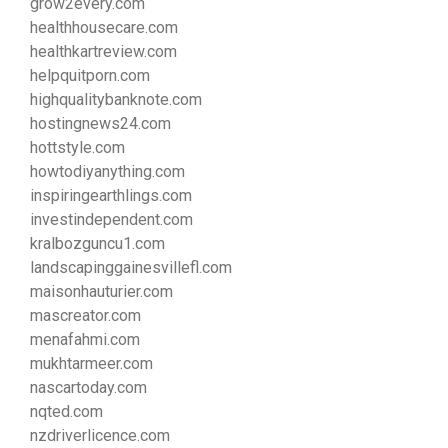
grow2every.com
healthhousecare.com
healthkartreview.com
helpquitporn.com
highqualitybanknote.com
hostingnews24.com
hottstyle.com
howtodiyanything.com
inspiringearthlings.com
investindependent.com
kralbozguncu1.com
landscapinggainesvillefl.com
maisonhauturier.com
mascreator.com
menafahmi.com
mukhtarmeer.com
nascartoday.com
nqted.com
nzdriverlicence.com