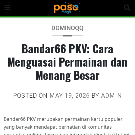
Skip
to
content
DOMINOQQ
Bandar66 PKV: Cara
Menguasai Permainan dan
Menang Besar
POSTED ON
MAY 19, 2026
BY
ADMIN
Bandar66 PKV merupakan permainan kartu populer
yang banyak mendapat perhatian di komunitas
perjudian online. Permainan ini mudah dipelajari tetapi