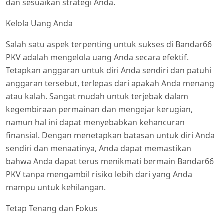
dan sesuaikan strategi Anda.
Kelola Uang Anda
Salah satu aspek terpenting untuk sukses di Bandar66
PKV adalah mengelola uang Anda secara efektif.
Tetapkan anggaran untuk diri Anda sendiri dan patuhi
anggaran tersebut, terlepas dari apakah Anda menang
atau kalah. Sangat mudah untuk terjebak dalam
kegembiraan permainan dan mengejar kerugian,
namun hal ini dapat menyebabkan kehancuran
finansial. Dengan menetapkan batasan untuk diri Anda
sendiri dan menaatinya, Anda dapat memastikan
bahwa Anda dapat terus menikmati bermain Bandar66
PKV tanpa mengambil risiko lebih dari yang Anda
mampu untuk kehilangan.
Tetap Tenang dan Fokus