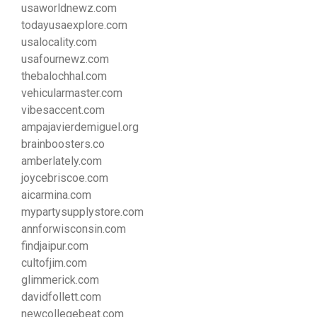
usaworldnewz.com
todayusaexplore.com
usalocality.com
usafournewz.com
thebalochhal.com
vehicularmaster.com
vibesaccent.com
ampajavierdemiguel.org
brainboosters.co
amberlately.com
joycebriscoe.com
aicarmina.com
mypartysupplystore.com
annforwisconsin.com
findjaipur.com
cultofjim.com
glimmerick.com
davidfollett.com
newcollegebeat.com