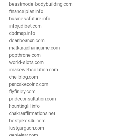
beastmode-bodybuilding.com
financelplan.info
businessfuture.info
infojudibet.com
cbdmap.info
deanbeanxn.com
matkarajdhanigame.com
popthrone.com
world-slots.com
imakewebsolution.com
che-blog.com
pancakecoinz.com
flyfinley.com
prideconsultation.com
hountinglil.info
chakraaffirmations.net
bestjokes4u.com
lustgurgaon.com
geniejaar.com