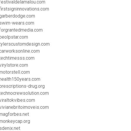
festivaldelamalou.com
firstsigninnovations.com
garberdodge.com
swim-wears.com
forgrantedmedia.com
peolpstar.com
tylerscustomdesign.com
carworksonline.com
techtimesss.com
virylstore.com
motorstell.com
health150years.com
prescriptions-drug.org
technocrewsolution.com
viraltokvibes.com
vivianebritoimoveis.com
magforbes.net
monkeycap.org
sdenix.net