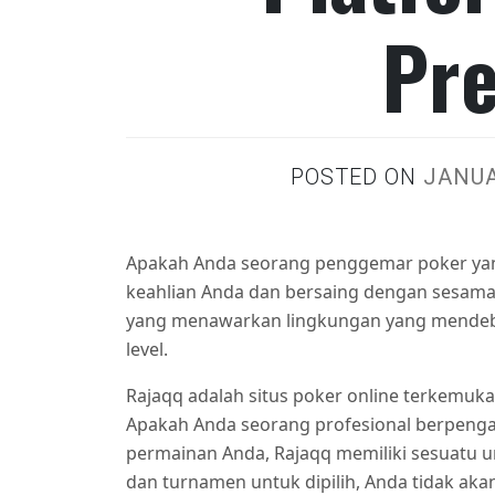
Pr
POSTED ON
JANUA
Apakah Anda seorang penggemar poker ya
keahlian Anda dan bersaing dengan sesama 
yang menawarkan lingkungan yang mendeba
level.
Rajaqq adalah situs poker online terkemuka
Apakah Anda seorang profesional berpeng
permainan Anda, Rajaqq memiliki sesuatu
dan turnamen untuk dipilih, Anda tidak ak