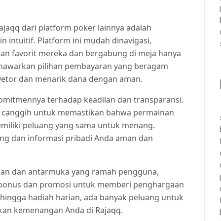
jaqq dari platform poker lainnya adalah
ntuitif. Platform ini mudah dinavigasi,
favorit mereka dan bergabung di meja hanya
menawarkan pilihan pembayaran yang beragam
tor dan menarik dana dengan aman.
itmennya terhadap keadilan dan transparansi.
k canggih untuk memastikan bahwa permainan
emiliki peluang yang sama untuk menang.
ng dan informasi pribadi Anda aman dan
kan dan antarmuka yang ramah pengguna,
bonus dan promosi untuk memberi penghargaan
hingga hadiah harian, ada banyak peluang untuk
an kemenangan Anda di Rajaqq.