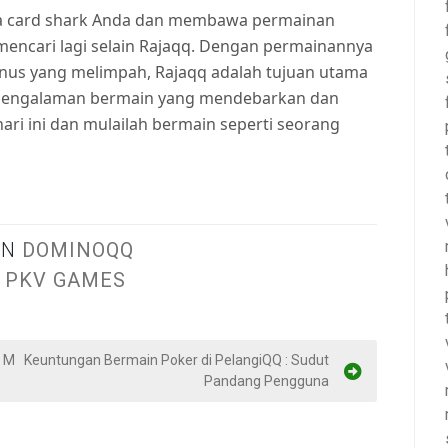
jiwa card shark Anda dan membawa permainan
u mencari lagi selain Rajaqq. Dengan permainannya
onus yang melimpah, Rajaqq adalah tujuan utama
 pengalaman bermain yang mendebarkan dan
ri ini dan mulailah bermain seperti seorang
IN
DOMINOQQ
D
PKV GAMES
n M
Keuntungan Bermain Poker di PelangiQQ : Sudut
Pandang Pengguna