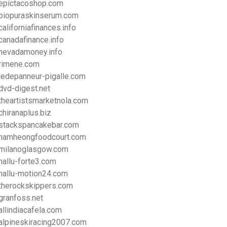
epictacoshop.com
biopuraskinserum.com
californiafinances.info
canadafinance.info
nevadamoney.info
rimene.com
ledepanneur-pigalle.com
dvd-digest.net
theartistsmarketnola.com
chiranaplus.biz
stackspancakebar.com
namheongfoodcourt.com
milanoglasgow.com
hallu-forte3.com
hallu-motion24.com
therockskippers.com
granfoss.net
allindiacafela.com
alpineskiracing2007.com