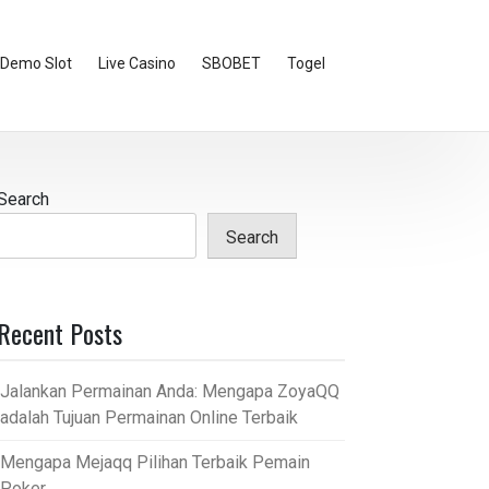
Demo Slot
Live Casino
SBOBET
Togel
Search
Search
Recent Posts
Jalankan Permainan Anda: Mengapa ZoyaQQ
adalah Tujuan Permainan Online Terbaik
Mengapa Mejaqq Pilihan Terbaik Pemain
Poker