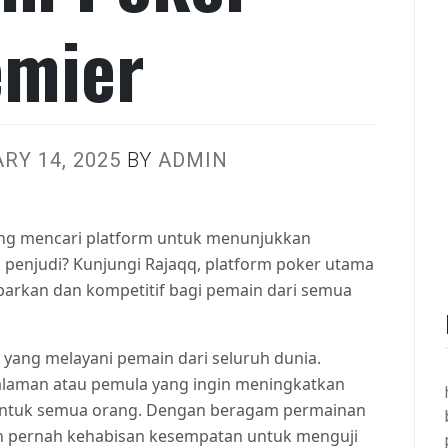
emier
RY 14, 2025
BY
ADMIN
ng mencari platform untuk menunjukkan
penjudi? Kunjungi Rajaqq, platform poker utama
rkan dan kompetitif bagi pemain dari semua
 yang melayani pemain dari seluruh dunia.
alaman atau pemula yang ingin meningkatkan
 untuk semua orang. Dengan beragam permainan
an pernah kehabisan kesempatan untuk menguji