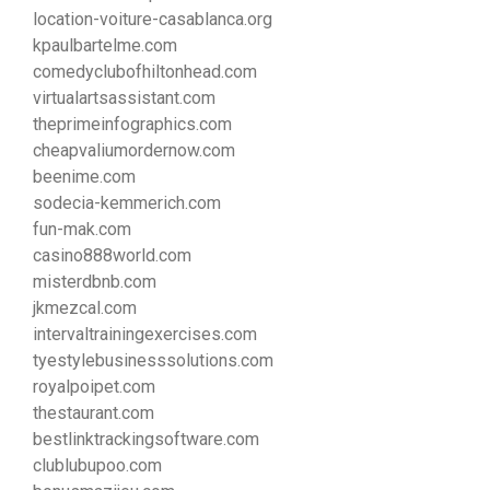
location-voiture-casablanca.org
kpaulbartelme.com
comedyclubofhiltonhead.com
virtualartsassistant.com
theprimeinfographics.com
cheapvaliumordernow.com
beenime.com
sodecia-kemmerich.com
fun-mak.com
casino888world.com
misterdbnb.com
jkmezcal.com
intervaltrainingexercises.com
tyestylebusinesssolutions.com
royalpoipet.com
thestaurant.com
bestlinktrackingsoftware.com
clublubupoo.com