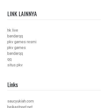
LINK LAINNYA
hk live
bandarqq
pkv games resmi
pkv games
bandarqq
qq
situs pkv
Links
saucyukiah.com
beikastreet.net