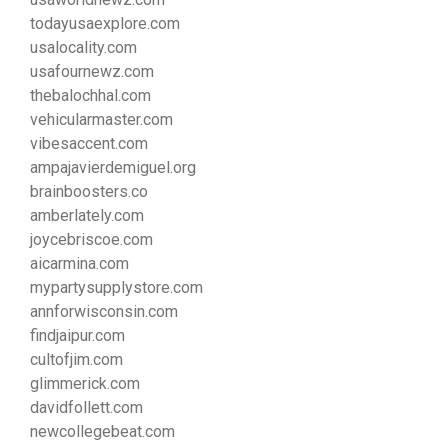
todayusaexplore.com
usalocality.com
usafournewz.com
thebalochhal.com
vehicularmaster.com
vibesaccent.com
ampajavierdemiguel.org
brainboosters.co
amberlately.com
joycebriscoe.com
aicarmina.com
mypartysupplystore.com
annforwisconsin.com
findjaipur.com
cultofjim.com
glimmerick.com
davidfollett.com
newcollegebeat.com