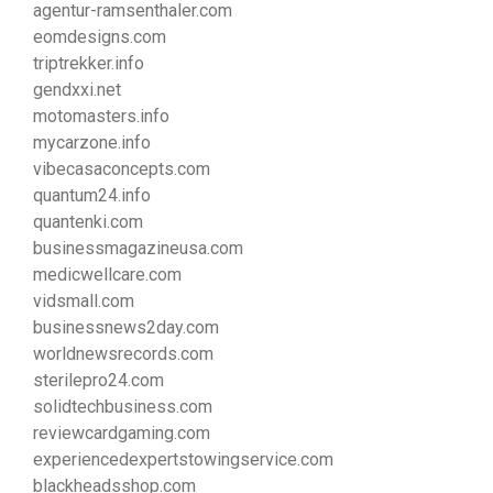
agentur-ramsenthaler.com
eomdesigns.com
triptrekker.info
gendxxi.net
motomasters.info
mycarzone.info
vibecasaconcepts.com
quantum24.info
quantenki.com
businessmagazineusa.com
medicwellcare.com
vidsmall.com
businessnews2day.com
worldnewsrecords.com
sterilepro24.com
solidtechbusiness.com
reviewcardgaming.com
experiencedexpertstowingservice.com
blackheadsshop.com