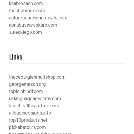
khabresach.com
thecbdblogs.com
autoresearchchemicals.com
apnabusinesskaro.com
suleckiego.com
Links
thecedarglenmaltshop.com
georgemason.org
topicinhindi.com
uklanguageacademy.com
lindehealthcarefree.com
allbusinessjobs.info
top10products.net
pickabatours.com