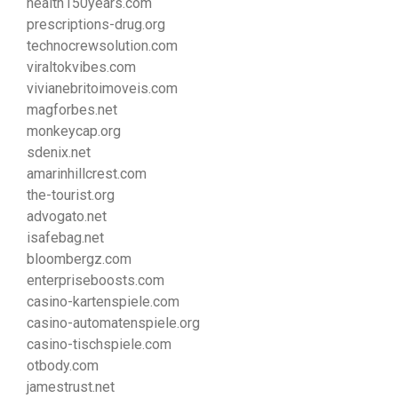
health150years.com
prescriptions-drug.org
technocrewsolution.com
viraltokvibes.com
vivianebritoimoveis.com
magforbes.net
monkeycap.org
sdenix.net
amarinhillcrest.com
the-tourist.org
advogato.net
isafebag.net
bloombergz.com
enterpriseboosts.com
casino-kartenspiele.com
casino-automatenspiele.org
casino-tischspiele.com
otbody.com
jamestrust.net