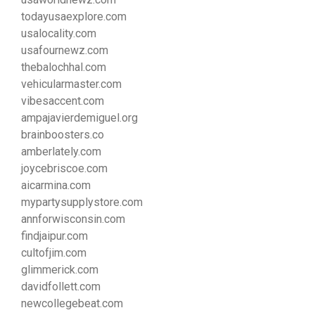
todayusaexplore.com
usalocality.com
usafournewz.com
thebalochhal.com
vehicularmaster.com
vibesaccent.com
ampajavierdemiguel.org
brainboosters.co
amberlately.com
joycebriscoe.com
aicarmina.com
mypartysupplystore.com
annforwisconsin.com
findjaipur.com
cultofjim.com
glimmerick.com
davidfollett.com
newcollegebeat.com