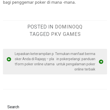
bagi penggemar poker di mana -mana.
POSTED IN
DOMINOQQ
TAGGED
PKV GAMES
P
Lepaskan keterampilan p
Temukan manfaat berma
oker Anda di Rajaqq – pla
in pokerpelangi: panduan
o
tform poker online utama
untuk pengalaman poker
s
online terbaik
t
n
a
v
i
Search