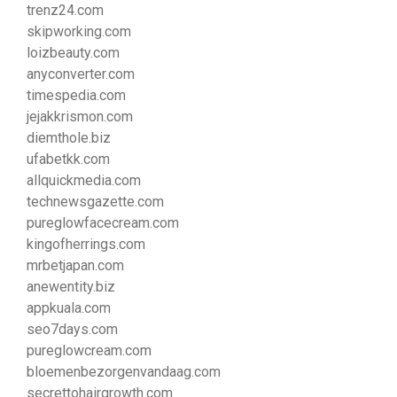
trenz24.com
skipworking.com
loizbeauty.com
anyconverter.com
timespedia.com
jejakkrismon.com
diemthole.biz
ufabetkk.com
allquickmedia.com
technewsgazette.com
pureglowfacecream.com
kingofherrings.com
mrbetjapan.com
anewentity.biz
appkuala.com
seo7days.com
pureglowcream.com
bloemenbezorgenvandaag.com
secrettohairgrowth.com