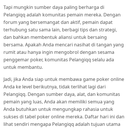
Tapi mungkin sumber daya paling berharga di
Pelangiqq adalah komunitas pemain mereka. Dengan
forum yang bersemangat dan aktif, pemain dapat
terhubung satu sama lain, berbagi tips dan strategi,
dan bahkan membentuk aliansi untuk bersaing
bersama. Apakah Anda mencari nasihat di tangan yang
rumit atau hanya ingin mengobrol dengan sesama
penggemar poker, komunitas Pelangiqq selalu ada
untuk membantu.
Jadi, jika Anda siap untuk membawa game poker online
Anda ke level berikutnya, tidak terlihat lagi dari
Pelangiqq. Dengan sumber daya, alat, dan komunitas
pemain yang luas, Anda akan memiliki semua yang
Anda butuhkan untuk mengungkap rahasia untuk
sukses di tabel poker online mereka. Daftar hari ini dan
lihat sendiri mengapa Pelangiqq adalah tujuan utama