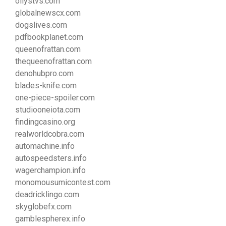
ollystvs.com
globalnewscx.com
dogslives.com
pdfbookplanet.com
queenofrattan.com
thequeenofrattan.com
denohubpro.com
blades-knife.com
one-piece-spoiler.com
studiooneiota.com
findingcasino.org
realworldcobra.com
automachine.info
autospeedsters.info
wagerchampion.info
monomousumicontest.com
deadricklingo.com
skyglobefx.com
gamblespherex.info