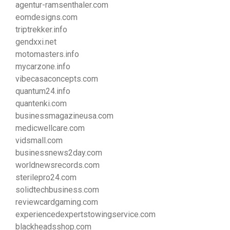
agentur-ramsenthaler.com
eomdesigns.com
triptrekker.info
gendxxi.net
motomasters.info
mycarzone.info
vibecasaconcepts.com
quantum24.info
quantenki.com
businessmagazineusa.com
medicwellcare.com
vidsmall.com
businessnews2day.com
worldnewsrecords.com
sterilepro24.com
solidtechbusiness.com
reviewcardgaming.com
experiencedexpertstowingservice.com
blackheadsshop.com