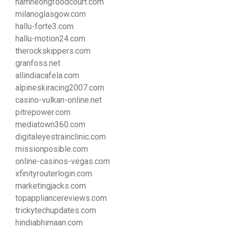
namheongfoodcourt.com
milanoglasgow.com
hallu-forte3.com
hallu-motion24.com
therockskippers.com
granfoss.net
allindiacafela.com
alpineskiracing2007.com
casino-vulkan-online.net
pitrepower.com
mediatown360.com
digitaleyestrainclinic.com
missionposible.com
online-casinos-vegas.com
xfinityrouterlogin.com
marketingjacks.com
topappliancereviews.com
trickytechupdates.com
hindiabhimaan.com