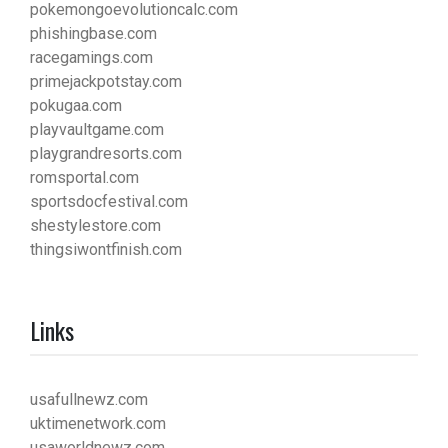
pokemongoevolutioncalc.com
phishingbase.com
racegamings.com
primejackpotstay.com
pokugaa.com
playvaultgame.com
playgrandresorts.com
romsportal.com
sportsdocfestival.com
shestylestore.com
thingsiwontfinish.com
Links
usafullnewz.com
uktimenetwork.com
usaworldnewz.com