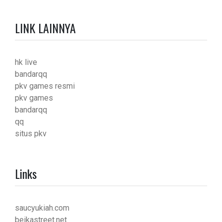
LINK LAINNYA
hk live
bandarqq
pkv games resmi
pkv games
bandarqq
qq
situs pkv
Links
saucyukiah.com
beikastreet.net