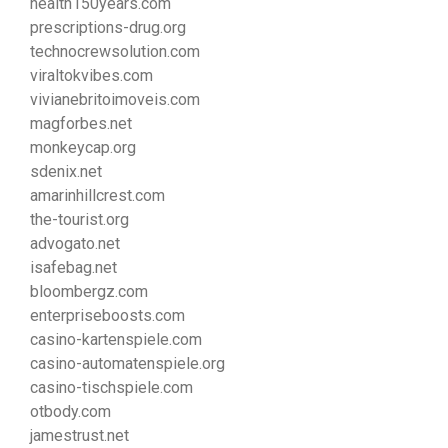
health150years.com
prescriptions-drug.org
technocrewsolution.com
viraltokvibes.com
vivianebritoimoveis.com
magforbes.net
monkeycap.org
sdenix.net
amarinhillcrest.com
the-tourist.org
advogato.net
isafebag.net
bloombergz.com
enterpriseboosts.com
casino-kartenspiele.com
casino-automatenspiele.org
casino-tischspiele.com
otbody.com
jamestrust.net