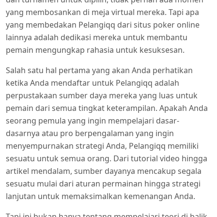
yang membosankan di meja virtual mereka. Tapi apa
yang membedakan Pelangiqq dari situs poker online
lainnya adalah dedikasi mereka untuk membantu
pemain mengungkap rahasia untuk kesuksesan.
Salah satu hal pertama yang akan Anda perhatikan
ketika Anda mendaftar untuk Pelangiqq adalah
perpustakaan sumber daya mereka yang luas untuk
pemain dari semua tingkat keterampilan. Apakah Anda
seorang pemula yang ingin mempelajari dasar-
dasarnya atau pro berpengalaman yang ingin
menyempurnakan strategi Anda, Pelangiqq memiliki
sesuatu untuk semua orang. Dari tutorial video hingga
artikel mendalam, sumber dayanya mencakup segala
sesuatu mulai dari aturan permainan hingga strategi
lanjutan untuk memaksimalkan kemenangan Anda.
Tapi ini bukan hanya tentang mempelajari teori di balik