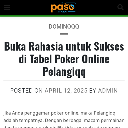
Skip
to
content
DOMINOQQ
Buka Rahasia untuk Sukses
di Tabel Poker Online
Pelangiqq
POSTED ON
APRIL 12, 2025
BY
ADMIN
Jika Anda penggemar poker online, maka Pelangiqq
adalah tempatnya. Dengan berbagai macam permainan
dan turnamen untuk dipilih, tidak pernah ada momen