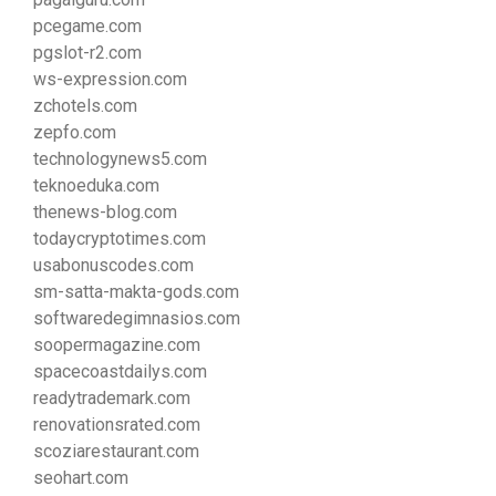
pcegame.com
pgslot-r2.com
ws-expression.com
zchotels.com
zepfo.com
technologynews5.com
teknoeduka.com
thenews-blog.com
todaycryptotimes.com
usabonuscodes.com
sm-satta-makta-gods.com
softwaredegimnasios.com
soopermagazine.com
spacecoastdailys.com
readytrademark.com
renovationsrated.com
scoziarestaurant.com
seohart.com