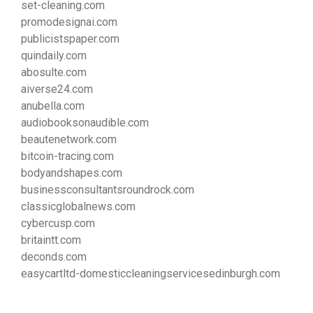
set-cleaning.com
promodesignai.com
publicistspaper.com
quindaily.com
abosulte.com
aiverse24.com
anubella.com
audiobooksonaudible.com
beautenetwork.com
bitcoin-tracing.com
bodyandshapes.com
businessconsultantsroundrock.com
classicglobalnews.com
cybercusp.com
britaintt.com
deconds.com
easycartltd-domesticcleaningservicesedinburgh.com