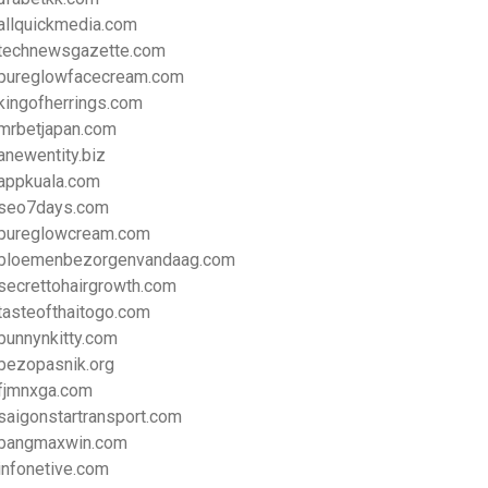
allquickmedia.com
technewsgazette.com
pureglowfacecream.com
kingofherrings.com
mrbetjapan.com
anewentity.biz
appkuala.com
seo7days.com
pureglowcream.com
bloemenbezorgenvandaag.com
secrettohairgrowth.com
tasteofthaitogo.com
bunnynkitty.com
bezopasnik.org
fjmnxga.com
saigonstartransport.com
bangmaxwin.com
infonetive.com