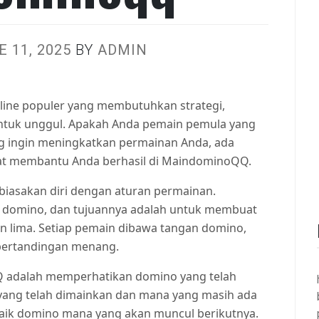
E 11, 2025
BY
ADMIN
ine populer yang membutuhkan strategi,
untuk unggul. Apakah Anda pemain pemula yang
g ingin meningkatkan permainan Anda, ada
pat membantu Anda berhasil di MaindominoQQ.
iasakan diri dengan aturan permainan.
 domino, dan tujuannya adalah untuk membuat
 lima. Setiap pemain dibawa tangan domino,
 pertandingan menang.
Q adalah memperhatikan domino yang telah
ang telah dimainkan dan mana yang masih ada
baik domino mana yang akan muncul berikutnya.