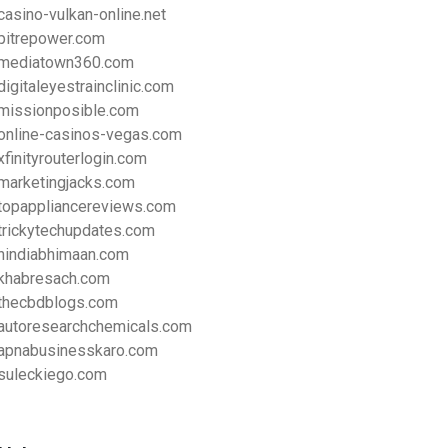
casino-vulkan-online.net
pitrepower.com
mediatown360.com
digitaleyestrainclinic.com
missionposible.com
online-casinos-vegas.com
xfinityrouterlogin.com
marketingjacks.com
topappliancereviews.com
trickytechupdates.com
hindiabhimaan.com
khabresach.com
thecbdblogs.com
autoresearchchemicals.com
apnabusinesskaro.com
suleckiego.com