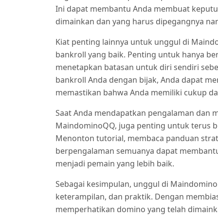
Ini dapat membantu Anda membuat keputus
dimainkan dan yang harus dipegangnya nan
Kiat penting lainnya untuk unggul di Ma
bankroll yang baik. Penting untuk hanya 
menetapkan batasan untuk diri sendiri se
bankroll Anda dengan bijak, Anda dapat me
memastikan bahwa Anda memiliki cukup dan
Saat Anda mendapatkan pengalaman dan me
MaindominoQQ, juga penting untuk terus be
Menonton tutorial, membaca panduan strat
berpengalaman semuanya dapat membantu 
menjadi pemain yang lebih baik.
Sebagai kesimpulan, unggul di Maindomin
keterampilan, dan praktik. Dengan membia
memperhatikan domino yang telah dimaink