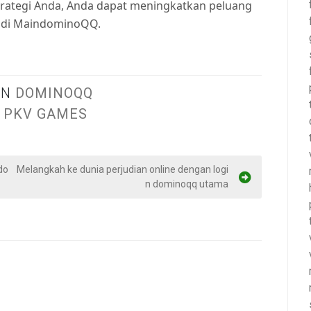
strategi Anda, Anda dapat meningkatkan peluang
o di MaindominoQQ.
IN
DOMINOQQ
D
PKV GAMES
do
Melangkah ke dunia perjudian online dengan logi
n dominoqq utama