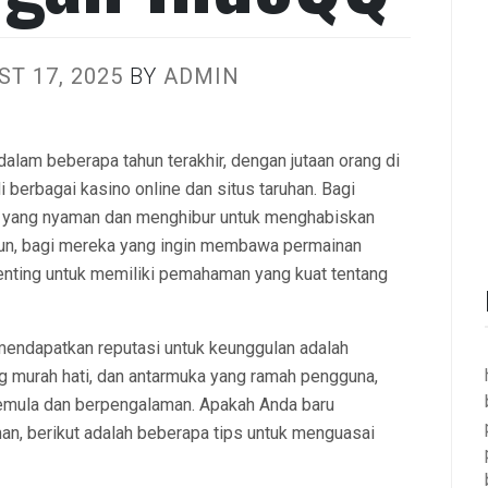
T 17, 2025
BY
ADMIN
dalam beberapa tahun terakhir, dengan jutaan orang di
berbagai kasino online dan situs taruhan. Bagi
ra yang nyaman dan menghibur untuk menghabiskan
n, bagi mereka yang ingin membawa permainan
 penting untuk memiliki pemahaman yang kuat tentang
h mendapatkan reputasi untuk keunggulan adalah
 murah hati, dan antarmuka yang ramah pengguna,
 pemula dan berpengalaman. Apakah Anda baru
an, berikut adalah beberapa tips untuk menguasai