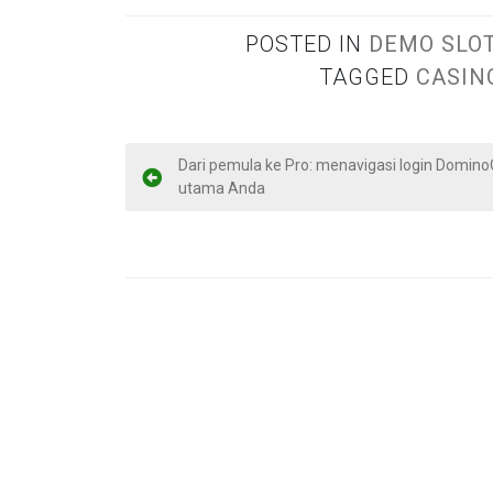
POSTED IN
DEMO SLO
TAGGED
CASIN
P
Dari pemula ke Pro: menavigasi login Domin
utama Anda
o
s
t
n
a
v
i