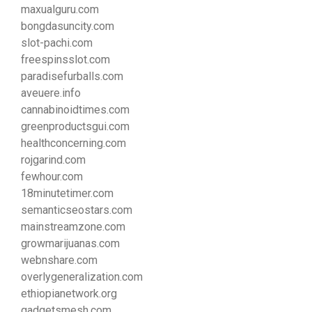
maxualguru.com
bongdasuncity.com
slot-pachi.com
freespinsslot.com
paradisefurballs.com
aveuere.info
cannabinoidtimes.com
greenproductsgui.com
healthconcerning.com
rojgarind.com
fewhour.com
18minutetimer.com
semanticseostars.com
mainstreamzone.com
growmarijuanas.com
webnshare.com
overlygeneralization.com
ethiopianetwork.org
gadgetsmesh.com