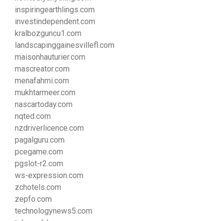
inspiringearthlings.com
investindependent.com
kralbozguncu1.com
landscapinggainesvillefl.com
maisonhauturier.com
mascreator.com
menafahmi.com
mukhtarmeer.com
nascartoday.com
nqted.com
nzdriverlicence.com
pagalguru.com
pcegame.com
pgslot-r2.com
ws-expression.com
zchotels.com
zepfo.com
technologynews5.com