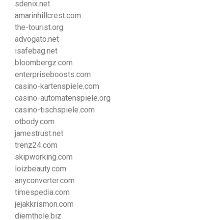
sdenix.net
amarinhillcrest.com
the-tourist.org
advogato.net
isafebag.net
bloombergz.com
enterpriseboosts.com
casino-kartenspiele.com
casino-automatenspiele.org
casino-tischspiele.com
otbody.com
jamestrust.net
trenz24.com
skipworking.com
loizbeauty.com
anyconverter.com
timespedia.com
jejakkrismon.com
diemthole.biz