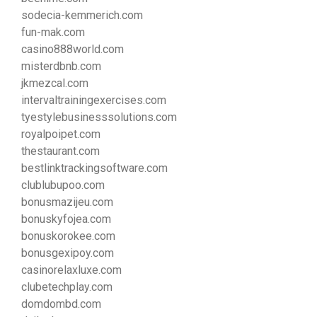
sodecia-kemmerich.com
fun-mak.com
casino888world.com
misterdbnb.com
jkmezcal.com
intervaltrainingexercises.com
tyestylebusinesssolutions.com
royalpoipet.com
thestaurant.com
bestlinktrackingsoftware.com
clublubupoo.com
bonusmazijeu.com
bonuskyfojea.com
bonuskorokee.com
bonusgexipoy.com
casinorelaxluxe.com
clubetechplay.com
domdombd.com