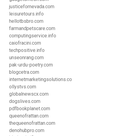
justicefornevada.com
leisuretours.info
hellotbsbro.com
farmandpetscare.com
computingservice.info
caiofracini.com
techpositive.info
unseonrang.com
pak-urdu-poetry.com
blogcetra.com
internetmarketingsolutions.co
ollystvs.com
globalnewscx.com
dogslives.com
pdfbookplanet.com
queenofrattan.com
thequeenofrattan.com
denohubpro.com