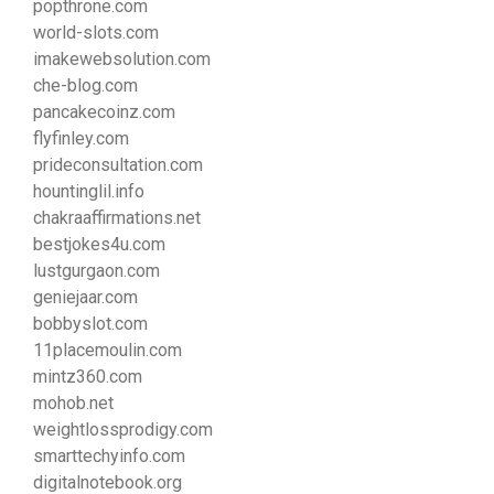
popthrone.com
world-slots.com
imakewebsolution.com
che-blog.com
pancakecoinz.com
flyfinley.com
prideconsultation.com
hountinglil.info
chakraaffirmations.net
bestjokes4u.com
lustgurgaon.com
geniejaar.com
bobbyslot.com
11placemoulin.com
mintz360.com
mohob.net
weightlossprodigy.com
smarttechyinfo.com
digitalnotebook.org