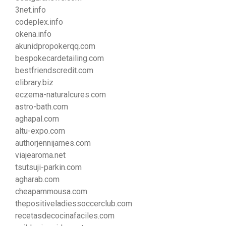
3net.info
codeplex.info
okena.info
akunidpropokerqq.com
bespokecardetailing.com
bestfriendscredit.com
elibrary.biz
eczema-naturalcures.com
astro-bath.com
aghapal.com
altu-expo.com
authorjennijames.com
viajearoma.net
tsutsuji-parkin.com
agharab.com
cheapammousa.com
thepositiveladiessoccerclub.com
recetasdecocinafaciles.com