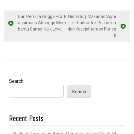
P
Dari Pemula hingga Pro: B
Hematqq: Makanan Supe
agaimana Abangqq Mem
r Terbaik untuk Performa
o
bantu Gamer Naik Level
dan Kesejahteraan Punca
s
k
t
n
a
v
i
Search
g
Search
a
t
i
Recent Posts
o
Jalankan Permainan Anda: Mengapa ZoyaQQ adalah