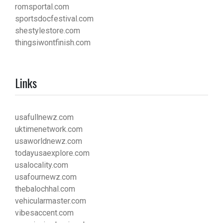
romsportal.com
sportsdocfestival.com
shestylestore.com
thingsiwontfinish.com
Links
usafullnewz.com
uktimenetwork.com
usaworldnewz.com
todayusaexplore.com
usalocality.com
usafournewz.com
thebalochhal.com
vehicularmaster.com
vibesaccent.com