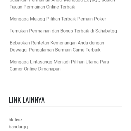
n
Tujuan Permainan Online Terbaik
Mengapa Mejaqq Pilihan Terbaik Pemain Poker
Temukan Permainan dan Bonus Terbaik di Sahabatqq
Bebaskan Rentetan Kemenangan Anda dengan
Dewaqq: Pengalaman Bermain Game Terbaik
Mengapa Lintasanqq Menjadi Pilihan Utama Para
Gamer Online Dimanapun
LINK LAINNYA
hk live
bandarqq