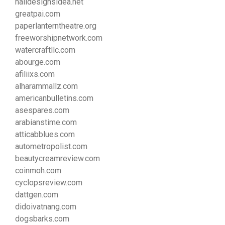
naildesignsidea.net
greatpai.com
paperlanterntheatre.org
freeworshipnetwork.com
watercraftllc.com
abourge.com
afiliixs.com
alharammallz.com
americanbulletins.com
asespares.com
arabianstime.com
atticabblues.com
autometropolist.com
beautycreamreview.com
coinmoh.com
cyclopsreview.com
dattgen.com
didoivatnang.com
dogsbarks.com