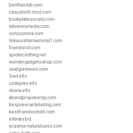
bonthaiclub.com
casusbelli-mod.com
bookplatesociety.com
lebnewsmedia.com
sonosonora.com
linkuusinternasional1.com
friendsroll.com
spiderclothing.net
wondergadgetsshop.com
seatgurunews.com
3net.info
codeplex.info
okena.info
akunidpropokerqq.com
bespokecardetailing.com
bestfriendscredit.com
elibrary.biz
eczema-naturalcures.com