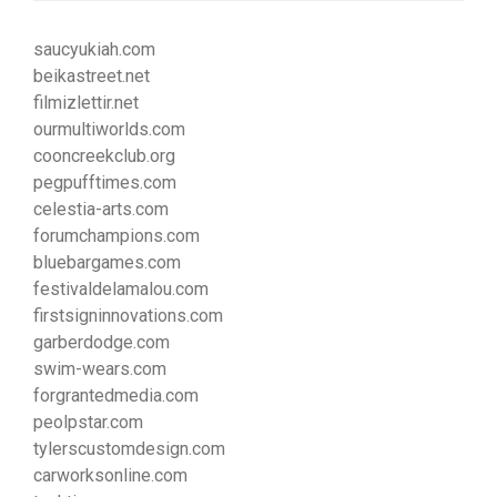
saucyukiah.com
beikastreet.net
filmizlettir.net
ourmultiworlds.com
cooncreekclub.org
pegpufftimes.com
celestia-arts.com
forumchampions.com
bluebargames.com
festivaldelamalou.com
firstsigninnovations.com
garberdodge.com
swim-wears.com
forgrantedmedia.com
peolpstar.com
tylerscustomdesign.com
carworksonline.com