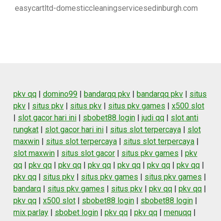
easycartltd-domesticcleaningservicesedinburgh.com
pkv qq
|
domino99
|
bandarqq pkv
|
bandarqq pkv
|
situs
pkv
|
situs pkv
|
situs pkv
|
situs pkv games
|
x500 slot
|
slot gacor hari ini
|
sbobet88 login
|
judi qq
|
slot anti
rungkat
|
slot gacor hari ini
|
situs slot terpercaya
|
slot
maxwin
|
situs slot terpercaya
|
situs slot terpercaya
|
slot maxwin
|
situs slot gacor
|
situs pkv games
|
pkv
qq
|
pkv qq
|
pkv qq
|
pkv qq
|
pkv qq
|
pkv qq
|
pkv qq
|
pkv qq
|
situs pkv
|
situs pkv games
|
situs pkv games
|
bandarq
|
situs pkv games
|
situs pkv
|
pkv qq
|
pkv qq
|
pkv qq
|
x500 slot
|
sbobet88 login
|
sbobet88 login
|
mix parlay
|
sbobet login
|
pkv qq
|
pkv qq
|
menuqq
|