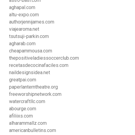
astro-bath.com
aghapal.com
altu-expo.com
authorjennijames.com
viajearoma.net
tsutsuji-parkin.com
agharab.com
cheapammousa.com
thepositiveladiessoccerclub.com
recetasdecocinafaciles.com
naildesignsidea.net
greatpai.com
paperlanterntheatre.org
freeworshipnetwork.com
watercraftllc.com
abourge.com
afiliixs.com
alharammallz.com
americanbulletins.com