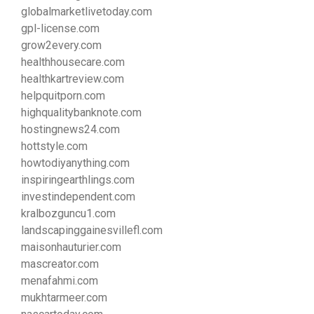
globalmarketlivetoday.com
gpl-license.com
grow2every.com
healthhousecare.com
healthkartreview.com
helpquitporn.com
highqualitybanknote.com
hostingnews24.com
hottstyle.com
howtodiyanything.com
inspiringearthlings.com
investindependent.com
kralbozguncu1.com
landscapinggainesvillefl.com
maisonhauturier.com
mascreator.com
menafahmi.com
mukhtarmeer.com