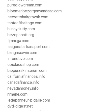
pureglowcream.com
bloemenbezorgenvandaag.com
secrettohairgrowth.com
tasteofthaitogo.com
bunnynkitty.com
bezopasnik.org
fjmnxga.com
saigonstartransport.com
bangmaxwin.com
infonetive.com
epictacoshop.com
biopuraskinserum.com
californiafinances.info
canadafinance.info
nevadamoney.info
rimene.com
ledepanneur-pigalle.com
dvd-digest.net