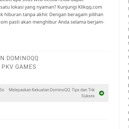
atu lokasi yang nyaman? Kunjungi Klikqq.com
uk hiburan tanpa akhir. Dengan beragam pilihan
q.com pasti akan menghibur Anda selama berjam-
IN
DOMINOQQ
D
PKV GAMES
 So
Melepaskan Kekuatan DominoQQ: Tips dan Trik
Sukses