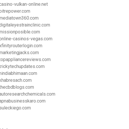
casino-vulkan-online.net
pitrepower.com
mediatown360.com
digitaleyestrainclinic.com
missionposible.com
online-casinos-vegas.com
xfinityrouterlogin.com
marketingjacks.com
topappliancereviews.com
trickytechupdates.com
hindiabhimaan.com
khabresach.com
thecbdblogs.com
autoresearchchemicals.com
apnabusinesskaro.com
suleckiego.com