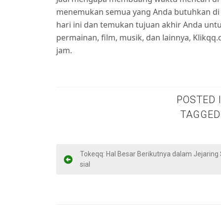
menemukan semua yang Anda butuhkan di s
hari ini dan temukan tujuan akhir Anda unt
permainan, film, musik, dan lainnya, Klikq
jam.
POSTED 
TAGGE
P
Tokeqq: Hal Besar Berikutnya dalam Jejaring
sial
o
s
t