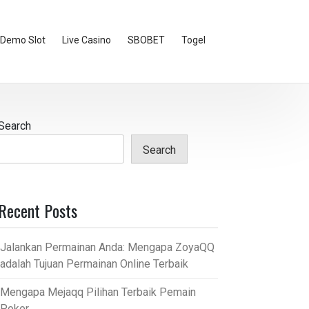
Demo Slot
Live Casino
SBOBET
Togel
Search
Search
Recent Posts
Jalankan Permainan Anda: Mengapa ZoyaQQ
adalah Tujuan Permainan Online Terbaik
Mengapa Mejaqq Pilihan Terbaik Pemain
Poker