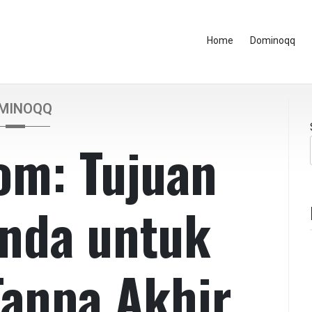
Home
Dominoqq
acor untuk Pemula
MINOQQ
om: Tujuan
nda untuk
Tanpa Akhir