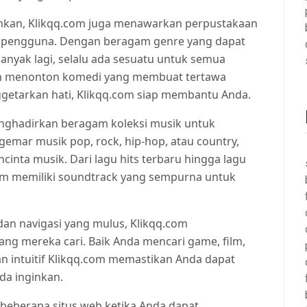
ankan, Klikqq.com juga menawarkan perpustakaan
ti pengguna. Dengan beragam genre yang dapat
banyak lagi, selalu ada sesuatu untuk semua
gin menonton komedi yang membuat tertawa
nggetarkan hati, Klikqq.com siap membantu Anda.
enghadirkan beragam koleksi musik untuk
mar musik pop, rock, hip-hop, atau country,
ncinta musik. Dari lagu hits terbaru hingga lagu
.com memiliki soundtrack yang sempurna untuk
n navigasi yang mulus, Klikqq.com
mereka cari. Baik Anda mencari game, film,
ian intuitif Klikqq.com memastikan Anda dapat
a inginkan.
eberapa situs web ketika Anda dapat