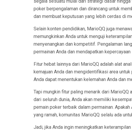
segala sesuatu mulai dari strategi dasar hingga 
poker berpengalaman dan dirancang untuk mem
dan membuat keputusan yang lebih cerdas di me
Selain konten pendidikan, MarioQQ juga menawa
memungkinkan Anda untuk menguji keterampilan
menyenangkan dan kompetitif. Pengalaman lang
permainan Anda dan mendapatkan kepercayaan d
Fitur hebat lainnya dari MarioQQ adalah alat a
kemajuan Anda dan mengidentifikasi area untuk
Anda dapat menentukan kelemahan Anda dan men
Tapi mungkin fitur paling menarik dari MarioQQ
dari seluruh dunia, Anda akan memiliki kesempat
pemain poker terbaik dalam permainan. Apakah An
yang ramah, komunitas MarioQQ selalu ada unt
Jadi, jika Anda ingin meningkatkan keterampilan 