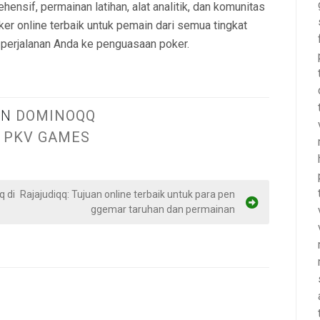
nsif, permainan latihan, alat analitik, dan komunitas
r online terbaik untuk pemain dari semua tingkat
h perjalanan Anda ke penguasaan poker.
IN
DOMINOQQ
D
PKV GAMES
q di
Rajajudiqq: Tujuan online terbaik untuk para pen
ggemar taruhan dan permainan