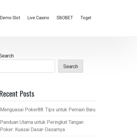
Demo Slot
Live Casino
SBOBET
Togel
Search
Search
Recent Posts
Menguasai Poker88: Tips untuk Pemain Baru
Panduan Utama untuk Peringkat Tangan
Poker: Kuasai Dasar-Dasarnya