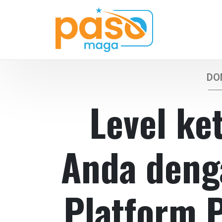
Skip
to
content
Panduan Memilih Agen Slot G
DO
Level ke
Anda deng
Platform 