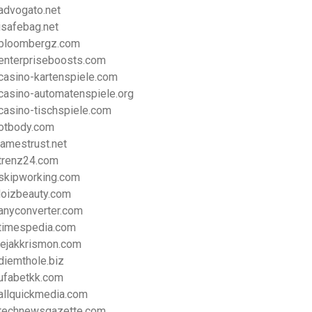
advogato.net
isafebag.net
bloombergz.com
enterpriseboosts.com
casino-kartenspiele.com
casino-automatenspiele.org
casino-tischspiele.com
otbody.com
jamestrust.net
trenz24.com
skipworking.com
loizbeauty.com
anyconverter.com
timespedia.com
jejakkrismon.com
diemthole.biz
ufabetkk.com
allquickmedia.com
technewsgazette.com