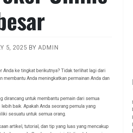
besar
Y 5, 2025
BY
ADMIN
da ke tingkat berikutnya? Tidak terlihat lagi dari
akan membantu Anda meningkatkan permainan Anda dan
ang dirancang untuk membantu pemain dari semua
g lebih baik. Apakah Anda seorang pemula yang
iki sesuatu untuk semua orang.
an artikel, tutorial, dan tip yang luas yang mencakup