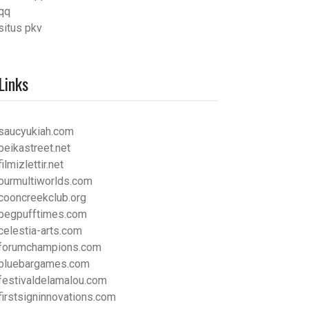
qq
situs pkv
Links
saucyukiah.com
beikastreet.net
filmizlettir.net
ourmultiworlds.com
cooncreekclub.org
pegpufftimes.com
celestia-arts.com
forumchampions.com
bluebargames.com
festivaldelamalou.com
firstsigninnovations.com