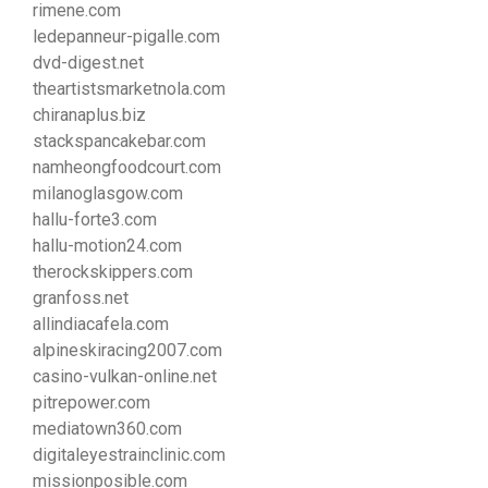
rimene.com
ledepanneur-pigalle.com
dvd-digest.net
theartistsmarketnola.com
chiranaplus.biz
stackspancakebar.com
namheongfoodcourt.com
milanoglasgow.com
hallu-forte3.com
hallu-motion24.com
therockskippers.com
granfoss.net
allindiacafela.com
alpineskiracing2007.com
casino-vulkan-online.net
pitrepower.com
mediatown360.com
digitaleyestrainclinic.com
missionposible.com