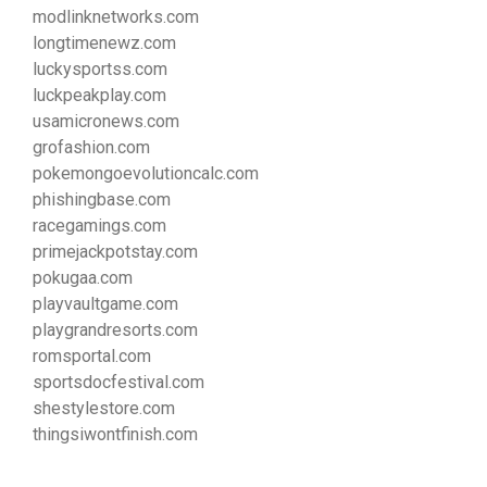
modlinknetworks.com
longtimenewz.com
luckysportss.com
luckpeakplay.com
usamicronews.com
grofashion.com
pokemongoevolutioncalc.com
phishingbase.com
racegamings.com
primejackpotstay.com
pokugaa.com
playvaultgame.com
playgrandresorts.com
romsportal.com
sportsdocfestival.com
shestylestore.com
thingsiwontfinish.com