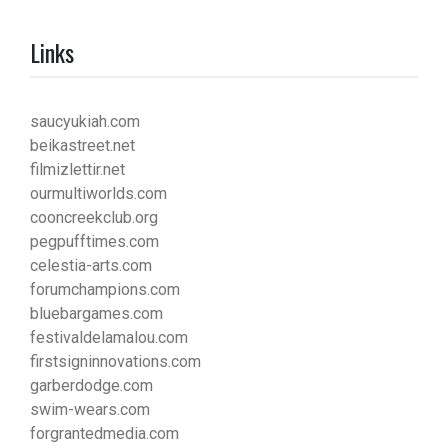
Links
saucyukiah.com
beikastreet.net
filmizlettir.net
ourmultiworlds.com
cooncreekclub.org
pegpufftimes.com
celestia-arts.com
forumchampions.com
bluebargames.com
festivaldelamalou.com
firstsigninnovations.com
garberdodge.com
swim-wears.com
forgrantedmedia.com