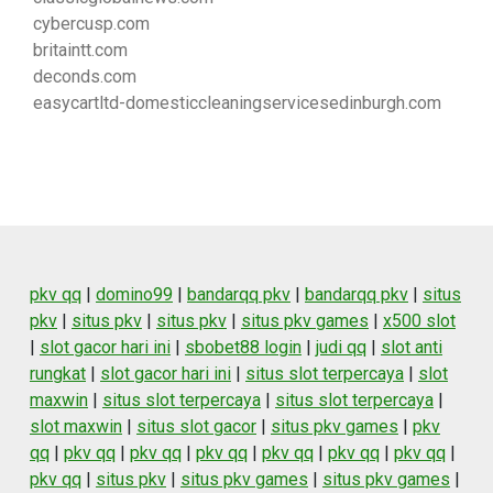
cybercusp.com
britaintt.com
deconds.com
easycartltd-domesticcleaningservicesedinburgh.com
pkv qq
|
domino99
|
bandarqq pkv
|
bandarqq pkv
|
situs
pkv
|
situs pkv
|
situs pkv
|
situs pkv games
|
x500 slot
|
slot gacor hari ini
|
sbobet88 login
|
judi qq
|
slot anti
rungkat
|
slot gacor hari ini
|
situs slot terpercaya
|
slot
maxwin
|
situs slot terpercaya
|
situs slot terpercaya
|
slot maxwin
|
situs slot gacor
|
situs pkv games
|
pkv
qq
|
pkv qq
|
pkv qq
|
pkv qq
|
pkv qq
|
pkv qq
|
pkv qq
|
pkv qq
|
situs pkv
|
situs pkv games
|
situs pkv games
|