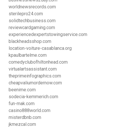
worldnewsrecords.com
sterilepro24.com
solidtechbusiness.com
reviewcardgaming.com
experiencedexpertstowingservice.com
blackheadsshop.com
location-voiture-casablanca.org
kpaulbartelme.com
comedyclubofhiltonhead.com
virtualartsassistant.com
theprimeinfographics.com
cheapvaliumordernow.com
beenime.com
sodecia-kemmerich.com
fun-mak.com
casino888world.com
misterdbnb.com
jkmezcal.com