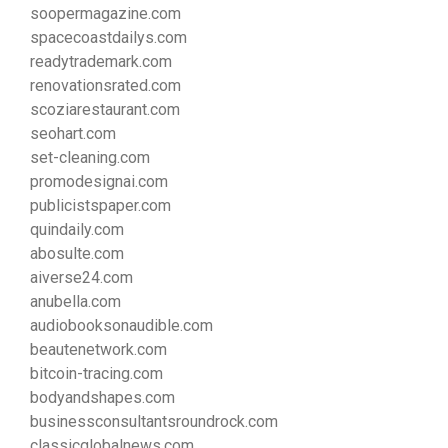
soopermagazine.com
spacecoastdailys.com
readytrademark.com
renovationsrated.com
scoziarestaurant.com
seohart.com
set-cleaning.com
promodesignai.com
publicistspaper.com
quindaily.com
abosulte.com
aiverse24.com
anubella.com
audiobooksonaudible.com
beautenetwork.com
bitcoin-tracing.com
bodyandshapes.com
businessconsultantsroundrock.com
classicglobalnews.com