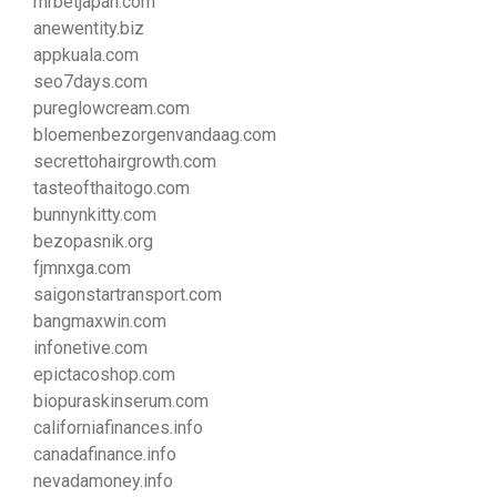
mrbetjapan.com
anewentity.biz
appkuala.com
seo7days.com
pureglowcream.com
bloemenbezorgenvandaag.com
secrettohairgrowth.com
tasteofthaitogo.com
bunnynkitty.com
bezopasnik.org
fjmnxga.com
saigonstartransport.com
bangmaxwin.com
infonetive.com
epictacoshop.com
biopuraskinserum.com
californiafinances.info
canadafinance.info
nevadamoney.info