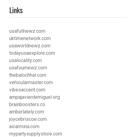
Links
usafullnewz.com
uktimenetwork.com
usaworldnewz.com
todayusaexplore.com
usalocality.com
usafournewz.com
thebalochhal.com
vehicularmaster.com
vibesaccent.com
ampajavierdemiguel.org
brainboosters.co
amberlately.com
joycebriscoe.com
aicarmina.com
mypartysupplystore.com