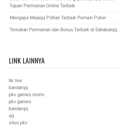
Tujuan Permainan Online Terbaik
Mengapa Mejaqq Pilihan Terbaik Pemain Poker
Temukan Permainan dan Bonus Terbaik di Sahabatqq
LINK LAINNYA
hk live
bandarqq
pkv games resmi
pkv games
bandarqq
qq
situs pkv