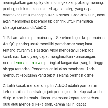
meningkatkan gameplay dan meningkatkan peluang menang,
penting untuk memahami berbagai strategi yang dapat
diterapkan untuk mencapai kesuksesan. Pada artikel ini, kami
akan membahas beberapa tip dan trik untuk membuka
strategi sukses di AduQQ.
1. Pahami aturan permainannya: Sebelum terjun ke permainan
AduQQ, penting untuk memiliki pemahaman yang kuat
tentang aturannya. Pastikan Anda mengetahui berbagai
kombinasi kartu yang dapat menghasilkan kemenangan,
serta
demo slot maxwin
peringkat tangan dari yang tertinggi
hingga terendah. Pengetahuan ini akan membantu Anda
membuat keputusan yang tepat selama bermain game.
2. Latih kesabaran dan disiplin: AduQQ adalah permainan
keterampilan dan strategi, jadi penting untuk tetap sabar dan
disiplin saat bermain. Hindari membuat keputusan terburu-
buru atau mengejar kekalahan, karena hal ini dapat