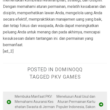
memerlukan kombinasi keterampilan, strategi, dan disiplin.
Dengan memahami aturan permainan, melatih kesabaran dan
disiplin, memperhatikan lawan Anda, mengelola uang Anda
secara efektif, mempraktikkan manajemen uang yang baik,
dan tetap fokus dan waspada, Anda dapat meningkatkan
peluang Anda untuk menang dan pada akhirnya, mencapai
kesuksesan dalam tantangan ini. dan permainan yang
bermanfaat.
[ad_2]
POSTED IN
DOMINOQQ
TAGGED
PKV GAMES
P
Membuka Manfaat PKV:
Menelusuri Asal Usul dan
Memahami Asuransi Kes
Aturan Permainan Kartu
o
ehatan Swasta di Jerman
Populer Indonesia, Sakon