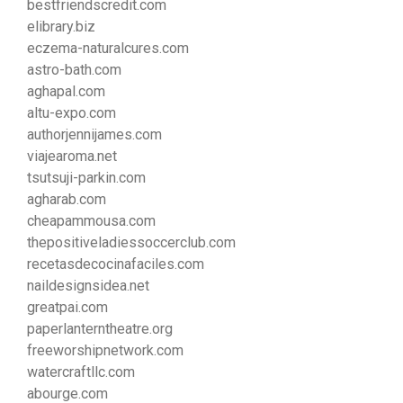
bestfriendscredit.com
elibrary.biz
eczema-naturalcures.com
astro-bath.com
aghapal.com
altu-expo.com
authorjennijames.com
viajearoma.net
tsutsuji-parkin.com
agharab.com
cheapammousa.com
thepositiveladiessoccerclub.com
recetasdecocinafaciles.com
naildesignsidea.net
greatpai.com
paperlanterntheatre.org
freeworshipnetwork.com
watercraftllc.com
abourge.com