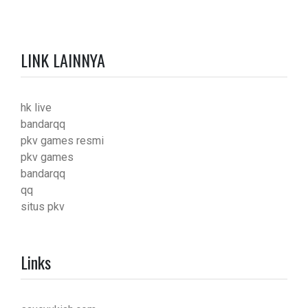
LINK LAINNYA
hk live
bandarqq
pkv games resmi
pkv games
bandarqq
qq
situs pkv
Links