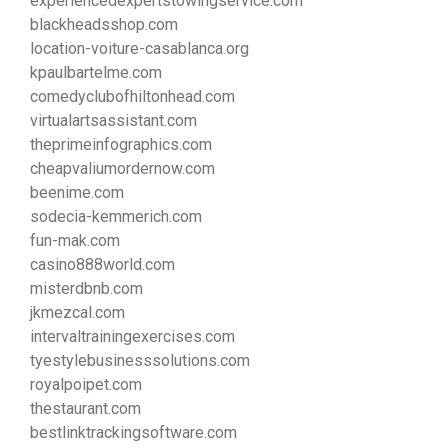
experiencedexpertstowingservice.com
blackheadsshop.com
location-voiture-casablanca.org
kpaulbartelme.com
comedyclubofhiltonhead.com
virtualartsassistant.com
theprimeinfographics.com
cheapvaliumordernow.com
beenime.com
sodecia-kemmerich.com
fun-mak.com
casino888world.com
misterdbnb.com
jkmezcal.com
intervaltrainingexercises.com
tyestylebusinesssolutions.com
royalpoipet.com
thestaurant.com
bestlinktrackingsoftware.com