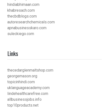
hindiabhimaan.com
khabresach.com
thecbdblogs.com
autoresearchchemicals.com
apnabusinesskaro.com
suleckiego.com
Links
thecedarglenmaltshop.com
georgemason.org
topicinhindi.com
uklanguageacademy.com
lindehealthcarefree.com
allbusinessjobs.info
top10products.net