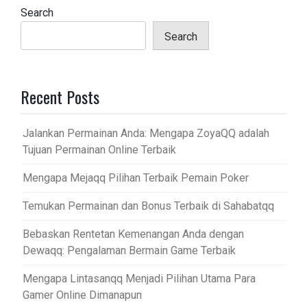
v
Search
i
Search
g
a
t
Recent Posts
i
o
Jalankan Permainan Anda: Mengapa ZoyaQQ adalah
n
Tujuan Permainan Online Terbaik
Mengapa Mejaqq Pilihan Terbaik Pemain Poker
Temukan Permainan dan Bonus Terbaik di Sahabatqq
Bebaskan Rentetan Kemenangan Anda dengan
Dewaqq: Pengalaman Bermain Game Terbaik
Mengapa Lintasanqq Menjadi Pilihan Utama Para
Gamer Online Dimanapun