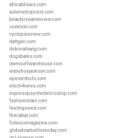
atticabblues.com
autometropolist.com
beautycreamreview.com
coinmoh.com
cyclopsreview.com
dattgen.com
didoivatnang.com
dogsbarks.com
dwmsoftwarehouse.com
enjoytroyjackson.com
epicaimbots.com
etech4news.com
expresspsychedelicsshop.com
fashionistani.com
feelingswed.com
firecabal.com
forbessmagazine.com
globalmarketlivetoday.com
gpl-license.com