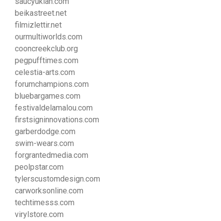
saucyukiah.com
beikastreet.net
filmizlettir.net
ourmultiworlds.com
cooncreekclub.org
pegpufftimes.com
celestia-arts.com
forumchampions.com
bluebargames.com
festivaldelamalou.com
firstsigninnovations.com
garberdodge.com
swim-wears.com
forgrantedmedia.com
peolpstar.com
tylerscustomdesign.com
carworksonline.com
techtimesss.com
virylstore.com