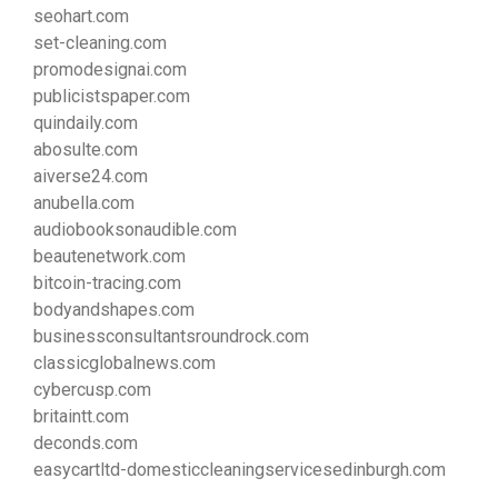
seohart.com
set-cleaning.com
promodesignai.com
publicistspaper.com
quindaily.com
abosulte.com
aiverse24.com
anubella.com
audiobooksonaudible.com
beautenetwork.com
bitcoin-tracing.com
bodyandshapes.com
businessconsultantsroundrock.com
classicglobalnews.com
cybercusp.com
britaintt.com
deconds.com
easycartltd-domesticcleaningservicesedinburgh.com