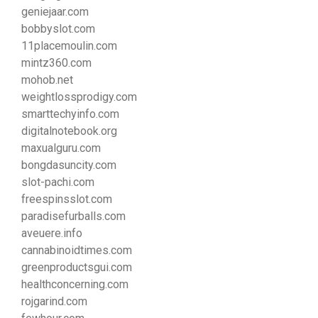
geniejaar.com
bobbyslot.com
11placemoulin.com
mintz360.com
mohob.net
weightlossprodigy.com
smarttechyinfo.com
digitalnotebook.org
maxualguru.com
bongdasuncity.com
slot-pachi.com
freespinsslot.com
paradisefurballs.com
aveuere.info
cannabinoidtimes.com
greenproductsgui.com
healthconcerning.com
rojgarind.com