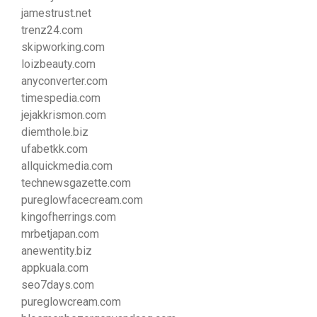
jamestrust.net
trenz24.com
skipworking.com
loizbeauty.com
anyconverter.com
timespedia.com
jejakkrismon.com
diemthole.biz
ufabetkk.com
allquickmedia.com
technewsgazette.com
pureglowfacecream.com
kingofherrings.com
mrbetjapan.com
anewentity.biz
appkuala.com
seo7days.com
pureglowcream.com