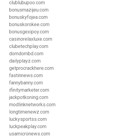
clublubupoo.com
bonusmazijeu.com
bonuskyfojea.com
bonuskorokee.com
bonusgexipoy.com
casinorelaxluxe.com
clubetechplay.com
domdombd.com
dailyplayz.com
getprocrackhere.com
fastinnews.com
fannybanny.com
ifinitymarketer.com
jackpotkoning.com
modlinknetworks.com
longtimenewz.com
luckysportss.com
luckpeakplay.com
usamicronews.com