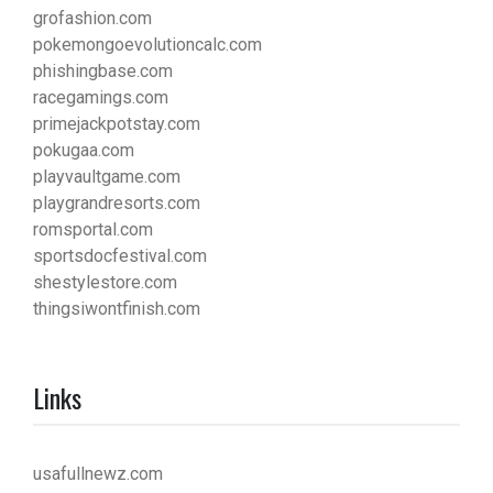
grofashion.com
pokemongoevolutioncalc.com
phishingbase.com
racegamings.com
primejackpotstay.com
pokugaa.com
playvaultgame.com
playgrandresorts.com
romsportal.com
sportsdocfestival.com
shestylestore.com
thingsiwontfinish.com
Links
usafullnewz.com