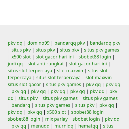
pkv qq
|
domino99
|
bandarqq pkv
|
bandarqq pkv
|
situs pkv
|
situs pkv
|
situs pkv
|
situs pkv games
|
x500 slot
|
slot gacor hari ini
|
sbobet88 login
|
judi qq
|
slot anti rungkat
|
slot gacor hari ini
|
situs slot terpercaya
|
slot maxwin
|
situs slot
terpercaya
|
situs slot terpercaya
|
slot maxwin
|
situs slot gacor
|
situs pkv games
|
pkv qq
|
pkv qq
|
pkv qq
|
pkv qq
|
pkv qq
|
pkv qq
|
pkv qq
|
pkv
qq
|
situs pkv
|
situs pkv games
|
situs pkv games
|
bandarq
|
situs pkv games
|
situs pkv
|
pkv qq
|
pkv qq
|
pkv qq
|
x500 slot
|
sbobet88 login
|
sbobet88 login
|
mix parlay
|
sbobet login
|
pkv qq
|
pkv qq
|
menuqq
|
murniqq
|
hematqq
|
situs