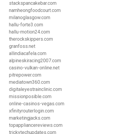
stackspancakebar.com
namheongfoodcourt.com
milanoglasgow.com
hallu-forte3.com
hallu-motion24.com
therockskippers.com
granfoss.net
allindiacafela.com
alpineskiracing2007.com
casino-vulkan-online.net
pitrepower.com
mediatown360.com
digitaleyestrainclinic.com
missionposible.com
online-casinos-vegas.com
xfinityrouterlogin.com
marketingjacks.com
topappliancereviews.com
trickytechupdates.com