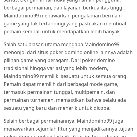
berbagai permainan, dan layanan berkualitas tinggi,
Maindomino99 menawarkan pengalaman bermain
game yang tak tertandingi yang pasti akan membuat
pemain kembali untuk mendapatkan lebih banyak.
Salah satu alasan utama mengapa Maindomino99
menonjol dari situs poker domino online lainnya adalah
pilihan game yang beragam. Dari poker domino
tradisional hingga variasi yang lebih modern,
Maindomino99 memiliki sesuatu untuk semua orang.
Pemain dapat memilih dari berbagai mode game,
termasuk permainan tunggal, multipemain, dan
permainan turnamen, memastikan bahwa selalu ada
sesuatu yang baru dan menarik untuk dicoba.
Selain berbagai permainannya, Maindomino99 juga
menawarkan sejumlah fitur yang menjadikannya tujuan
poker domino online terbaik. Situs ini terus dipantau