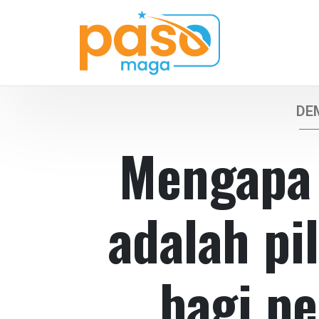
Skip
to
content
Panduan Memilih Agen Slot G
DE
Mengapa 
adalah pi
bagi p