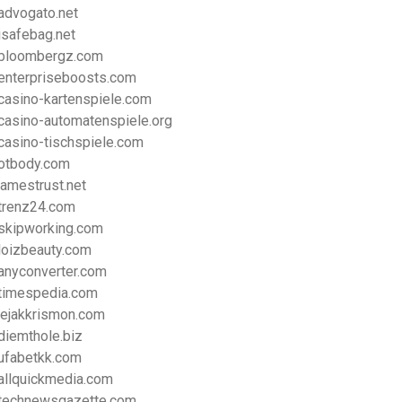
advogato.net
isafebag.net
bloombergz.com
enterpriseboosts.com
casino-kartenspiele.com
casino-automatenspiele.org
casino-tischspiele.com
otbody.com
jamestrust.net
trenz24.com
skipworking.com
loizbeauty.com
anyconverter.com
timespedia.com
jejakkrismon.com
diemthole.biz
ufabetkk.com
allquickmedia.com
technewsgazette.com