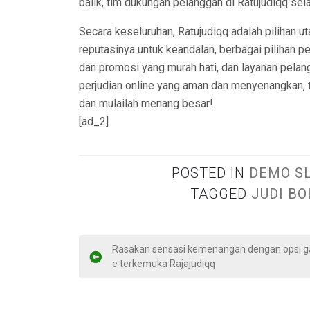
balik, tim dukungan pelanggan di Ratujudiqq se
Secara keseluruhan, Ratujudiqq adalah pilihan 
reputasinya untuk keandalan, berbagai pilihan p
dan promosi yang murah hati, dan layanan pela
perjudian online yang aman dan menyenangkan, tid
dan mulailah menang besar!
[ad_2]
POSTED IN
DEMO S
TAGGED
JUDI BO
P
Rasakan sensasi kemenangan dengan opsi 
e terkemuka Rajajudiqq
o
s