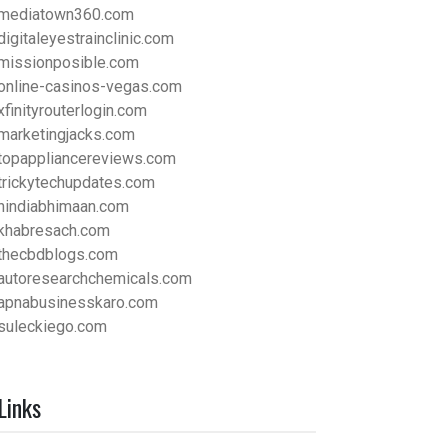
mediatown360.com
digitaleyestrainclinic.com
missionposible.com
online-casinos-vegas.com
xfinityrouterlogin.com
marketingjacks.com
topappliancereviews.com
trickytechupdates.com
hindiabhimaan.com
khabresach.com
thecbdblogs.com
autoresearchchemicals.com
apnabusinesskaro.com
suleckiego.com
Links