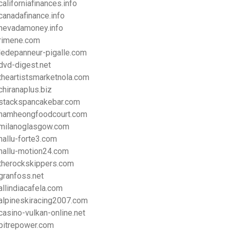
californiafinances.info
canadafinance.info
nevadamoney.info
rimene.com
ledepanneur-pigalle.com
dvd-digest.net
theartistsmarketnola.com
chiranaplus.biz
stackspancakebar.com
namheongfoodcourt.com
milanoglasgow.com
hallu-forte3.com
hallu-motion24.com
therockskippers.com
granfoss.net
allindiacafela.com
alpineskiracing2007.com
casino-vulkan-online.net
pitrepower.com