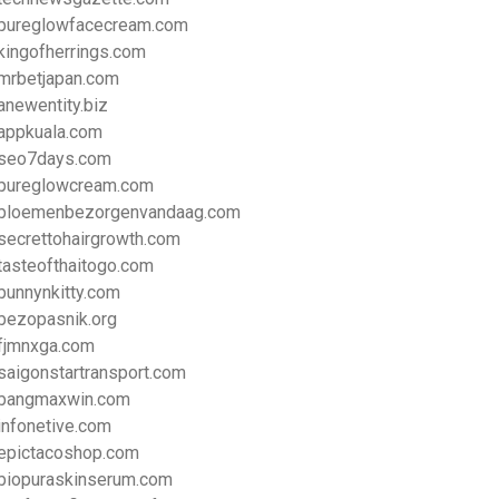
pureglowfacecream.com
kingofherrings.com
mrbetjapan.com
anewentity.biz
appkuala.com
seo7days.com
pureglowcream.com
bloemenbezorgenvandaag.com
secrettohairgrowth.com
tasteofthaitogo.com
bunnynkitty.com
bezopasnik.org
fjmnxga.com
saigonstartransport.com
bangmaxwin.com
infonetive.com
epictacoshop.com
biopuraskinserum.com