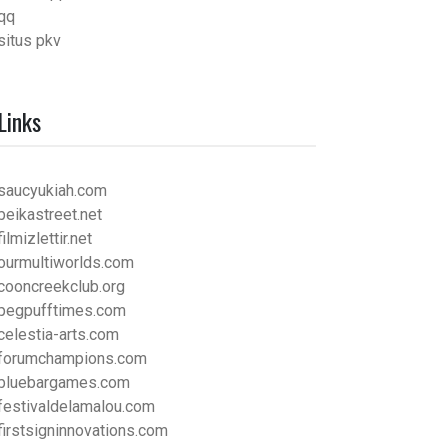
qq
situs pkv
Links
saucyukiah.com
beikastreet.net
filmizlettir.net
ourmultiworlds.com
cooncreekclub.org
pegpufftimes.com
celestia-arts.com
forumchampions.com
bluebargames.com
festivaldelamalou.com
firstsigninnovations.com