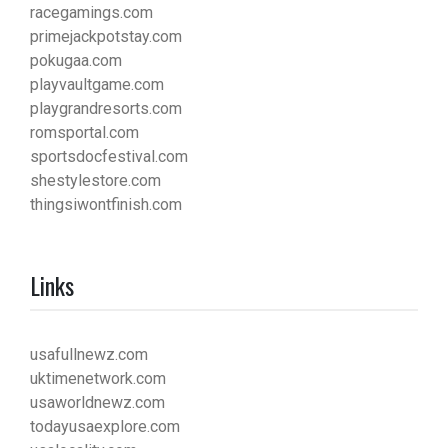
racegamings.com
primejackpotstay.com
pokugaa.com
playvaultgame.com
playgrandresorts.com
romsportal.com
sportsdocfestival.com
shestylestore.com
thingsiwontfinish.com
Links
usafullnewz.com
uktimenetwork.com
usaworldnewz.com
todayusaexplore.com