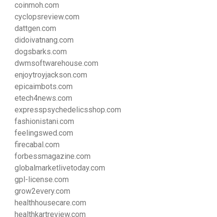
coinmoh.com
cyclopsreview.com
dattgen.com
didoivatnang.com
dogsbarks.com
dwmsoftwarehouse.com
enjoytroyjackson.com
epicaimbots.com
etech4news.com
expresspsychedelicsshop.com
fashionistani.com
feelingswed.com
firecabal.com
forbessmagazine.com
globalmarketlivetoday.com
gpl-license.com
grow2every.com
healthhousecare.com
healthkartreview.com