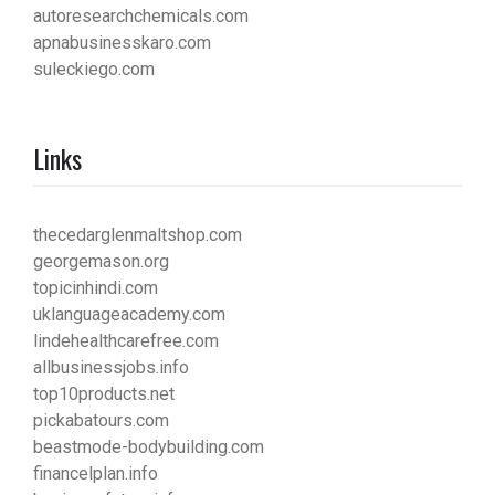
autoresearchchemicals.com
apnabusinesskaro.com
suleckiego.com
Links
thecedarglenmaltshop.com
georgemason.org
topicinhindi.com
uklanguageacademy.com
lindehealthcarefree.com
allbusinessjobs.info
top10products.net
pickabatours.com
beastmode-bodybuilding.com
financelplan.info