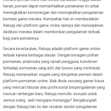
harian, pemain dapat memanfaatkan penawaran ini untuk
meningkatkan kemenangan dan meningkatkan pengalaman
bermain game mereka. Kemurahan hati ini membedakan
Ratuqq dari platform game online lainnya dan menunjukkan
dedikasi mereka dalam memberikan pengalaman terbaik
bagi para pemainnya.
Secara keseluruhan, Ratuqq adalah platform game online
terbaik karena berbagai alasan. Dengan beragam pilihan
permainan, antarmuka yang ramah pengguna, komitmen
terhadap permainan yang adil, dan bonus yang melimpah,
Ratuqq menawarkan segala yang diinginkan pemain dalam
platform permainan online. Baik Anda seorang gamer biasa
yang mencari hiburan atau profesional berpengalaman yang
mencari tantangan baru, Ratuqq memiliki sesuatu untuk
semua orang. Jadi mengapa menunggu? Bergabunglah
dengan Ratuqq hari ini dan rasakan sendiri pengalaman