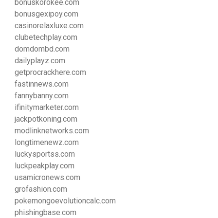
bonuskorokee.com
bonusgexipoy.com
casinorelaxluxe.com
clubetechplay.com
domdombd.com
dailyplayz.com
getprocrackhere.com
fastinnews.com
fannybanny.com
ifinitymarketer.com
jackpotkoning.com
modlinknetworks.com
longtimenewz.com
luckysportss.com
luckpeakplay.com
usamicronews.com
grofashion.com
pokemongoevolutioncalc.com
phishingbase.com