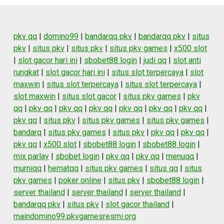
pkv qq
|
domino99
|
bandarqq pkv
|
bandarqq pkv
|
situs
pkv
|
situs pkv
|
situs pkv
|
situs pkv games
|
x500 slot
|
slot gacor hari ini
|
sbobet88 login
|
judi qq
|
slot anti
rungkat
|
slot gacor hari ini
|
situs slot terpercaya
|
slot
maxwin
|
situs slot terpercaya
|
situs slot terpercaya
|
slot maxwin
|
situs slot gacor
|
situs pkv games
|
pkv
qq
|
pkv qq
|
pkv qq
|
pkv qq
|
pkv qq
|
pkv qq
|
pkv qq
|
pkv qq
|
situs pkv
|
situs pkv games
|
situs pkv games
|
bandarq
|
situs pkv games
|
situs pkv
|
pkv qq
|
pkv qq
|
pkv qq
|
x500 slot
|
sbobet88 login
|
sbobet88 login
|
mix parlay
|
sbobet login
|
pkv qq
|
pkv qq
|
menuqq
|
murniqq
|
hematqq
|
situs pkv games
|
situs qq
|
situs
pkv games
|
poker online
|
situs pkv
|
sbobet88 login
|
server thailand
|
server thailand
|
server thailand
|
bandarqq pkv
|
situs pkv
|
slot gacor thailand
|
maindomino99.pkvgamesresmi.org