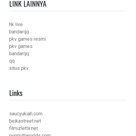
LINK LAINNYA
hk live
bandarqq
pkv games resmi
pkv games
bandarqq
qq
situs pkv
Links
saucyukiah.com
beikastreet.net
filmizlettir.net
ourmultiworlds.com