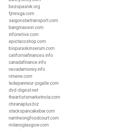
bezopasnik.org
fjmnxga.com
saigonstartransport.com
bangmaxwin.com
infonetive.com
epictacoshop.com
biopuraskinserum.com
californiafinances.info
canadafinance.info
nevadamoney.info
rimene.com
ledepanneur-pigalle.com
dvd-digest.net
theartistsmarketnola.com
chiranaplus.biz
stackspancakebar.com
namheongfoodcourt.com
milanoglasgow.com