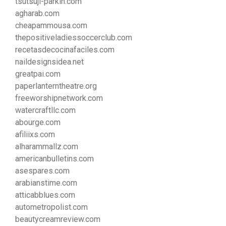
tsutsuji-parkin.com
agharab.com
cheapammousa.com
thepositiveladiessoccerclub.com
recetasdecocinafaciles.com
naildesignsidea.net
greatpai.com
paperlanterntheatre.org
freeworshipnetwork.com
watercraftllc.com
abourge.com
afiliixs.com
alharammallz.com
americanbulletins.com
asespares.com
arabianstime.com
atticabblues.com
autometropolist.com
beautycreamreview.com