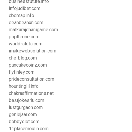
businessfuture.info
infojudibet.com
cbdmap.info
deanbeanxn.com
matkarajdhanigame.com
popthrone.com
world-slots.com
imakewebsolution.com
che-blog.com
pancakecoinz.com
flyfinley.com
prideconsultation.com
hountinglil.info
chakraaffirmations.net
bestjokes4u.com
lustgurgaon.com
geniejaar.com
bobbyslot.com
11placemoulin.com