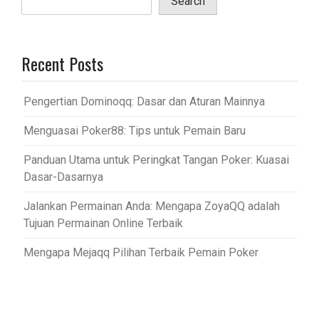
Search
g
a
t
Recent Posts
i
o
Pengertian Dominoqq: Dasar dan Aturan Mainnya
n
Menguasai Poker88: Tips untuk Pemain Baru
Panduan Utama untuk Peringkat Tangan Poker: Kuasai
Dasar-Dasarnya
Jalankan Permainan Anda: Mengapa ZoyaQQ adalah
Tujuan Permainan Online Terbaik
Mengapa Mejaqq Pilihan Terbaik Pemain Poker