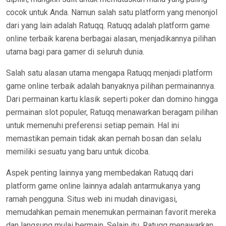
cocok untuk Anda. Namun salah satu platform yang menonjol
dari yang lain adalah Ratuqq. Ratuqq adalah platform game
online terbaik karena berbagai alasan, menjadikannya pilihan
utama bagi para gamer di seluruh dunia.
Salah satu alasan utama mengapa Ratuqq menjadi platform
game online terbaik adalah banyaknya pilihan permainannya.
Dari permainan kartu klasik seperti poker dan domino hingga
permainan slot populer, Ratuqq menawarkan beragam pilihan
untuk memenuhi preferensi setiap pemain. Hal ini
memastikan pemain tidak akan pernah bosan dan selalu
memiliki sesuatu yang baru untuk dicoba.
Aspek penting lainnya yang membedakan Ratuqq dari
platform game online lainnya adalah antarmukanya yang
ramah pengguna. Situs web ini mudah dinavigasi,
memudahkan pemain menemukan permainan favorit mereka
dan langsung mulai bermain. Selain itu, Ratuqq menawarkan