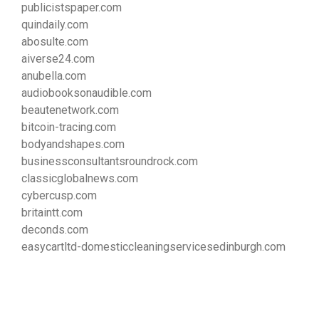
publicistspaper.com
quindaily.com
abosulte.com
aiverse24.com
anubella.com
audiobooksonaudible.com
beautenetwork.com
bitcoin-tracing.com
bodyandshapes.com
businessconsultantsroundrock.com
classicglobalnews.com
cybercusp.com
britaintt.com
deconds.com
easycartltd-domesticcleaningservicesedinburgh.com