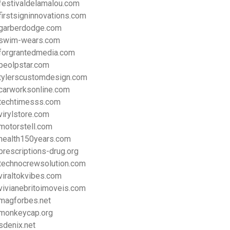
festivaldelamalou.com
firstsigninnovations.com
garberdodge.com
swim-wears.com
forgrantedmedia.com
peolpstar.com
tylerscustomdesign.com
carworksonline.com
techtimesss.com
virylstore.com
motorstell.com
health150years.com
prescriptions-drug.org
technocrewsolution.com
viraltokvibes.com
vivianebritoimoveis.com
magforbes.net
monkeycap.org
sdenix.net