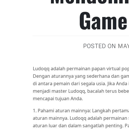
Game 
POSTED ON
MAY
Ludoqq adalah permainan papan virtual p
Dengan aturannya yang sederhana dan gamep
di antara pemain dari segala usia. Jika And
menjadi master Ludoqq, bacalah terus beb
mencapai tujuan Anda.
1. Pahami aturan mainnya: Langkah perta
aturan mainnya. Ludoqq adalah permainan s
aturan luar dan dalam sangatlah penting. 