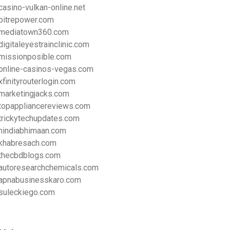
casino-vulkan-online.net
pitrepower.com
mediatown360.com
digitaleyestrainclinic.com
missionposible.com
online-casinos-vegas.com
xfinityrouterlogin.com
marketingjacks.com
topappliancereviews.com
trickytechupdates.com
hindiabhimaan.com
khabresach.com
thecbdblogs.com
autoresearchchemicals.com
apnabusinesskaro.com
suleckiego.com