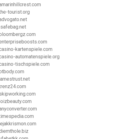
amarinhillcrest.com
the-tourist.org
advogato.net
isafebag.net
bloombergz.com
enterpriseboosts.com
casino-kartenspiele.com
casino-automatenspiele.org
casino-tischspiele.com
otbody.com
jamestrust.net
trenz24.com
skipworking.com
loizbeauty.com
anyconverter.com
timespedia.com
jejakkrismon.com
diemthole.biz
ufabetkk.com