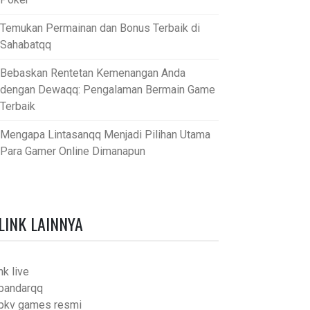
Temukan Permainan dan Bonus Terbaik di
Sahabatqq
Bebaskan Rentetan Kemenangan Anda
dengan Dewaqq: Pengalaman Bermain Game
Terbaik
Mengapa Lintasanqq Menjadi Pilihan Utama
Para Gamer Online Dimanapun
LINK LAINNYA
hk live
bandarqq
pkv games resmi