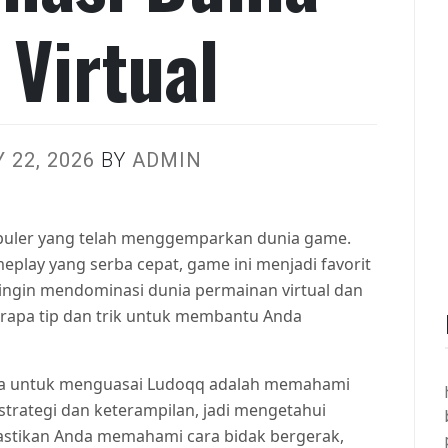
Virtual
 22, 2026
BY
ADMIN
opuler yang telah menggemparkan dunia game.
lay yang serba cepat, game ini menjadi favorit
a ingin mendominasi dunia permainan virtual dan
erapa tip dan trik untuk membantu Anda
ma untuk menguasai Ludoqq adalah memahami
trategi dan keterampilan, jadi mengetahui
Pastikan Anda memahami cara bidak bergerak,