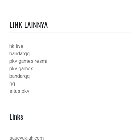
LINK LAINNYA
hk live
bandarqq
pkv games resmi
pkv games
bandarqq
qq
situs pkv
Links
saucyukiah.com