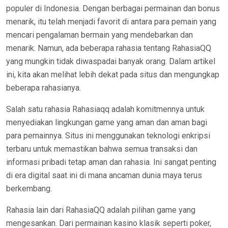
populer di Indonesia. Dengan berbagai permainan dan bonus
menarik, itu telah menjadi favorit di antara para pemain yang
mencari pengalaman bermain yang mendebarkan dan
menarik. Namun, ada beberapa rahasia tentang RahasiaQQ
yang mungkin tidak diwaspadai banyak orang. Dalam artikel
ini, kita akan melihat lebih dekat pada situs dan mengungkap
beberapa rahasianya.
Salah satu rahasia Rahasiaqq adalah komitmennya untuk
menyediakan lingkungan game yang aman dan aman bagi
para pemainnya. Situs ini menggunakan teknologi enkripsi
terbaru untuk memastikan bahwa semua transaksi dan
informasi pribadi tetap aman dan rahasia. Ini sangat penting
di era digital saat ini di mana ancaman dunia maya terus
berkembang.
Rahasia lain dari RahasiaQQ adalah pilihan game yang
mengesankan. Dari permainan kasino klasik seperti poker,