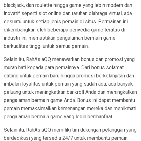
blackjack, dan roulette hingga game yang lebih modern dan
inovatif seperti slot online dan taruhan olahraga virtual, ada
sesuatu untuk setiap jenis pemain di situs. Permainan ini
dikembangkan oleh beberapa penyedia game teratas di
industri ini, memastikan pengalaman bermain game
berkualitas tinggi untuk semua pemain.
Selain itu, RahAsiaQQ menawarkan bonus dan promosi yang
murah hati kepada para pemainnya. Dari bonus selamat
datang untuk pemain baru hingga promosi berkelanjutan dan
imbalan loyalitas untuk pemain yang sudah ada, ada banyak
peluang untuk meningkatkan bankroll Anda dan meningkatkan
pengalaman bermain game Anda. Bonus ini dapat membantu
pemain memaksimalkan kemenangan mereka dan menikmati
pengalaman bermain game yang lebih bermanfaat.
Selain itu, RahAsiaQQ memiliki tim dukungan pelanggan yang
berdedikasi yang tersedia 24/7 untuk membantu pemain