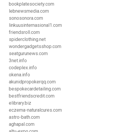
bookplatesociety.com
lebnewsmedia.com
sonosonora.com
linkuusinternasional1.com
friendsroll.com
spiderclothing.net
wondergadgetsshop.com
seatgurunews.com
3net.info
codeplex.info
okena.info
akunidpropokerqq.com
bespokecardetailing.com
bestfriendscredit.com
elibrary.biz
eczema-naturalcures.com
astro-bath.com
aghapal.com
altu-expo.com