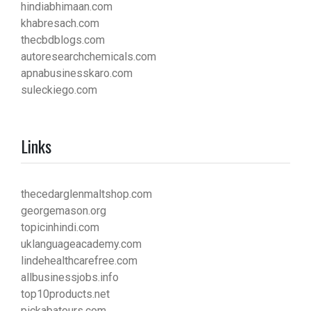
hindiabhimaan.com
khabresach.com
thecbdblogs.com
autoresearchchemicals.com
apnabusinesskaro.com
suleckiego.com
Links
thecedarglenmaltshop.com
georgemason.org
topicinhindi.com
uklanguageacademy.com
lindehealthcarefree.com
allbusinessjobs.info
top10products.net
pickabatours.com