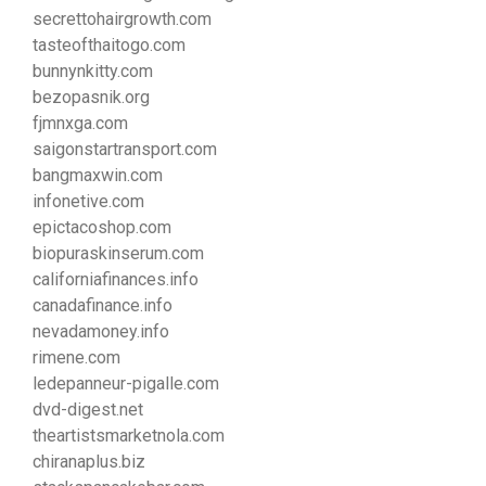
secrettohairgrowth.com
tasteofthaitogo.com
bunnynkitty.com
bezopasnik.org
fjmnxga.com
saigonstartransport.com
bangmaxwin.com
infonetive.com
epictacoshop.com
biopuraskinserum.com
californiafinances.info
canadafinance.info
nevadamoney.info
rimene.com
ledepanneur-pigalle.com
dvd-digest.net
theartistsmarketnola.com
chiranaplus.biz