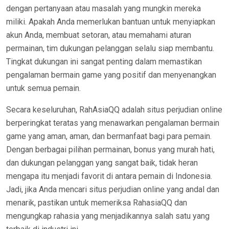
dengan pertanyaan atau masalah yang mungkin mereka
miliki. Apakah Anda memerlukan bantuan untuk menyiapkan
akun Anda, membuat setoran, atau memahami aturan
permainan, tim dukungan pelanggan selalu siap membantu.
Tingkat dukungan ini sangat penting dalam memastikan
pengalaman bermain game yang positif dan menyenangkan
untuk semua pemain.
Secara keseluruhan, RahAsiaQQ adalah situs perjudian online
berperingkat teratas yang menawarkan pengalaman bermain
game yang aman, aman, dan bermanfaat bagi para pemain.
Dengan berbagai pilihan permainan, bonus yang murah hati,
dan dukungan pelanggan yang sangat baik, tidak heran
mengapa itu menjadi favorit di antara pemain di Indonesia.
Jadi, jika Anda mencari situs perjudian online yang andal dan
menarik, pastikan untuk memeriksa RahasiaQQ dan
mengungkap rahasia yang menjadikannya salah satu yang