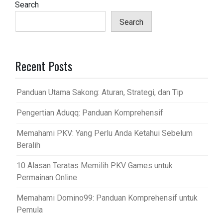
i
Search
g
Search
a
t
i
Recent Posts
o
n
Panduan Utama Sakong: Aturan, Strategi, dan Tip
Pengertian Aduqq: Panduan Komprehensif
Memahami PKV: Yang Perlu Anda Ketahui Sebelum
Beralih
10 Alasan Teratas Memilih PKV Games untuk
Permainan Online
Memahami Domino99: Panduan Komprehensif untuk
Pemula