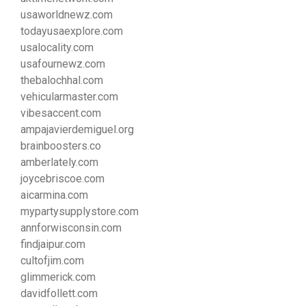
usaworldnewz.com
todayusaexplore.com
usalocality.com
usafournewz.com
thebalochhal.com
vehicularmaster.com
vibesaccent.com
ampajavierdemiguel.org
brainboosters.co
amberlately.com
joycebriscoe.com
aicarmina.com
mypartysupplystore.com
annforwisconsin.com
findjaipur.com
cultofjim.com
glimmerick.com
davidfollett.com