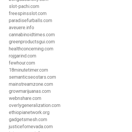
slot-pachi.com
freespinsslot.com
paradisefurballs.com
aveuere.info
cannabinoidtimes.com
greenproductsgui.com
healthconcerning.com
rojgarind.com
fewhour.com
18minutetimer.com
semanticseostars.com
mainstreamzone.com
growmarijuanas.com
webnshare.com
overlygeneralization.com
ethiopianetwork.org
gadgetsmesh.com
justicefornevada.com