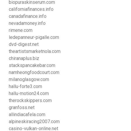
biopuraskinserum.com
californiafinances.info
canadafinance.info
nevadamoney.info
rimene.com
ledepanneur-pigalle.com
dvd-digest.net
theartistsmarketnola.com
chiranaplus.biz
stackspancakebar.com
namheongfoodcourt.com
milanoglasgow.com
hallu-forte3.com
hallu-motion24.com
therockskippers.com
granfoss.net
allindiacafela.com
alpineskiracing2007.com
casino-vulkan-online.net