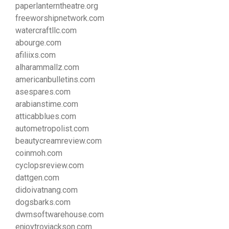
paperlanterntheatre.org
freeworshipnetwork.com
watercraftllc.com
abourge.com
afiliixs.com
alharammallz.com
americanbulletins.com
asespares.com
arabianstime.com
atticabblues.com
autometropolist.com
beautycreamreview.com
coinmoh.com
cyclopsreview.com
dattgen.com
didoivatnang.com
dogsbarks.com
dwmsoftwarehouse.com
enjoytroyjackson.com