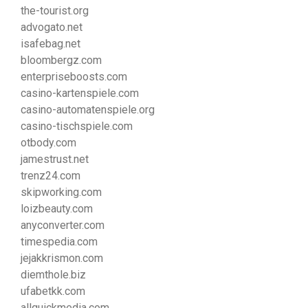
the-tourist.org
advogato.net
isafebag.net
bloombergz.com
enterpriseboosts.com
casino-kartenspiele.com
casino-automatenspiele.org
casino-tischspiele.com
otbody.com
jamestrust.net
trenz24.com
skipworking.com
loizbeauty.com
anyconverter.com
timespedia.com
jejakkrismon.com
diemthole.biz
ufabetkk.com
allquickmedia.com