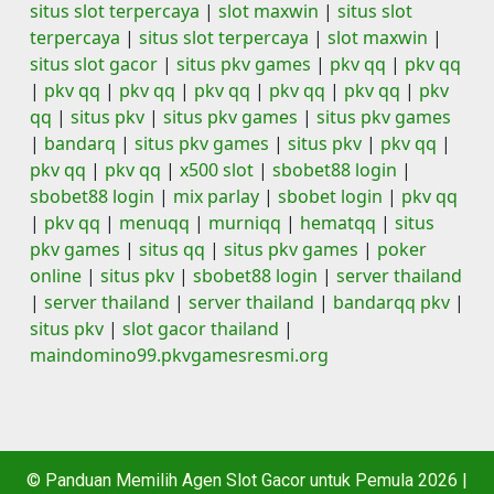
situs slot terpercaya
|
slot maxwin
|
situs slot
terpercaya
|
situs slot terpercaya
|
slot maxwin
|
situs slot gacor
|
situs pkv games
|
pkv qq
|
pkv qq
|
pkv qq
|
pkv qq
|
pkv qq
|
pkv qq
|
pkv qq
|
pkv
qq
|
situs pkv
|
situs pkv games
|
situs pkv games
|
bandarq
|
situs pkv games
|
situs pkv
|
pkv qq
|
pkv qq
|
pkv qq
|
x500 slot
|
sbobet88 login
|
sbobet88 login
|
mix parlay
|
sbobet login
|
pkv qq
|
pkv qq
|
menuqq
|
murniqq
|
hematqq
|
situs
pkv games
|
situs qq
|
situs pkv games
|
poker
online
|
situs pkv
|
sbobet88 login
|
server thailand
|
server thailand
|
server thailand
|
bandarqq pkv
|
situs pkv
|
slot gacor thailand
|
maindomino99.pkvgamesresmi.org
© Panduan Memilih Agen Slot Gacor untuk Pemula 2026
|