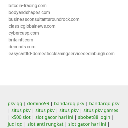
bitcoin-tracing.com
bodyandshapes.com
businessconsultantsroundrock.com
classicglobalnews.com
cybercusp.com
britaintt.com
deconds.com
easycartltd-domesticcleaningservicesedinburgh.com
pkv qq
|
domino99
|
bandarqq pkv
|
bandarqq pkv
|
situs pkv
|
situs pkv
|
situs pkv
|
situs pkv games
|
x500 slot
|
slot gacor hari ini
|
sbobet88 login
|
judi qq
|
slot anti rungkat
|
slot gacor hari ini
|