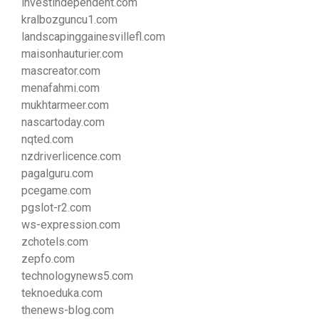
investindependent.com
kralbozguncu1.com
landscapinggainesvillefl.com
maisonhauturier.com
mascreator.com
menafahmi.com
mukhtarmeer.com
nascartoday.com
nqted.com
nzdriverlicence.com
pagalguru.com
pcegame.com
pgslot-r2.com
ws-expression.com
zchotels.com
zepfo.com
technologynews5.com
teknoeduka.com
thenews-blog.com