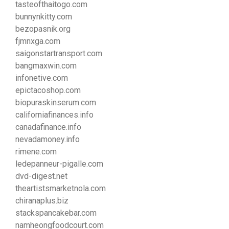
tasteofthaitogo.com
bunnynkitty.com
bezopasnik.org
fjmnxga.com
saigonstartransport.com
bangmaxwin.com
infonetive.com
epictacoshop.com
biopuraskinserum.com
californiafinances.info
canadafinance.info
nevadamoney.info
rimene.com
ledepanneur-pigalle.com
dvd-digest.net
theartistsmarketnola.com
chiranaplus.biz
stackspancakebar.com
namheongfoodcourt.com