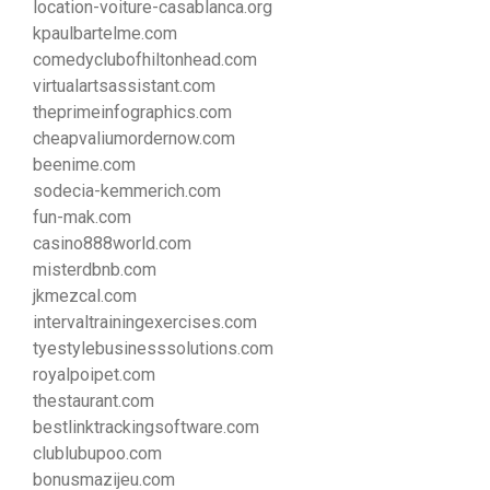
location-voiture-casablanca.org
kpaulbartelme.com
comedyclubofhiltonhead.com
virtualartsassistant.com
theprimeinfographics.com
cheapvaliumordernow.com
beenime.com
sodecia-kemmerich.com
fun-mak.com
casino888world.com
misterdbnb.com
jkmezcal.com
intervaltrainingexercises.com
tyestylebusinesssolutions.com
royalpoipet.com
thestaurant.com
bestlinktrackingsoftware.com
clublubupoo.com
bonusmazijeu.com