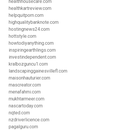
healthhousecare.com
healthkartreview.com
helpquitporn.com
highqualitybanknote.com
hostingnews24.com
hottstyle.com
howtodiyanything.com
inspiringearthlings.com
investindependent.com
kralbozguncu1.com
landscapinggainesvillefl.com
maisonhauturier.com
mascreator.com
menafahmi.com
mukhtarmeer.com
nascartoday.com
nqted.com
nzdriverlicence.com
pagalguru.com