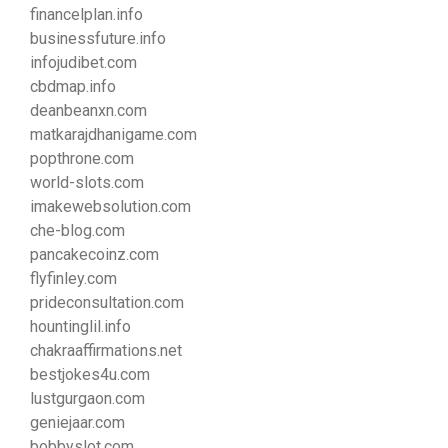
financelplan.info
businessfuture.info
infojudibet.com
cbdmap.info
deanbeanxn.com
matkarajdhanigame.com
popthrone.com
world-slots.com
imakewebsolution.com
che-blog.com
pancakecoinz.com
flyfinley.com
prideconsultation.com
hountinglil.info
chakraaffirmations.net
bestjokes4u.com
lustgurgaon.com
geniejaar.com
bobbyslot.com