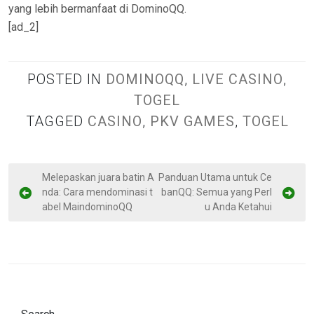
yang lebih bermanfaat di DominoQQ.
[ad_2]
POSTED IN
DOMINOQQ
,
LIVE CASINO
,
TOGEL
TAGGED
CASINO
,
PKV GAMES
,
TOGEL
P
Melepaskan juara batin A
Panduan Utama untuk Ce
nda: Cara mendominasi t
banQQ: Semua yang Perl
o
abel MaindominoQQ
u Anda Ketahui
s
t
n
a
v