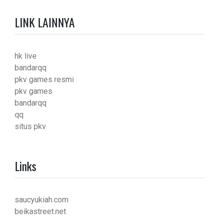
LINK LAINNYA
hk live
bandarqq
pkv games resmi
pkv games
bandarqq
qq
situs pkv
Links
saucyukiah.com
beikastreet.net