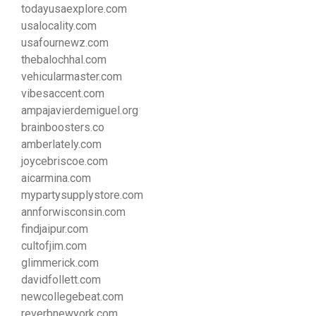
todayusaexplore.com
usalocality.com
usafournewz.com
thebalochhal.com
vehicularmaster.com
vibesaccent.com
ampajavierdemiguel.org
brainboosters.co
amberlately.com
joycebriscoe.com
aicarmina.com
mypartysupplystore.com
annforwisconsin.com
findjaipur.com
cultofjim.com
glimmerick.com
davidfollett.com
newcollegebeat.com
reverbnewyork.com