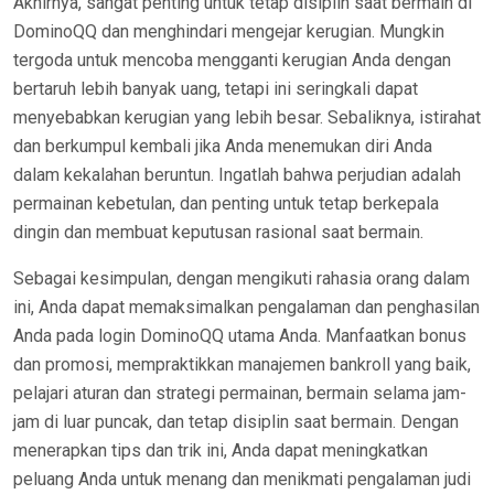
Akhirnya, sangat penting untuk tetap disiplin saat bermain di
DominoQQ dan menghindari mengejar kerugian. Mungkin
tergoda untuk mencoba mengganti kerugian Anda dengan
bertaruh lebih banyak uang, tetapi ini seringkali dapat
menyebabkan kerugian yang lebih besar. Sebaliknya, istirahat
dan berkumpul kembali jika Anda menemukan diri Anda
dalam kekalahan beruntun. Ingatlah bahwa perjudian adalah
permainan kebetulan, dan penting untuk tetap berkepala
dingin dan membuat keputusan rasional saat bermain.
Sebagai kesimpulan, dengan mengikuti rahasia orang dalam
ini, Anda dapat memaksimalkan pengalaman dan penghasilan
Anda pada login DominoQQ utama Anda. Manfaatkan bonus
dan promosi, mempraktikkan manajemen bankroll yang baik,
pelajari aturan dan strategi permainan, bermain selama jam-
jam di luar puncak, dan tetap disiplin saat bermain. Dengan
menerapkan tips dan trik ini, Anda dapat meningkatkan
peluang Anda untuk menang dan menikmati pengalaman judi