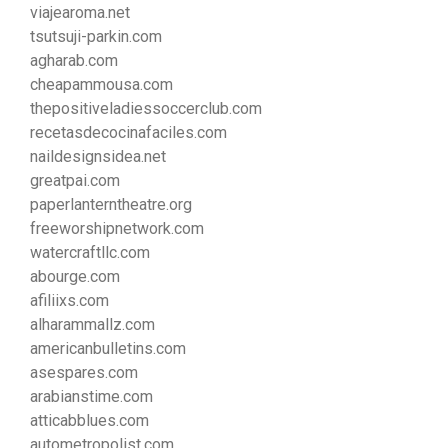
viajearoma.net
tsutsuji-parkin.com
agharab.com
cheapammousa.com
thepositiveladiessoccerclub.com
recetasdecocinafaciles.com
naildesignsidea.net
greatpai.com
paperlanterntheatre.org
freeworshipnetwork.com
watercraftllc.com
abourge.com
afiliixs.com
alharammallz.com
americanbulletins.com
asespares.com
arabianstime.com
atticabblues.com
autometropolist.com