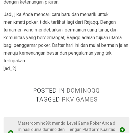
dengan ketenangan pikiran.
Jadi, jika Anda mencari cara baru dan menarik untuk
menikmati poker, tidak terlihat lagi dari Rajaqq. Dengan
turnamen yang mendebarkan, permainan uang tunai, dan
komunitas yang bersemangat, Rajaqq adalah tujuan utama
bagi penggemar poker. Daftar hari ini dan mulai bermain jalan
menuju kemenangan besar dan pengalaman yang tak
terlupakan.
[ad_2]
POSTED IN
DOMINOQQ
TAGGED
PKV GAMES
P
Masterdomino99: mendo
Level Game Poker Anda d
minasi dunia domino den
engan Platform Kualitas