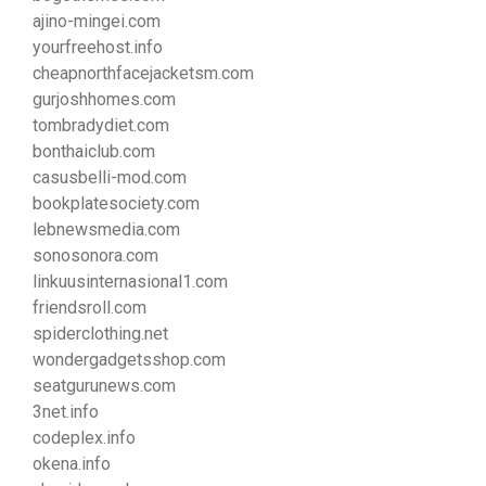
ajino-mingei.com
yourfreehost.info
cheapnorthfacejacketsm.com
gurjoshhomes.com
tombradydiet.com
bonthaiclub.com
casusbelli-mod.com
bookplatesociety.com
lebnewsmedia.com
sonosonora.com
linkuusinternasional1.com
friendsroll.com
spiderclothing.net
wondergadgetsshop.com
seatgurunews.com
3net.info
codeplex.info
okena.info