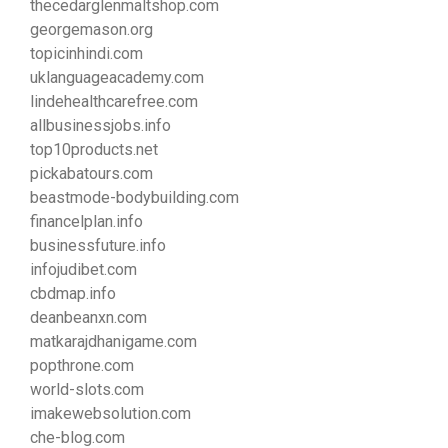
thecedarglenmaltshop.com
georgemason.org
topicinhindi.com
uklanguageacademy.com
lindehealthcarefree.com
allbusinessjobs.info
top10products.net
pickabatours.com
beastmode-bodybuilding.com
financelplan.info
businessfuture.info
infojudibet.com
cbdmap.info
deanbeanxn.com
matkarajdhanigame.com
popthrone.com
world-slots.com
imakewebsolution.com
che-blog.com