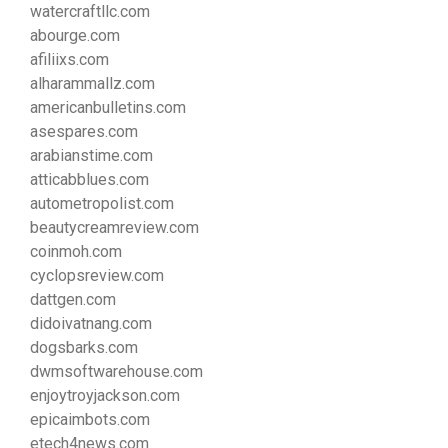
watercraftllc.com
abourge.com
afiliixs.com
alharammallz.com
americanbulletins.com
asespares.com
arabianstime.com
atticabblues.com
autometropolist.com
beautycreamreview.com
coinmoh.com
cyclopsreview.com
dattgen.com
didoivatnang.com
dogsbarks.com
dwmsoftwarehouse.com
enjoytroyjackson.com
epicaimbots.com
etech4news.com