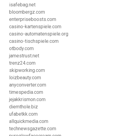
isafebag.net
bloombergz.com
enterpriseboosts.com
casino-kartenspiele.com
casino-automatenspiele.org
casino-tischspiele.com
otbody.com
jamestrust.net
trenz24.com
skipworking.com
loizbeauty.com
anyconverter.com
timespedia.com
jejakkrismon.com
diemthole.biz
ufabetkk.com
allquickmedia.com
technewsgazette.com
pureglowfacecream.com