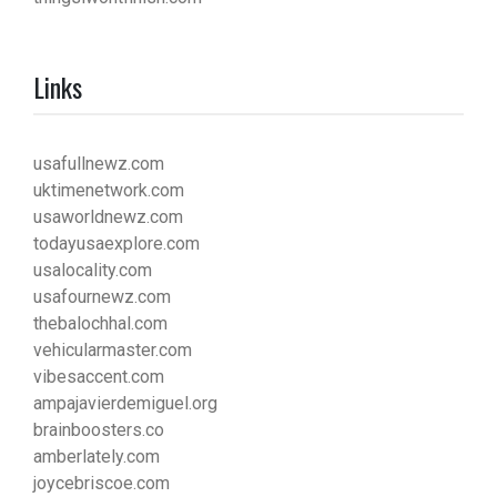
Links
usafullnewz.com
uktimenetwork.com
usaworldnewz.com
todayusaexplore.com
usalocality.com
usafournewz.com
thebalochhal.com
vehicularmaster.com
vibesaccent.com
ampajavierdemiguel.org
brainboosters.co
amberlately.com
joycebriscoe.com