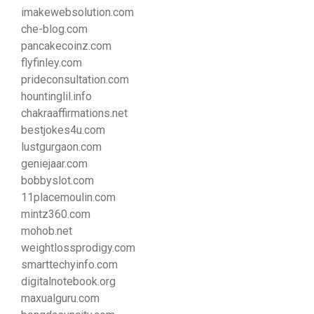
imakewebsolution.com
che-blog.com
pancakecoinz.com
flyfinley.com
prideconsultation.com
hountinglil.info
chakraaffirmations.net
bestjokes4u.com
lustgurgaon.com
geniejaar.com
bobbyslot.com
11placemoulin.com
mintz360.com
mohob.net
weightlossprodigy.com
smarttechyinfo.com
digitalnotebook.org
maxualguru.com