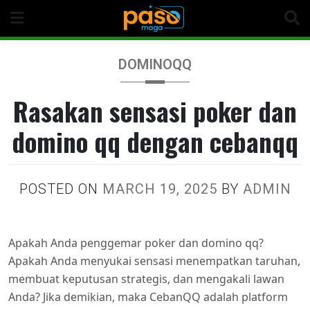
Skip
to
content
DOMINOQQ
Rasakan sensasi poker dan
domino qq dengan cebanqq
POSTED ON
MARCH 19, 2025
BY
ADMIN
Apakah Anda penggemar poker dan domino qq?
Apakah Anda menyukai sensasi menempatkan taruhan,
membuat keputusan strategis, dan mengakali lawan
Anda? Jika demikian, maka CebanQQ adalah platform