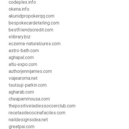
codeplex.info
okena.info
akunidpropokerqq.com
bespokecardetailing.com
bestfriendscredit.com
elibrary.biz
eczema-naturalcures.com
astro-bath.com
aghapal.com
altu-expo.com
authorjennijames.com
viajearoma.net
tsutsuji-parkin.com
agharab.com
cheapammousa.com
thepositiveladiessoccerclub.com
recetasdecocinafaciles.com
naildesignsidea.net
greatpai.com