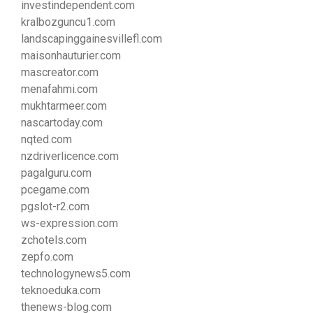
investindependent.com
kralbozguncu1.com
landscapinggainesvillefl.com
maisonhauturier.com
mascreator.com
menafahmi.com
mukhtarmeer.com
nascartoday.com
nqted.com
nzdriverlicence.com
pagalguru.com
pcegame.com
pgslot-r2.com
ws-expression.com
zchotels.com
zepfo.com
technologynews5.com
teknoeduka.com
thenews-blog.com