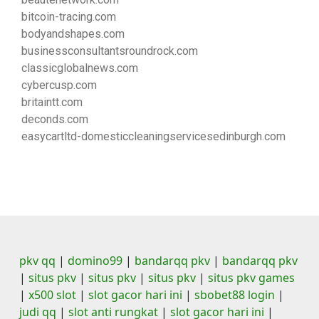
bitcoin-tracing.com
bodyandshapes.com
businessconsultantsroundrock.com
classicglobalnews.com
cybercusp.com
britaintt.com
deconds.com
easycartltd-domesticcleaningservicesedinburgh.com
pkv qq
|
domino99
|
bandarqq pkv
|
bandarqq pkv
|
situs pkv
|
situs pkv
|
situs pkv
|
situs pkv games
|
x500 slot
|
slot gacor hari ini
|
sbobet88 login
|
judi qq
|
slot anti rungkat
|
slot gacor hari ini
|