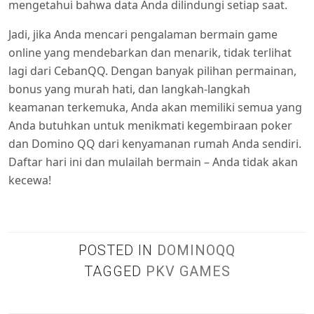
mengetahui bahwa data Anda dilindungi setiap saat.
Jadi, jika Anda mencari pengalaman bermain game
online yang mendebarkan dan menarik, tidak terlihat
lagi dari CebanQQ. Dengan banyak pilihan permainan,
bonus yang murah hati, dan langkah-langkah
keamanan terkemuka, Anda akan memiliki semua yang
Anda butuhkan untuk menikmati kegembiraan poker
dan Domino QQ dari kenyamanan rumah Anda sendiri.
Daftar hari ini dan mulailah bermain – Anda tidak akan
kecewa!
POSTED IN
DOMINOQQ
TAGGED
PKV GAMES