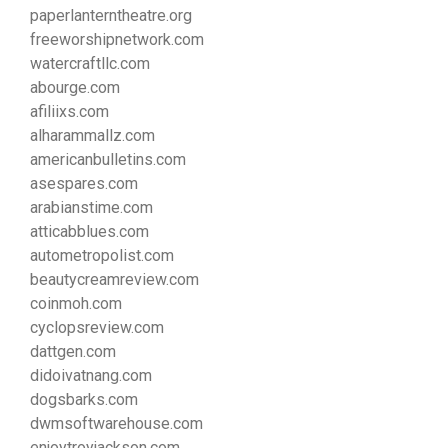
paperlanterntheatre.org
freeworshipnetwork.com
watercraftllc.com
abourge.com
afiliixs.com
alharammallz.com
americanbulletins.com
asespares.com
arabianstime.com
atticabblues.com
autometropolist.com
beautycreamreview.com
coinmoh.com
cyclopsreview.com
dattgen.com
didoivatnang.com
dogsbarks.com
dwmsoftwarehouse.com
enjoytroyjackson.com