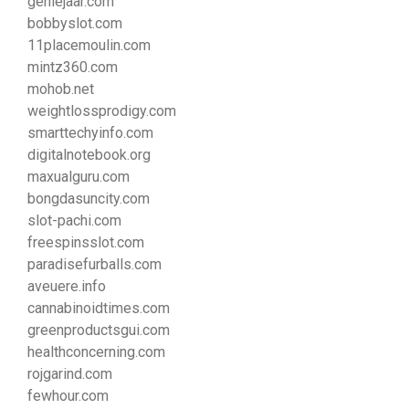
geniejaar.com
bobbyslot.com
11placemoulin.com
mintz360.com
mohob.net
weightlossprodigy.com
smarttechyinfo.com
digitalnotebook.org
maxualguru.com
bongdasuncity.com
slot-pachi.com
freespinsslot.com
paradisefurballs.com
aveuere.info
cannabinoidtimes.com
greenproductsgui.com
healthconcerning.com
rojgarind.com
fewhour.com