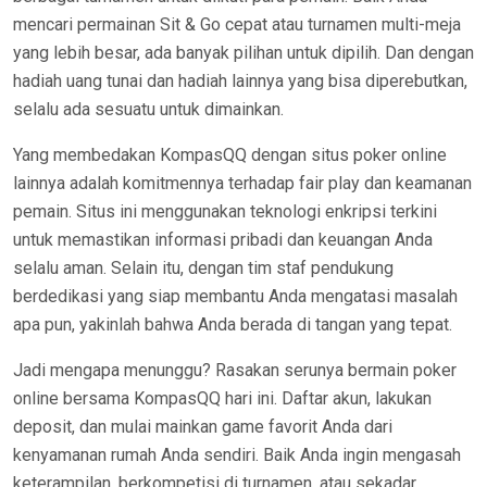
mencari permainan Sit & Go cepat atau turnamen multi-meja
yang lebih besar, ada banyak pilihan untuk dipilih. Dan dengan
hadiah uang tunai dan hadiah lainnya yang bisa diperebutkan,
selalu ada sesuatu untuk dimainkan.
Yang membedakan KompasQQ dengan situs poker online
lainnya adalah komitmennya terhadap fair play dan keamanan
pemain. Situs ini menggunakan teknologi enkripsi terkini
untuk memastikan informasi pribadi dan keuangan Anda
selalu aman. Selain itu, dengan tim staf pendukung
berdedikasi yang siap membantu Anda mengatasi masalah
apa pun, yakinlah bahwa Anda berada di tangan yang tepat.
Jadi mengapa menunggu? Rasakan serunya bermain poker
online bersama KompasQQ hari ini. Daftar akun, lakukan
deposit, dan mulai mainkan game favorit Anda dari
kenyamanan rumah Anda sendiri. Baik Anda ingin mengasah
keterampilan, berkompetisi di turnamen, atau sekadar