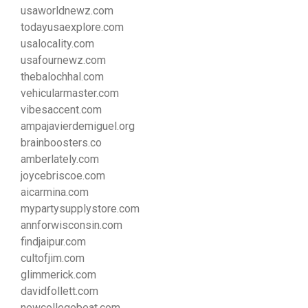
usaworldnewz.com
todayusaexplore.com
usalocality.com
usafournewz.com
thebalochhal.com
vehicularmaster.com
vibesaccent.com
ampajavierdemiguel.org
brainboosters.co
amberlately.com
joycebriscoe.com
aicarmina.com
mypartysupplystore.com
annforwisconsin.com
findjaipur.com
cultofjim.com
glimmerick.com
davidfollett.com
newcollegebeat.com