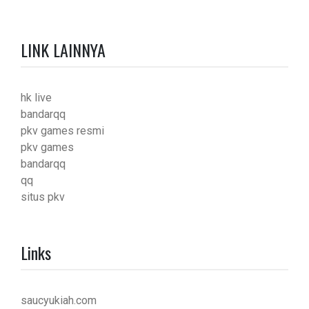
LINK LAINNYA
hk live
bandarqq
pkv games resmi
pkv games
bandarqq
qq
situs pkv
Links
saucyukiah.com