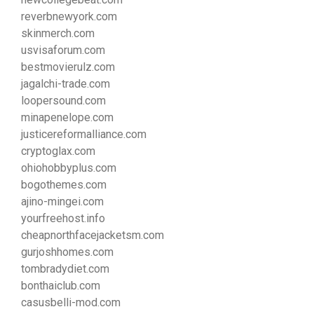
reverbnewyork.com
skinmerch.com
usvisaforum.com
bestmovierulz.com
jagalchi-trade.com
loopersound.com
minapenelope.com
justicereformalliance.com
cryptoglax.com
ohiohobbyplus.com
bogothemes.com
ajino-mingei.com
yourfreehost.info
cheapnorthfacejacketsm.com
gurjoshhomes.com
tombradydiet.com
bonthaiclub.com
casusbelli-mod.com