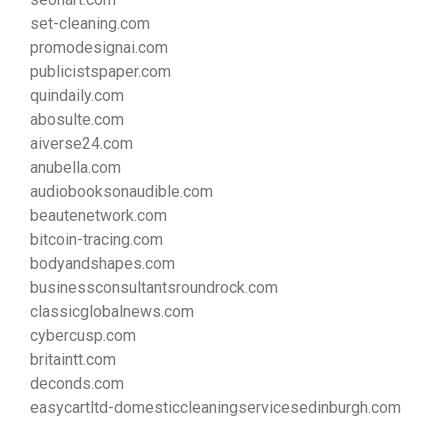
set-cleaning.com
promodesignai.com
publicistspaper.com
quindaily.com
abosulte.com
aiverse24.com
anubella.com
audiobooksonaudible.com
beautenetwork.com
bitcoin-tracing.com
bodyandshapes.com
businessconsultantsroundrock.com
classicglobalnews.com
cybercusp.com
britaintt.com
deconds.com
easycartltd-domesticcleaningservicesedinburgh.com