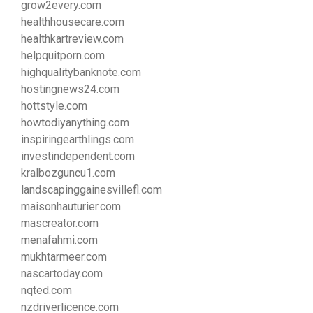
grow2every.com
healthhousecare.com
healthkartreview.com
helpquitporn.com
highqualitybanknote.com
hostingnews24.com
hottstyle.com
howtodiyanything.com
inspiringearthlings.com
investindependent.com
kralbozguncu1.com
landscapinggainesvillefl.com
maisonhauturier.com
mascreator.com
menafahmi.com
mukhtarmeer.com
nascartoday.com
nqted.com
nzdriverlicence.com