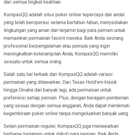
dari semua tingkat keahlian.
KompasQQ adalah situs poker online tepercaya dan andal
yang telah beroperasi selama bertahun-tahun, menyediakan
lingkungan yang aman dan terjamin bagi para pemain untuk
memainkan permainan favorit mereka. Baik Anda seorang
profesional berpengalaman atau pemula yang ingin
meningkatkan keterampilan Anda, KompasQQ memiliki
sesuatu untuk semua orang.
Salah satu hal terbaik dari KompasQQ adalah variasi
permainan yang ditawarkan. Dari Texas Hold’em klasik
hingga Omaha dan banyak lagi, ada permainan untuk
preferensi setiap pemain. Plus, dengan beragam pembelian
yang sesuai dengan semua anggaran, Anda dapat menikmati
kegembiraan poker online tanpa mengeluarkan banyak uang.
Selain permainan reguler, KompasQQ juga menawarkan
berbagai turnamen untuk diikuti para pemain. Baik Anda