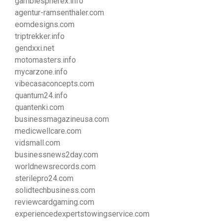
gamblespherex.info
agentur-ramsenthaler.com
eomdesigns.com
triptrekker.info
gendxxi.net
motomasters.info
mycarzone.info
vibecasaconcepts.com
quantum24.info
quantenki.com
businessmagazineusa.com
medicwellcare.com
vidsmall.com
businessnews2day.com
worldnewsrecords.com
sterilepro24.com
solidtechbusiness.com
reviewcardgaming.com
experiencedexpertstowingservice.com