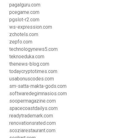
pagalguru.com
pcegame.com
pgslot-r2.com
ws-expression.com
zchotels.com
zepfo.com
technologynews5.com
teknoeduka.com
thenews-blog.com
todaycryptotimes.com
usabonuscodes.com
sm-satta-makta-gods.com
softwaredegimnasios.com
soopermagazine.com
spacecoastdailys.com
readytrademark.com
renovationsrated.com
scoziarestaurant.com
seohart.com