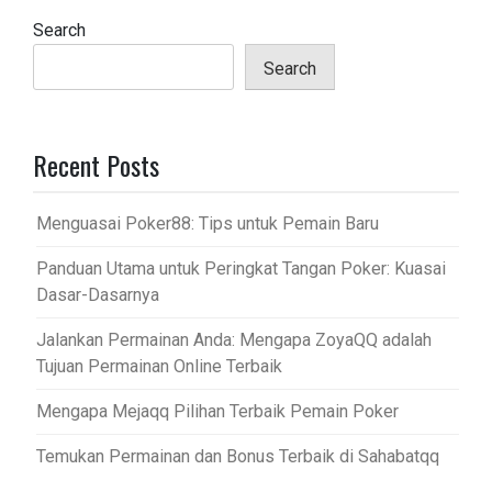
i
Search
g
Search
a
t
i
Recent Posts
o
n
Menguasai Poker88: Tips untuk Pemain Baru
Panduan Utama untuk Peringkat Tangan Poker: Kuasai
Dasar-Dasarnya
Jalankan Permainan Anda: Mengapa ZoyaQQ adalah
Tujuan Permainan Online Terbaik
Mengapa Mejaqq Pilihan Terbaik Pemain Poker
Temukan Permainan dan Bonus Terbaik di Sahabatqq