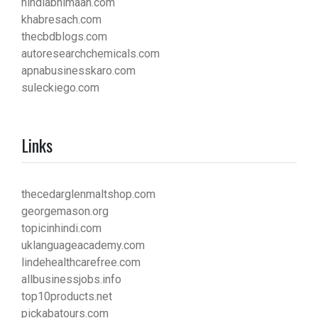
hindiabhimaan.com
khabresach.com
thecbdblogs.com
autoresearchchemicals.com
apnabusinesskaro.com
suleckiego.com
Links
thecedarglenmaltshop.com
georgemason.org
topicinhindi.com
uklanguageacademy.com
lindehealthcarefree.com
allbusinessjobs.info
top10products.net
pickabatours.com