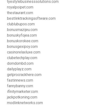
tyestylebusinesssolutions.com
royalpoipet.com
thestaurant.com
bestlinktrackingsoftware.com
clublubupoo.com
bonusmazijeu.com
bonuskyfojea.com
bonuskorokee.com
bonusgexipoy.com
casinorelaxluxe.com
clubetechplay.com
domdombd.com
dailyplayz.com
getprocrackhere.com
fastinnews.com
fannybanny.com
ifinitymarketer.com
jackpotkoning.com
modlinknetworks.com