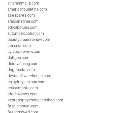
alharammallz.com
americanbulletins.com
asespares.com
arabianstime.com
atticabblues.com
autometropolist.com
beautycreamreview.com
coinmoh.com
cyclopsreview.com
dattgen.com
didoivatnang.com
dogsbarks.com
dwmsoftwarehouse.com
enjoytroyjackson.com
epicaimbots.com
etech4news.com
expresspsychedelicsshop.com
fashionistani.com
feelingswed.com