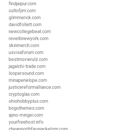
findjaipur.com
cultofjim.com
glimmerick.com
davidfollett.com
newcollegebeat.com
reverbnewyork.com
skinmerch.com
usvisaforum.com
bestmovierulz.com
jagalchi-trade.com
loopersound.com
minapenelope.com
justicereformalliance.com
cryptoglax.com
ohiohobbyplus.com
bogothemes.com
ajino-mingei.com
yourfreehost.info
cheapnorthfacejacketsm.com