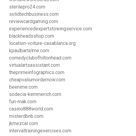
sterilepro24.com
solidtechbusiness.com
reviewcardgaming.com
experiencedexpertstowingservice.com
blackheadsshop.com
location-voiture-casablanca.org
kpaulbartelme.com
comedyclubofhiltonhead.com
virtualartsassistant.com
theprimeinfographics.com
cheapvaliumordernow.com
beenime.com
sodecia-kemmerich.com
fun-mak.com
casino888world.com
misterdbnb.com
jkmezcal.com
intervaltrainingexercises.com