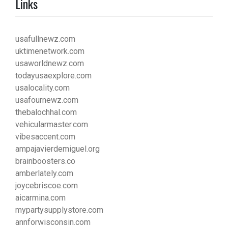
Links
usafullnewz.com
uktimenetwork.com
usaworldnewz.com
todayusaexplore.com
usalocality.com
usafournewz.com
thebalochhal.com
vehicularmaster.com
vibesaccent.com
ampajavierdemiguel.org
brainboosters.co
amberlately.com
joycebriscoe.com
aicarmina.com
mypartysupplystore.com
annforwisconsin.com