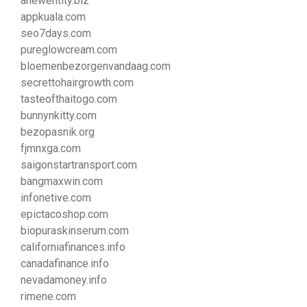
anewentity.biz
appkuala.com
seo7days.com
pureglowcream.com
bloemenbezorgenvandaag.com
secrettohairgrowth.com
tasteofthaitogo.com
bunnynkitty.com
bezopasnik.org
fjmnxga.com
saigonstartransport.com
bangmaxwin.com
infonetive.com
epictacoshop.com
biopuraskinserum.com
californiafinances.info
canadafinance.info
nevadamoney.info
rimene.com