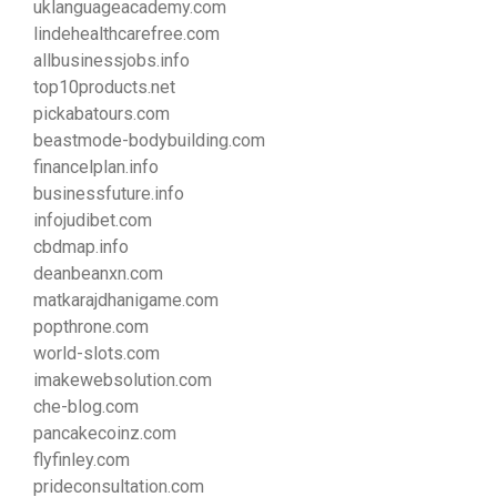
uklanguageacademy.com
lindehealthcarefree.com
allbusinessjobs.info
top10products.net
pickabatours.com
beastmode-bodybuilding.com
financelplan.info
businessfuture.info
infojudibet.com
cbdmap.info
deanbeanxn.com
matkarajdhanigame.com
popthrone.com
world-slots.com
imakewebsolution.com
che-blog.com
pancakecoinz.com
flyfinley.com
prideconsultation.com