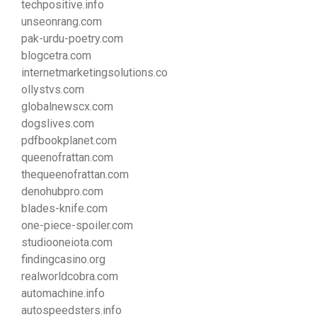
techpositive.info
unseonrang.com
pak-urdu-poetry.com
blogcetra.com
internetmarketingsolutions.co
ollystvs.com
globalnewscx.com
dogslives.com
pdfbookplanet.com
queenofrattan.com
thequeenofrattan.com
denohubpro.com
blades-knife.com
one-piece-spoiler.com
studiooneiota.com
findingcasino.org
realworldcobra.com
automachine.info
autospeedsters.info