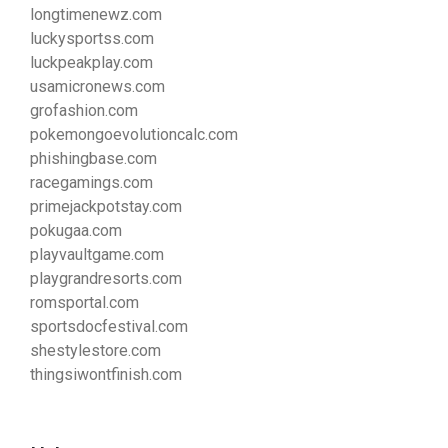
longtimenewz.com
luckysportss.com
luckpeakplay.com
usamicronews.com
grofashion.com
pokemongoevolutioncalc.com
phishingbase.com
racegamings.com
primejackpotstay.com
pokugaa.com
playvaultgame.com
playgrandresorts.com
romsportal.com
sportsdocfestival.com
shestylestore.com
thingsiwontfinish.com