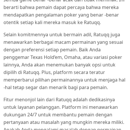
berarti bahwa pemain dapat percaya bahwa mereka
mendapatkan pengalaman poker yang benar -benar
otentik setiap kali mereka masuk ke Ratuqq.
Selain komitmennya untuk bermain adil, Ratuqq juga
menawarkan berbagai macam permainan yang sesuai
dengan preferensi setiap pemain. Baik Anda
penggemar Texas Hold’em, Omaha, atau variasi poker
lainnya, Anda akan menemukan banyak opsi untuk
dipilih di Ratuqq. Plus, platform secara teratur
memperbarui pilihan permainannya untuk menjaga hal
-hal tetap segar dan menarik bagi para pemain.
Fitur menonjol lain dari Ratuqq adalah dedikasinya
untuk layanan pelanggan. Platform ini menawarkan
dukungan 24/7 untuk membantu pemain dengan
pertanyaan atau masalah yang mungkin mereka miliki.
Apakah Anda mengalami masalah dengan permainan,