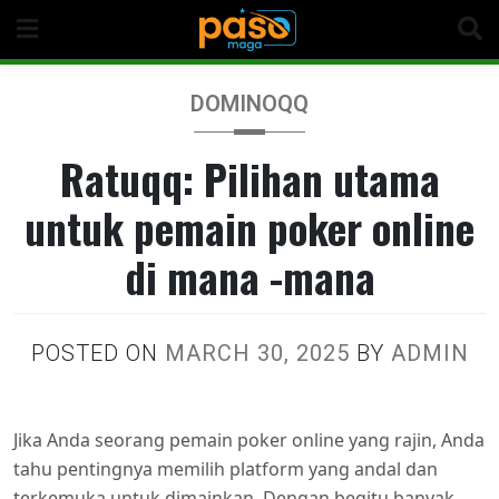
Skip
to
content
DOMINOQQ
Ratuqq: Pilihan utama
untuk pemain poker online
di mana -mana
POSTED ON
MARCH 30, 2025
BY
ADMIN
Jika Anda seorang pemain poker online yang rajin, Anda
tahu pentingnya memilih platform yang andal dan
terkemuka untuk dimainkan. Dengan begitu banyak