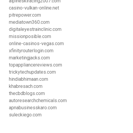
alpineskiracing2007.com
casino-vulkan-online.net
pitrepower.com
mediatown360.com
digitaleyestrainclinic.com
missionposible.com
online-casinos-vegas.com
xfinityrouterlogin.com
marketingjacks.com
topappliancereviews.com
trickytechupdates.com
hindiabhimaan.com
khabresach.com
thecbdblogs.com
autoresearchchemicals.com
apnabusinesskaro.com
suleckiego.com