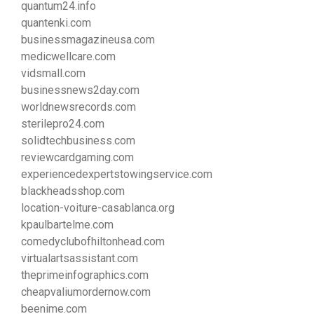
quantum24.info
quantenki.com
businessmagazineusa.com
medicwellcare.com
vidsmall.com
businessnews2day.com
worldnewsrecords.com
sterilepro24.com
solidtechbusiness.com
reviewcardgaming.com
experiencedexpertstowingservice.com
blackheadsshop.com
location-voiture-casablanca.org
kpaulbartelme.com
comedyclubofhiltonhead.com
virtualartsassistant.com
theprimeinfographics.com
cheapvaliumordernow.com
beenime.com