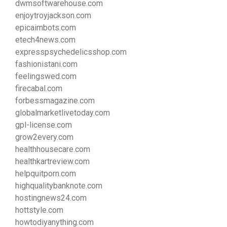
dwmsoftwarehouse.com
enjoytroyjackson.com
epicaimbots.com
etech4news.com
expresspsychedelicsshop.com
fashionistani.com
feelingswed.com
firecabal.com
forbessmagazine.com
globalmarketlivetoday.com
gpl-license.com
grow2every.com
healthhousecare.com
healthkartreview.com
helpquitporn.com
highqualitybanknote.com
hostingnews24.com
hottstyle.com
howtodiyanything.com