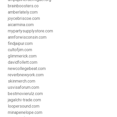
brainboosters.co
amberlately.com
joycebriscoe.com
aicarmina.com
mypartysupplystore.com
annforwisconsin.com
findjaipur.com
cultofjim.com
glimmerick.com
davidfollett.com
newcollegebeat.com
reverbnewyork.com
skinmerch.com
usvisaforum.com
bestmovierulz.com
jagalchi-trade.com
loopersound.com
minapenelope.com