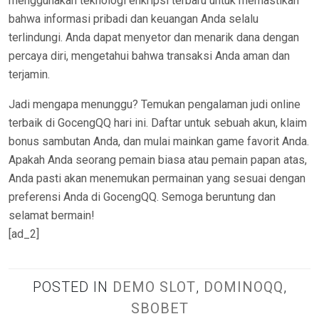
menggunakan teknologi enkripsi terbaru untuk memastikan
bahwa informasi pribadi dan keuangan Anda selalu
terlindungi. Anda dapat menyetor dan menarik dana dengan
percaya diri, mengetahui bahwa transaksi Anda aman dan
terjamin.
Jadi mengapa menunggu? Temukan pengalaman judi online
terbaik di GocengQQ hari ini. Daftar untuk sebuah akun, klaim
bonus sambutan Anda, dan mulai mainkan game favorit Anda.
Apakah Anda seorang pemain biasa atau pemain papan atas,
Anda pasti akan menemukan permainan yang sesuai dengan
preferensi Anda di GocengQQ. Semoga beruntung dan
selamat bermain!
[ad_2]
POSTED IN
DEMO SLOT
,
DOMINOQQ
,
SBOBET