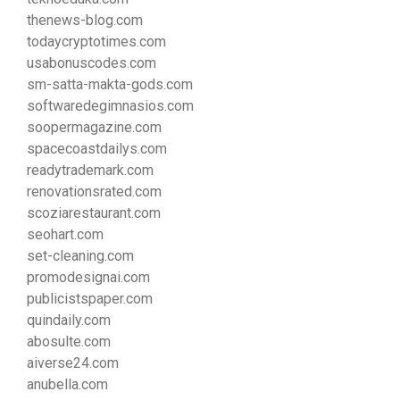
thenews-blog.com
todaycryptotimes.com
usabonuscodes.com
sm-satta-makta-gods.com
softwaredegimnasios.com
soopermagazine.com
spacecoastdailys.com
readytrademark.com
renovationsrated.com
scoziarestaurant.com
seohart.com
set-cleaning.com
promodesignai.com
publicistspaper.com
quindaily.com
abosulte.com
aiverse24.com
anubella.com