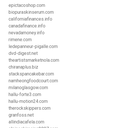
epictacoshop.com
biopuraskinserum.com
californiafinances.info
canadafinance.info
nevadamoney.info
rimene.com
ledepanneur-pigalle.com
dvd-digest.net
theartistsmarketnola.com
chiranaplus.biz
stackspancakebar.com
namheongfoodcourt.com
milanoglasgow.com
hallu-forte3.com
hallu-motion24.com
therockskippers.com
granfoss.net
allindiacafela.com