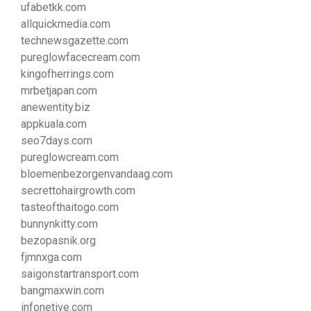
ufabetkk.com
allquickmedia.com
technewsgazette.com
pureglowfacecream.com
kingofherrings.com
mrbetjapan.com
anewentity.biz
appkuala.com
seo7days.com
pureglowcream.com
bloemenbezorgenvandaag.com
secrettohairgrowth.com
tasteofthaitogo.com
bunnynkitty.com
bezopasnik.org
fjmnxga.com
saigonstartransport.com
bangmaxwin.com
infonetive.com