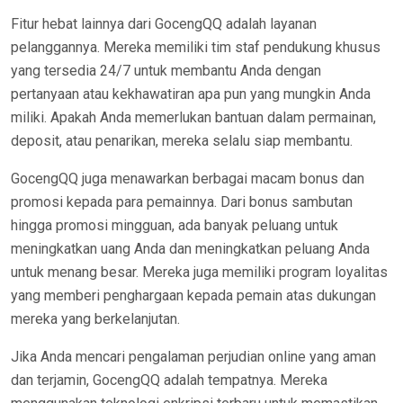
Fitur hebat lainnya dari GocengQQ adalah layanan
pelanggannya. Mereka memiliki tim staf pendukung khusus
yang tersedia 24/7 untuk membantu Anda dengan
pertanyaan atau kekhawatiran apa pun yang mungkin Anda
miliki. Apakah Anda memerlukan bantuan dalam permainan,
deposit, atau penarikan, mereka selalu siap membantu.
GocengQQ juga menawarkan berbagai macam bonus dan
promosi kepada para pemainnya. Dari bonus sambutan
hingga promosi mingguan, ada banyak peluang untuk
meningkatkan uang Anda dan meningkatkan peluang Anda
untuk menang besar. Mereka juga memiliki program loyalitas
yang memberi penghargaan kepada pemain atas dukungan
mereka yang berkelanjutan.
Jika Anda mencari pengalaman perjudian online yang aman
dan terjamin, GocengQQ adalah tempatnya. Mereka