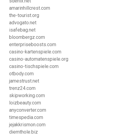
sdenix.net
amarinhillcrest.com
the-tourist.org
advogato.net
isafebag.net
bloombergz.com
enterpriseboosts.com
casino-kartenspiele.com
casino-automatenspiele.org
casino-tischspiele.com
otbody.com
jamestrust.net
trenz24.com
skipworking.com
loizbeauty.com
anyconverter.com
timespedia.com
jejakkrismon.com
diemthole.biz