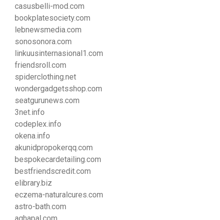
casusbelli-mod.com
bookplatesociety.com
lebnewsmedia.com
sonosonora.com
linkuusinternasional1.com
friendsroll.com
spiderclothing.net
wondergadgetsshop.com
seatgurunews.com
3net.info
codeplex.info
okena.info
akunidpropokerqq.com
bespokecardetailing.com
bestfriendscredit.com
elibrary.biz
eczema-naturalcures.com
astro-bath.com
aghapal.com