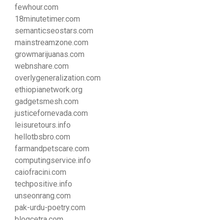
fewhour.com
18minutetimer.com
semanticseostars.com
mainstreamzone.com
growmarijuanas.com
webnshare.com
overlygeneralization.com
ethiopianetwork.org
gadgetsmesh.com
justicefornevada.com
leisuretours.info
hellotbsbro.com
farmandpetscare.com
computingservice.info
caiofracini.com
techpositive.info
unseonrang.com
pak-urdu-poetry.com
blogcetra.com