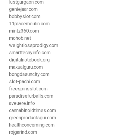
lustgurgaon.com
geniejaar.com
bobbyslot.com
11placemoulin.com
mintz360.com
mohob.net
weightlossprodigy.com
smarttechyinfo.com
digitalnotebook.org
maxualguru.com
bongdasuncity.com
slot-pachi.com
freespinsslot.com
paradisefurballs.com
aveuere.info
cannabinoidtimes.com
greenproductsgui.com
healthconcerning.com
rojgarind.com