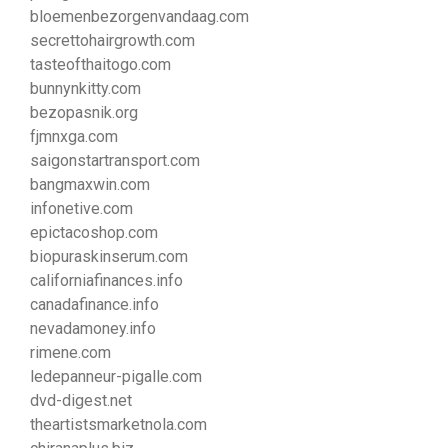
bloemenbezorgenvandaag.com
secrettohairgrowth.com
tasteofthaitogo.com
bunnynkitty.com
bezopasnik.org
fjmnxga.com
saigonstartransport.com
bangmaxwin.com
infonetive.com
epictacoshop.com
biopuraskinserum.com
californiafinances.info
canadafinance.info
nevadamoney.info
rimene.com
ledepanneur-pigalle.com
dvd-digest.net
theartistsmarketnola.com