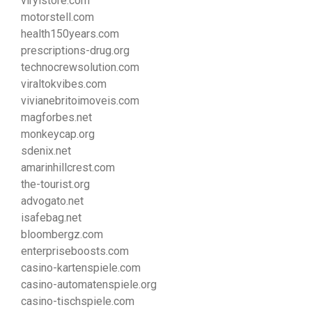
virylstore.com
motorstell.com
health150years.com
prescriptions-drug.org
technocrewsolution.com
viraltokvibes.com
vivianebritoimoveis.com
magforbes.net
monkeycap.org
sdenix.net
amarinhillcrest.com
the-tourist.org
advogato.net
isafebag.net
bloombergz.com
enterpriseboosts.com
casino-kartenspiele.com
casino-automatenspiele.org
casino-tischspiele.com