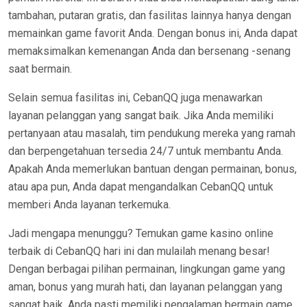
tambahan, putaran gratis, dan fasilitas lainnya hanya dengan
memainkan game favorit Anda. Dengan bonus ini, Anda dapat
memaksimalkan kemenangan Anda dan bersenang -senang
saat bermain.
Selain semua fasilitas ini, CebanQQ juga menawarkan
layanan pelanggan yang sangat baik. Jika Anda memiliki
pertanyaan atau masalah, tim pendukung mereka yang ramah
dan berpengetahuan tersedia 24/7 untuk membantu Anda.
Apakah Anda memerlukan bantuan dengan permainan, bonus,
atau apa pun, Anda dapat mengandalkan CebanQQ untuk
memberi Anda layanan terkemuka.
Jadi mengapa menunggu? Temukan game kasino online
terbaik di CebanQQ hari ini dan mulailah menang besar!
Dengan berbagai pilihan permainan, lingkungan game yang
aman, bonus yang murah hati, dan layanan pelanggan yang
sangat baik, Anda pasti memiliki pengalaman bermain game