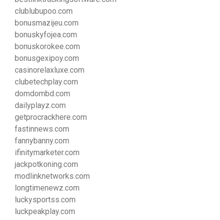
clublubupoo.com
bonusmazijeu.com
bonuskyfojea.com
bonuskorokee.com
bonusgexipoy.com
casinorelaxluxe.com
clubetechplay.com
domdombd.com
dailyplayz.com
getprocrackhere.com
fastinnews.com
fannybanny.com
ifinitymarketer.com
jackpotkoning.com
modlinknetworks.com
longtimenewz.com
luckysportss.com
luckpeakplay.com