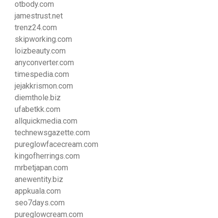
otbody.com
jamestrust.net
trenz24.com
skipworking.com
loizbeauty.com
anyconverter.com
timespedia.com
jejakkrismon.com
diemthole.biz
ufabetkk.com
allquickmedia.com
technewsgazette.com
pureglowfacecream.com
kingofherrings.com
mrbetjapan.com
anewentity.biz
appkuala.com
seo7days.com
pureglowcream.com