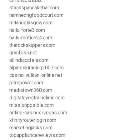
chiranaplus.biz
stackspancakebar.com
namheongfoodcourt.com
milanoglasgow.com
hallu-forte3.com
hallu-motion24.com
therockskippers.com
granfoss.net
allindiacafela.com
alpineskiracing2007.com
casino-vulkan-online.net
pitrepower.com
mediatown360.com
digitaleyestrainclinic.com
missionposible.com
online-casinos-vegas.com
xfinityrouterlogin.com
marketingjacks.com
topappliancereviews.com