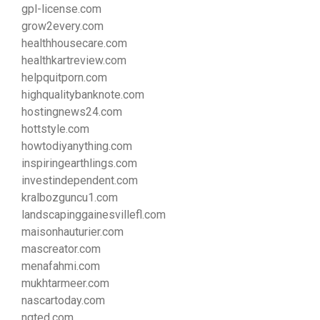
gpl-license.com
grow2every.com
healthhousecare.com
healthkartreview.com
helpquitporn.com
highqualitybanknote.com
hostingnews24.com
hottstyle.com
howtodiyanything.com
inspiringearthlings.com
investindependent.com
kralbozguncu1.com
landscapinggainesvillefl.com
maisonhauturier.com
mascreator.com
menafahmi.com
mukhtarmeer.com
nascartoday.com
nqted.com