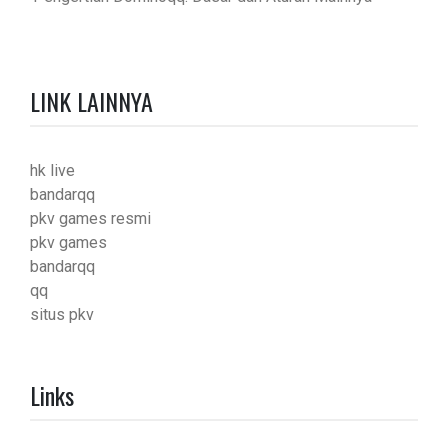
LINK LAINNYA
hk live
bandarqq
pkv games resmi
pkv games
bandarqq
qq
situs pkv
Links