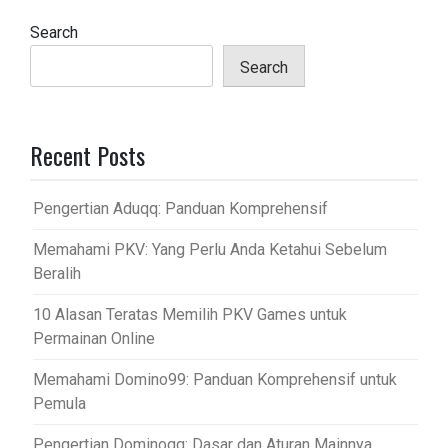
v
Search
i
Search
g
a
t
Recent Posts
i
o
Pengertian Aduqq: Panduan Komprehensif
n
Memahami PKV: Yang Perlu Anda Ketahui Sebelum
Beralih
10 Alasan Teratas Memilih PKV Games untuk
Permainan Online
Memahami Domino99: Panduan Komprehensif untuk
Pemula
Pengertian Dominoqq: Dasar dan Aturan Mainnya