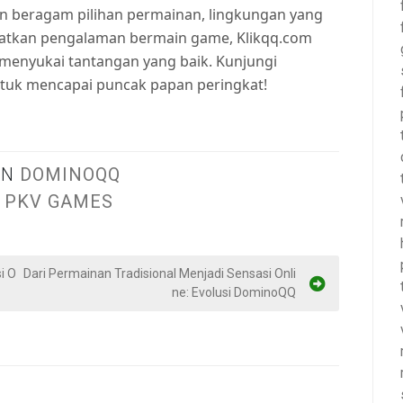
an beragam pilihan permainan, lingkungan yang
gkatkan pengalaman bermain game, Klikqq.com
menyukai tantangan yang baik. Kunjungi
untuk mencapai puncak papan peringkat!
IN
DOMINOQQ
D
PKV GAMES
i O
Dari Permainan Tradisional Menjadi Sensasi Onli
ne: Evolusi DominoQQ