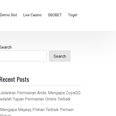
Demo Slot
Live Casino
SBOBET
Togel
Search
Search
Recent Posts
Jalankan Permainan Anda: Mengapa ZoyaQQ
adalah Tujuan Permainan Online Terbaik
Mengapa Mejaqq Pilihan Terbaik Pemain
Poker