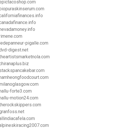
epictacoshop.com
biopuraskinserum.com
californiafinances.info
canadafinance.info
nevadamoney.info
rimene.com
ledepanneur-pigalle.com
dvd-digest.net
theartistsmarketnola.com
chiranaplus.biz
stackspancakebar.com
namheongfoodcourt.com
milanoglasgow.com
hallu-forte3.com
hallu-motion24.com
therockskippers.com
granfoss.net
allindiacafela.com
alpineskiracing2007.com