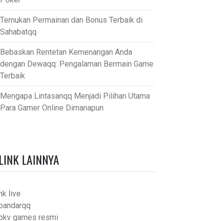
Temukan Permainan dan Bonus Terbaik di
Sahabatqq
Bebaskan Rentetan Kemenangan Anda
dengan Dewaqq: Pengalaman Bermain Game
Terbaik
Mengapa Lintasanqq Menjadi Pilihan Utama
Para Gamer Online Dimanapun
LINK LAINNYA
hk live
bandarqq
pkv games resmi