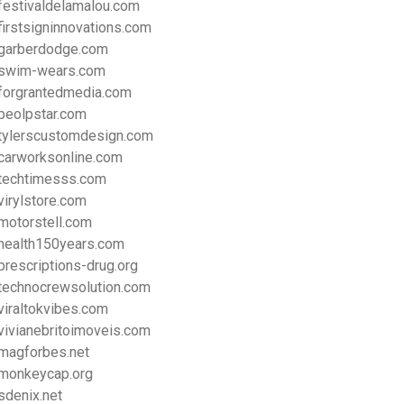
festivaldelamalou.com
firstsigninnovations.com
garberdodge.com
swim-wears.com
forgrantedmedia.com
peolpstar.com
tylerscustomdesign.com
carworksonline.com
techtimesss.com
virylstore.com
motorstell.com
health150years.com
prescriptions-drug.org
technocrewsolution.com
viraltokvibes.com
vivianebritoimoveis.com
magforbes.net
monkeycap.org
sdenix.net