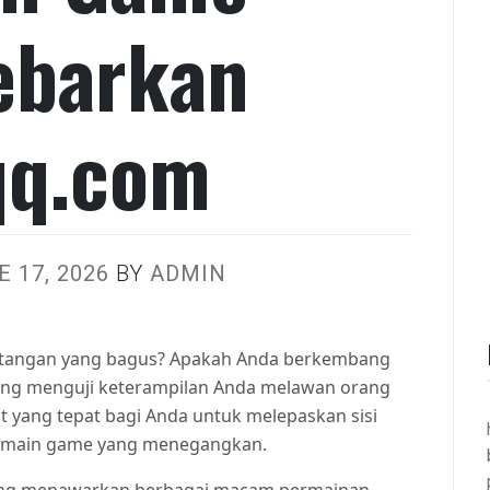
ebarkan
qq.com
E 17, 2026
BY
ADMIN
ntangan yang bagus? Apakah Anda berkembang
ang menguji keterampilan Anda melawan orang
at yang tepat bagi Anda untuk melepaskan sisi
ermain game yang menegangkan.
yang menawarkan berbagai macam permainan