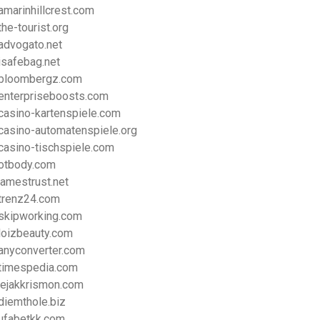
amarinhillcrest.com
the-tourist.org
advogato.net
isafebag.net
bloombergz.com
enterpriseboosts.com
casino-kartenspiele.com
casino-automatenspiele.org
casino-tischspiele.com
otbody.com
jamestrust.net
trenz24.com
skipworking.com
loizbeauty.com
anyconverter.com
timespedia.com
jejakkrismon.com
diemthole.biz
ufabetkk.com