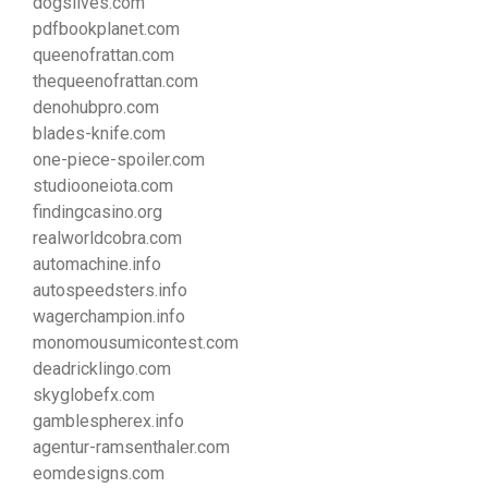
dogslives.com
pdfbookplanet.com
queenofrattan.com
thequeenofrattan.com
denohubpro.com
blades-knife.com
one-piece-spoiler.com
studiooneiota.com
findingcasino.org
realworldcobra.com
automachine.info
autospeedsters.info
wagerchampion.info
monomousumicontest.com
deadricklingo.com
skyglobefx.com
gamblespherex.info
agentur-ramsenthaler.com
eomdesigns.com