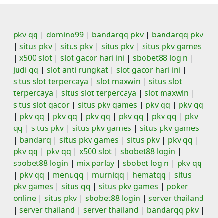
pkv qq
|
domino99
|
bandarqq pkv
|
bandarqq pkv
|
situs pkv
|
situs pkv
|
situs pkv
|
situs pkv games
|
x500 slot
|
slot gacor hari ini
|
sbobet88 login
|
judi qq
|
slot anti rungkat
|
slot gacor hari ini
|
situs slot terpercaya
|
slot maxwin
|
situs slot
terpercaya
|
situs slot terpercaya
|
slot maxwin
|
situs slot gacor
|
situs pkv games
|
pkv qq
|
pkv qq
|
pkv qq
|
pkv qq
|
pkv qq
|
pkv qq
|
pkv qq
|
pkv
qq
|
situs pkv
|
situs pkv games
|
situs pkv games
|
bandarq
|
situs pkv games
|
situs pkv
|
pkv qq
|
pkv qq
|
pkv qq
|
x500 slot
|
sbobet88 login
|
sbobet88 login
|
mix parlay
|
sbobet login
|
pkv qq
|
pkv qq
|
menuqq
|
murniqq
|
hematqq
|
situs
pkv games
|
situs qq
|
situs pkv games
|
poker
online
|
situs pkv
|
sbobet88 login
|
server thailand
|
server thailand
|
server thailand
|
bandarqq pkv
|