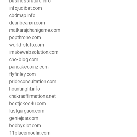
businessfuture.info
infojudibet.com
cbdmap.info
deanbeanxn.com
matkarajdhanigame.com
popthrone.com
world-slots.com
imakewebsolution.com
che-blog.com
pancakecoinz.com
flyfinley.com
prideconsultation.com
hountinglil.info
chakraaffirmations.net
bestjokes4u.com
lustgurgaon.com
geniejaar.com
bobbyslot.com
11placemoulin.com