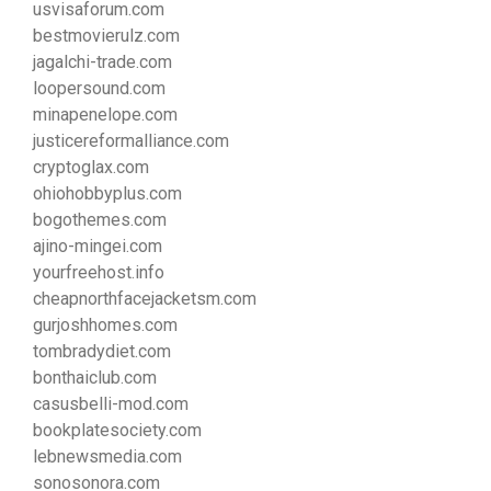
usvisaforum.com
bestmovierulz.com
jagalchi-trade.com
loopersound.com
minapenelope.com
justicereformalliance.com
cryptoglax.com
ohiohobbyplus.com
bogothemes.com
ajino-mingei.com
yourfreehost.info
cheapnorthfacejacketsm.com
gurjoshhomes.com
tombradydiet.com
bonthaiclub.com
casusbelli-mod.com
bookplatesociety.com
lebnewsmedia.com
sonosonora.com