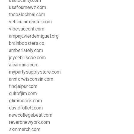
usalocality.com
usafournewz.com
thebalochhal.com
vehicularmaster.com
vibesaccent.com
ampajavierdemiguel.org
brainboosters.co
amberlately.com
joycebriscoe.com
aicarmina.com
mypartysupplystore.com
annforwisconsin.com
findjaipur.com
cultofjim.com
glimmerick.com
davidfollett.com
newcollegebeat.com
reverbnewyork.com
skinmerch.com