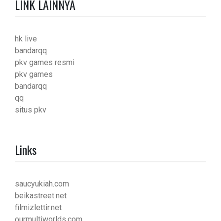
LINK LAINNYA
hk live
bandarqq
pkv games resmi
pkv games
bandarqq
qq
situs pkv
Links
saucyukiah.com
beikastreet.net
filmizlettir.net
ourmultiworlds.com