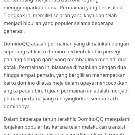
menggemparkan dunia. Permainan yang berasal dari
Tiongkok ini memiliki sejarah yang kaya dan telah
menjadi hiburan yang populer selama beberapa
generasi.
DominoQQ adalah permainan yang dimainkan dengan
seperangkat kartu domino berbentuk ubin persegi
panjang dengan garis yang membaginya menjadi dua
kotak. Permainan ini biasanya dimainkan dengan dua
hingga empat pemain, yang bergiliran menempatkan
kartu domino di atas meja dalam upaya mencocokkan
angka pada ubin. Tujuan permainan ini adalah menjadi
pemain pertama yang menyingkirkan semua kartu
dominonya.
Dalam beberapa tahun terakhir, DominoQQ mengalami
lonjakan popularitas karena telah melakukan transisi
dari permainan tradisional yang dimainkan di rumah