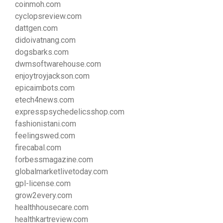
coinmoh.com
cyclopsreview.com
dattgen.com
didoivatnang.com
dogsbarks.com
dwmsoftwarehouse.com
enjoytroyjackson.com
epicaimbots.com
etech4news.com
expresspsychedelicsshop.com
fashionistani.com
feelingswed.com
firecabal.com
forbessmagazine.com
globalmarketlivetoday.com
gpl-license.com
grow2every.com
healthhousecare.com
healthkartreview.com