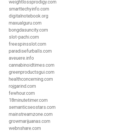
weightlossprodigy.com
smarttechyinfo.com
digitalnotebook.org
maxualguru.com
bongdasuncity.com
slot-pachi.com
freespinsslot.com
paradisefurballs.com
aveuere.info
cannabinoidtimes.com
greenproductsgui.com
healthconcerning.com
rojgarind.com
fewhour.com
18minutetimer.com
semanticseostars.com
mainstreamzone.com
growmarijuanas.com
webnshare.com