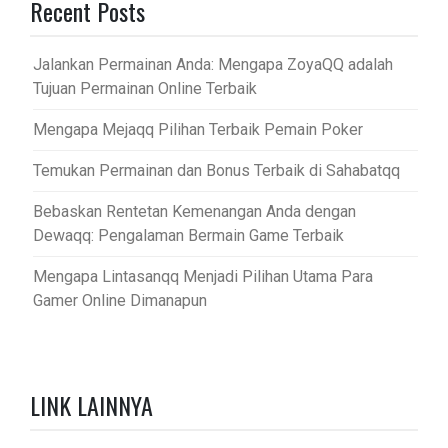
Recent Posts
i
o
Jalankan Permainan Anda: Mengapa ZoyaQQ adalah
n
Tujuan Permainan Online Terbaik
Mengapa Mejaqq Pilihan Terbaik Pemain Poker
Temukan Permainan dan Bonus Terbaik di Sahabatqq
Bebaskan Rentetan Kemenangan Anda dengan
Dewaqq: Pengalaman Bermain Game Terbaik
Mengapa Lintasanqq Menjadi Pilihan Utama Para
Gamer Online Dimanapun
LINK LAINNYA