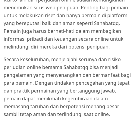
menemukan situs web penipuan. Penting bagi pemain
untuk melakukan riset dan hanya bermain di platform
yang bereputasi baik dan aman seperti Sahabatqq.
Pemain juga harus berhati-hati dalam membagikan
informasi pribadi dan keuangan secara online untuk
melindungi diri mereka dari potensi penipuan.
Secara keseluruhan, menjelajahi serunya dan risiko
perjudian online bersama Sahabatqq bisa menjadi
pengalaman yang menyenangkan dan bermanfaat bagi
para pemain. Dengan tindakan pencegahan yang tepat
dan praktik permainan yang bertanggung jawab,
pemain dapat menikmati kegembiraan dalam
memasang taruhan dan berpotensi menang besar
sambil tetap aman dan terlindungi saat online.