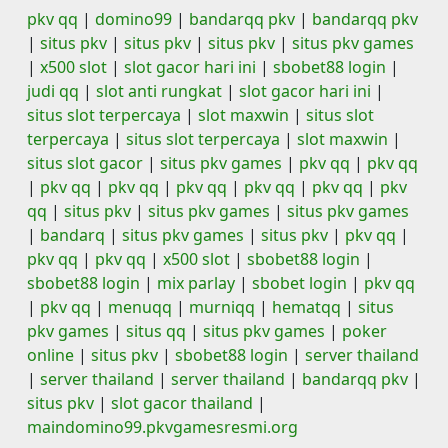
pkv qq
|
domino99
|
bandarqq pkv
|
bandarqq pkv
|
situs pkv
|
situs pkv
|
situs pkv
|
situs pkv games
|
x500 slot
|
slot gacor hari ini
|
sbobet88 login
|
judi qq
|
slot anti rungkat
|
slot gacor hari ini
|
situs slot terpercaya
|
slot maxwin
|
situs slot
terpercaya
|
situs slot terpercaya
|
slot maxwin
|
situs slot gacor
|
situs pkv games
|
pkv qq
|
pkv qq
|
pkv qq
|
pkv qq
|
pkv qq
|
pkv qq
|
pkv qq
|
pkv
qq
|
situs pkv
|
situs pkv games
|
situs pkv games
|
bandarq
|
situs pkv games
|
situs pkv
|
pkv qq
|
pkv qq
|
pkv qq
|
x500 slot
|
sbobet88 login
|
sbobet88 login
|
mix parlay
|
sbobet login
|
pkv qq
|
pkv qq
|
menuqq
|
murniqq
|
hematqq
|
situs
pkv games
|
situs qq
|
situs pkv games
|
poker
online
|
situs pkv
|
sbobet88 login
|
server thailand
|
server thailand
|
server thailand
|
bandarqq pkv
|
situs pkv
|
slot gacor thailand
|
maindomino99.pkvgamesresmi.org