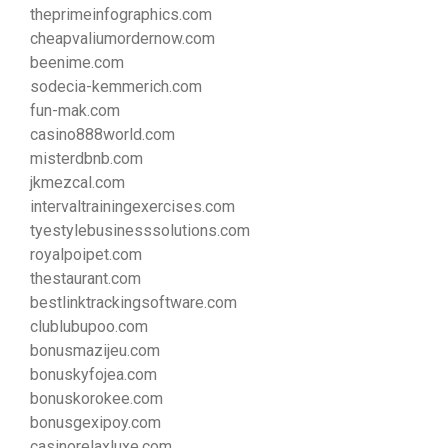
theprimeinfographics.com
cheapvaliumordernow.com
beenime.com
sodecia-kemmerich.com
fun-mak.com
casino888world.com
misterdbnb.com
jkmezcal.com
intervaltrainingexercises.com
tyestylebusinesssolutions.com
royalpoipet.com
thestaurant.com
bestlinktrackingsoftware.com
clublubupoo.com
bonusmazijeu.com
bonuskyfojea.com
bonuskorokee.com
bonusgexipoy.com
casinorelaxluxe.com