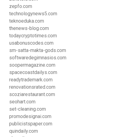
zepfo.com
technologynews5.com
teknoeduka.com
thenews-blog.com
todaycryptotimes.com
usabonuscodes.com
sm-satta-makta-gods.com
softwaredegimnasios.com
soopermagazine.com
spacecoastdailys.com
readytrademark.com
renovationsrated.com
scoziarestaurant.com
seohart.com
set-cleaning.com
promodesignai.com
publicistspaper.com
quindaily.com